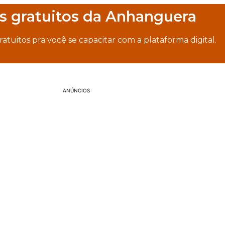
s gratuitos da Anhanguera
ratuitos pra você se capacitar com a plataforma digital.
ANÚNCIOS