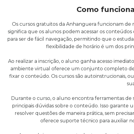
Como funciona
Os cursos gratuitos da Anhanguera funcionam de man
significa que os alunos podem acessar os conteúdos
para ser de fácil navegação, permitindo que o estuda
flexibilidade de horário é um dos princ
Ao realizar a inscrição, o aluno ganha acesso imedia
ambiente virtual oferece um conjunto completo de 
fixar o conteúdo. Os cursos são autoinstrucionais, 
su
Durante o curso, o aluno encontra ferramentas de s
principais dúvidas sobre o conteúdo. Isso garante
resolver questões de maneira prática, sem preci
oferece suporte técnico para auxiliar 