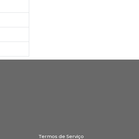
Termos de Serviço