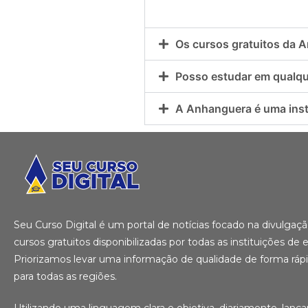
Os cursos gratuitos da 
Posso estudar em qualqu
A Anhanguera é uma insti
Seu Curso Digital é um portal de notícias focado na divulga
cursos gratuitos disponibilizadas por todas as instituições de e
Priorizamos levar uma informação de qualidade de forma ráp
para todas as regiões.