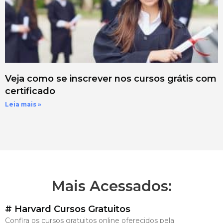
Veja como se inscrever nos cursos grátis com
certificado
Leia mais »
Mais Acessados:
# Harvard Cursos Gratuitos
Confira os cursos gratuitos online oferecidos pela