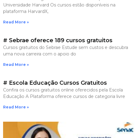
Universidade Harvard Os cursos estão disponíveis na
plataforma HarvardX,
Read More »
# Sebrae oferece 189 cursos gratuitos
Cursos gratuitos do Sebrae Estude sem custos e descubra
uma nova carreira com o apoio do
Read More »
# Escola Educação Cursos Gratuitos
Confira os cursos gratuitos online oferecidos pela Escola
Educação A Plataforma oferece cursos de categoria livre
Read More »