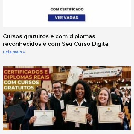
Cursos gratuitos e com diplomas
reconhecidos é com Seu Curso Digital
Leia mais »