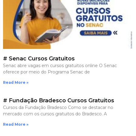
# Senac Cursos Gratuitos
Senac abre vagas em cursos gratuitos online O Senac
oferece por meio do Programa Senac de
Read More »
# Fundação Bradesco Cursos Gratuitos
Cursos da Fundação Bradesco Como se destacar no
mercado com os cursos gratuitos do Bradesco. A
Read More »