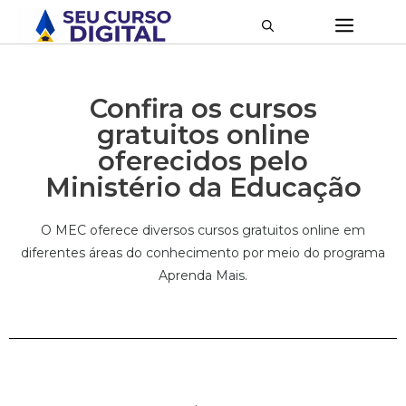
Confira os cursos
gratuitos online
oferecidos pelo
Ministério da Educação
O MEC oferece diversos cursos gratuitos online em
diferentes áreas do conhecimento por meio do programa
Aprenda Mais.