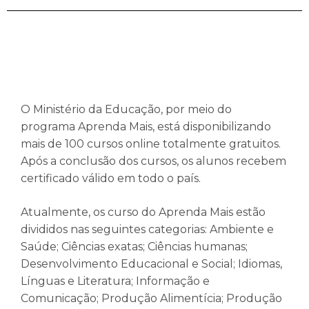
O Ministério da Educação, por meio do
programa Aprenda Mais, está disponibilizando
mais de 100 cursos online totalmente gratuitos.
Após a conclusão dos cursos, os alunos recebem
certificado válido em todo o país.
Atualmente, os curso do Aprenda Mais estão
divididos nas seguintes categorias: Ambiente e
Saúde; Ciências exatas; Ciências humanas;
Desenvolvimento Educacional e Social; Idiomas,
Línguas e Literatura; Informação e
Comunicação; Produção Alimentícia; Produção