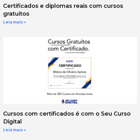
Certificados e diplomas reais com cursos
gratuitos
Leia mais »
Cursos com certificados é com o Seu Curso
Digital
Leia mais »