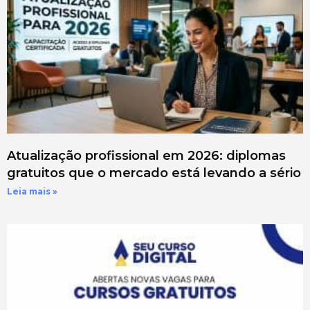
Atualização profissional em 2026: diplomas
gratuitos que o mercado está levando a sério
Leia mais »