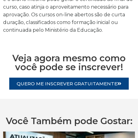
curso, caso atinja o aproveitamento necessário para
aprovação. Os cursos on-line abertos são de curta
duração, classificados como formação inicial ou
continuada pelo Ministério da Educação.
Veja agora mesmo como
você pode se inscrever!
QUERO ME INSCREVER GRATUITAMENTE
Você Também pode Gostar: