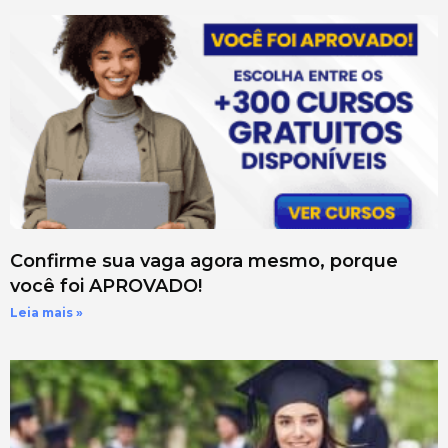
Confirme sua vaga agora mesmo, porque
você foi APROVADO!
Leia mais »