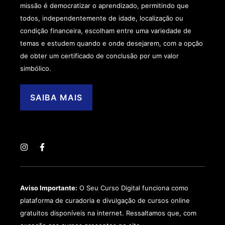
missão é democratizar o aprendizado, permitindo que
todos, independentemente de idade, localização ou
condição financeira, escolham entre uma variedade de
temas e estudem quando e onde desejarem, com a opção
de obter um certificado de conclusão por um valor
simbólico.
SAIBA MAIS
Aviso Importante:
O Seu Curso Digital funciona como
plataforma de curadoria e divulgação de cursos online
gratuitos disponíveis na internet. Ressaltamos que, com