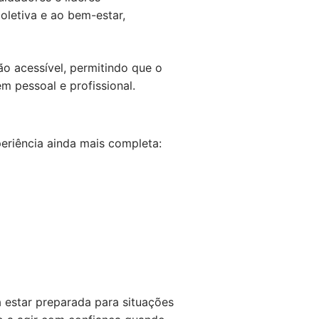
oletiva e ao bem-estar,
ão acessível, permitindo que o
m pessoal e profissional.
periência ainda mais completa:
 estar preparada para situações