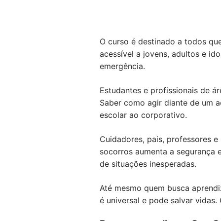
O curso é destinado a todos qu
acessível a jovens, adultos e i
emergência.
Estudantes e profissionais de á
Saber como agir diante de um a
escolar ao corporativo.
Cuidadores, pais, professores e
socorros aumenta a segurança em
de situações inesperadas.
Até mesmo quem busca aprendiza
é universal e pode salvar vidas