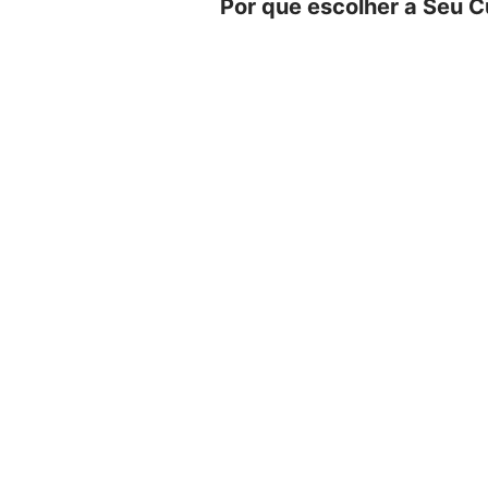
Por que escolher a Seu C