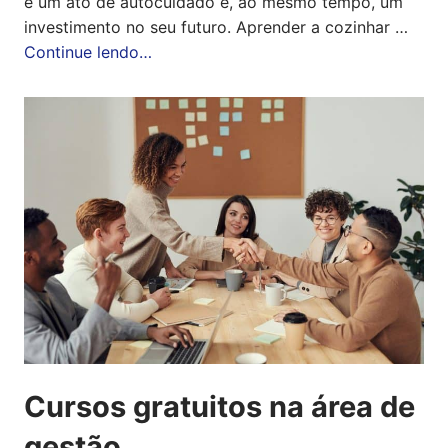
é um ato de autocuidado e, ao mesmo tempo, um
investimento no seu futuro. Aprender a cozinhar …
Continue lendo…
Cursos gratuitos na área de
gestão