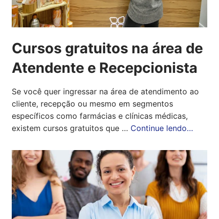
Cursos gratuitos na área de
Atendente e Recepcionista
Se você quer ingressar na área de atendimento ao
cliente, recepção ou mesmo em segmentos
específicos como farmácias e clínicas médicas,
existem cursos gratuitos que …
Continue lendo…