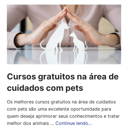
Cursos gratuitos na área de
cuidados com pets
Os melhores cursos gratuitos na área de cuidados
com pets são uma excelente oportunidade para
quem deseja aprimorar seus conhecimentos e tratar
melhor dos animais …
Continue lendo…