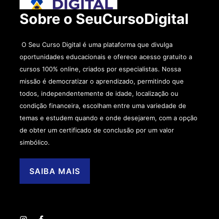
Sobre o SeuCursoDigital
O Seu Curso Digital é uma plataforma que divulga
oportunidades educacionais e oferece acesso gratuito a
cursos 100% online, criados por especialistas. Nossa
missão é democratizar o aprendizado, permitindo que
todos, independentemente de idade, localização ou
condição financeira, escolham entre uma variedade de
temas e estudem quando e onde desejarem, com a opção
de obter um certificado de conclusão por um valor
simbólico.
SAIBA MAIS