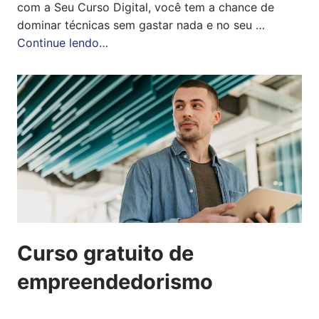
com a Seu Curso Digital, você tem a chance de
dominar técnicas sem gastar nada e no seu …
Continue lendo…
Curso gratuito de
empreendedorismo