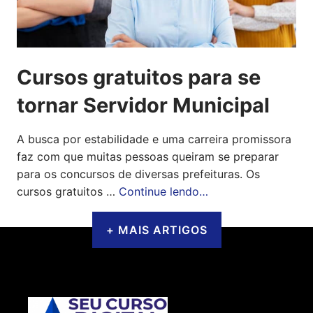
Cursos gratuitos para se
tornar Servidor Municipal
A busca por estabilidade e uma carreira promissora
faz com que muitas pessoas queiram se preparar
para os concursos de diversas prefeituras. Os
cursos gratuitos …
Continue lendo…
+ MAIS ARTIGOS