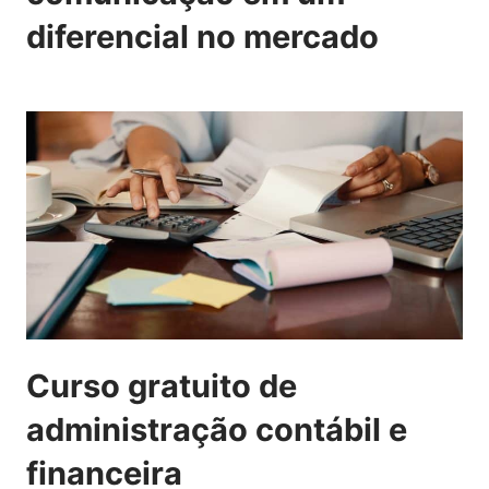
diferencial no mercado
Curso gratuito de
administração contábil e
financeira