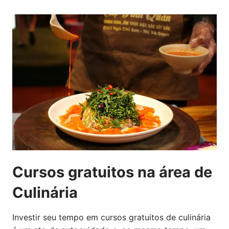
Cursos gratuitos na área de
Culinária
Investir seu tempo em cursos gratuitos de culinária