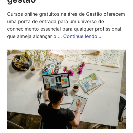
Cursos online gratuitos na área de Gestão oferecem
uma porta de entrada para um universo de
conhecimento essencial para qualquer profissional
que almeja alcançar o …
Continue lendo…