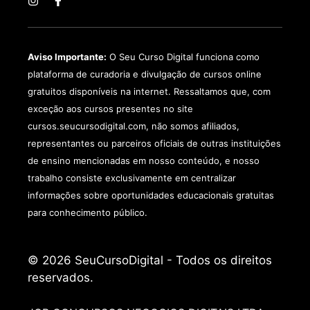
Aviso Importante:
O Seu Curso Digital funciona como
plataforma de curadoria e divulgação de cursos online
gratuitos disponíveis na internet. Ressaltamos que, com
exceção aos cursos presentes no site
cursos.seucursodigital.com, não somos afiliados,
representantes ou parceiros oficiais de outras instituições
de ensino mencionadas em nosso conteúdo, e nosso
trabalho consiste exclusivamente em centralizar
informações sobre oportunidades educacionais gratuitas
para conhecimento público.
© 2026 SeuCursoDigital - Todos os direitos
reservados.