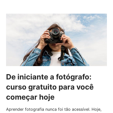
De iniciante a fotógrafo:
curso gratuito para você
começar hoje
Aprender fotografia nunca foi tão acessível. Hoje,