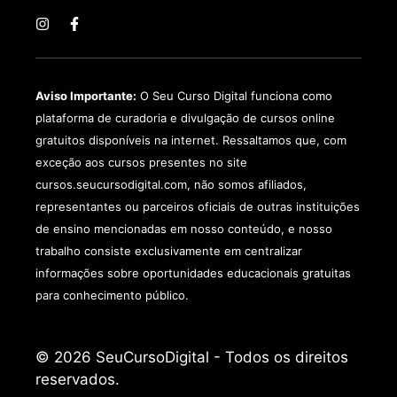
Aviso Importante:
O Seu Curso Digital funciona como
plataforma de curadoria e divulgação de cursos online
gratuitos disponíveis na internet. Ressaltamos que, com
exceção aos cursos presentes no site
cursos.seucursodigital.com, não somos afiliados,
representantes ou parceiros oficiais de outras instituições
de ensino mencionadas em nosso conteúdo, e nosso
trabalho consiste exclusivamente em centralizar
informações sobre oportunidades educacionais gratuitas
para conhecimento público.
© 2026 SeuCursoDigital - Todos os direitos
reservados.