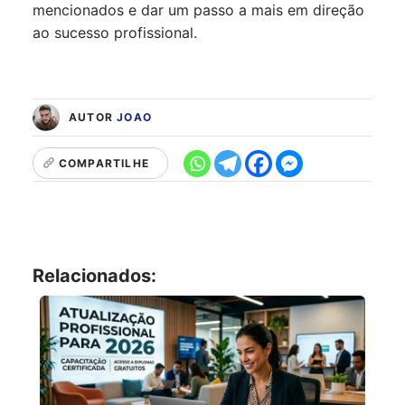
mencionados e dar um passo a mais em direção
ao sucesso profissional.
AUTOR
JOAO
COMPARTILHE
Relacionados: