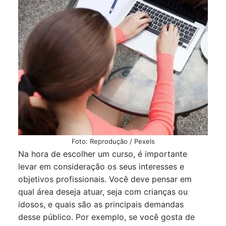
Foto: Reprodução / Pexels
Na hora de escolher um curso, é importante
levar em consideração os seus interesses e
objetivos profissionais. Você deve pensar em
qual área deseja atuar, seja com crianças ou
idosos, e quais são as principais demandas
desse público. Por exemplo, se você gosta de