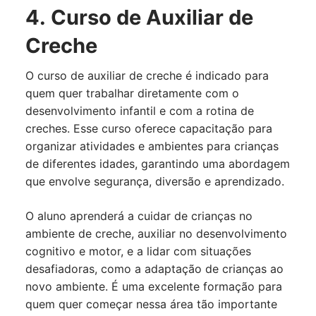
4. Curso de Auxiliar de
Creche
O curso de auxiliar de creche é indicado para
quem quer trabalhar diretamente com o
desenvolvimento infantil e com a rotina de
creches. Esse curso oferece capacitação para
organizar atividades e ambientes para crianças
de diferentes idades, garantindo uma abordagem
que envolve segurança, diversão e aprendizado.
O aluno aprenderá a cuidar de crianças no
ambiente de creche, auxiliar no desenvolvimento
cognitivo e motor, e a lidar com situações
desafiadoras, como a adaptação de crianças ao
novo ambiente. É uma excelente formação para
quem quer começar nessa área tão importante