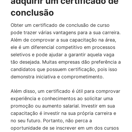
adquirir um certificado de
conclusão
Obter um certificado de conclusão de curso
pode trazer várias vantagens para a sua carreira.
Além de comprovar a sua capacitação na área,
ele é um diferencial competitivo em processos
seletivos e pode ajudar a garantir aquela vaga
tão desejada. Muitas empresas dão preferência a
candidatos que possuem certificação, pois isso
demonstra iniciativa e comprometimento.
Além disso, um certificado é útil para comprovar
experiência e conhecimentos ao solicitar uma
promoção ou aumento salarial. Investir em sua
capacitação é investir na sua própria carreira e
no seu futuro. Portanto, não perca a
oportunidade de se inscrever em um dos cursos