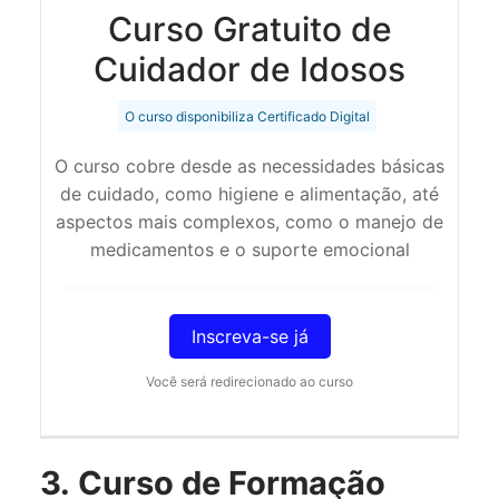
Curso Gratuito de
Cuidador de Idosos
O curso disponibiliza Certificado Digital
O curso cobre desde as necessidades básicas
de cuidado, como higiene e alimentação, até
aspectos mais complexos, como o manejo de
medicamentos e o suporte emocional
Inscreva-se já
Você será redirecionado ao curso
3. Curso de Formação