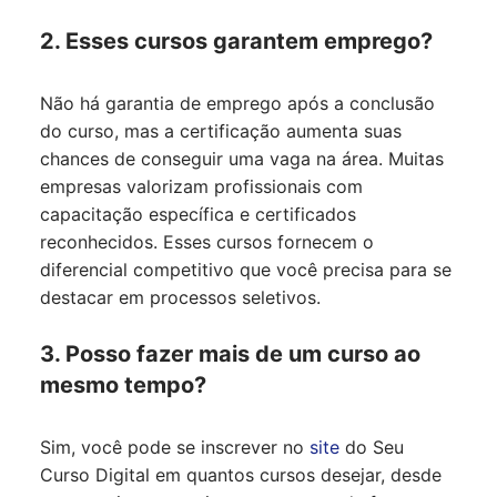
2. Esses cursos garantem emprego?
Não há garantia de emprego após a conclusão
do curso, mas a certificação aumenta suas
chances de conseguir uma vaga na área. Muitas
empresas valorizam profissionais com
capacitação específica e certificados
reconhecidos. Esses cursos fornecem o
diferencial competitivo que você precisa para se
destacar em processos seletivos.
3. Posso fazer mais de um curso ao
mesmo tempo?
Sim, você pode se inscrever no
site
do Seu
Curso Digital em quantos cursos desejar, desde