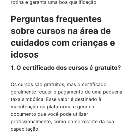
rotina e garanta uma boa qualificação.
Perguntas frequentes
sobre cursos na área de
cuidados com crianças e
idosos
1. O certificado dos cursos é gratuito?
Os cursos são gratuitos, mas o certificado
geralmente requer o pagamento de uma pequena
taxa simbólica. Esse valor é destinado à
manutenção da plataforma e gera um
documento que você pode utilizar
profissionalmente, como comprovante da sua
capacitação.