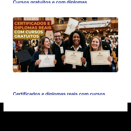
Cursos gratuitos e com diplomas
reconhecidos é com…
Certificados e diplomas reais com cursos
gratuitos