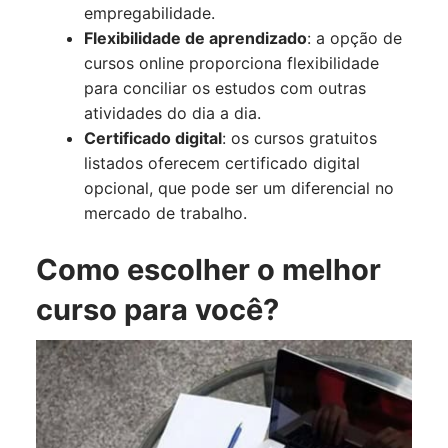
empregabilidade.
Flexibilidade de aprendizado
: a opção de
cursos online proporciona flexibilidade
para conciliar os estudos com outras
atividades do dia a dia.
Certificado digital
: os cursos gratuitos
listados oferecem certificado digital
opcional, que pode ser um diferencial no
mercado de trabalho.
Como escolher o melhor
curso para você?