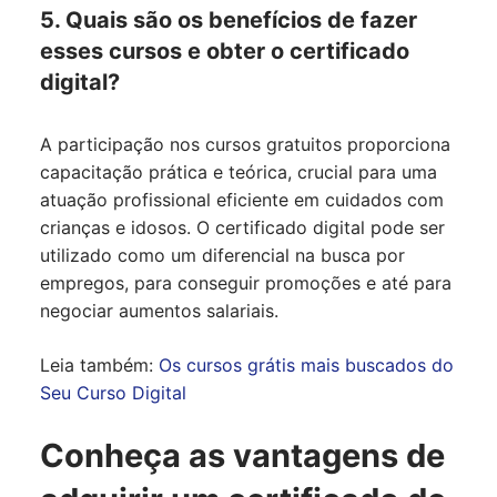
5. Quais são os benefícios de fazer
esses cursos e obter o certificado
digital?
A participação nos cursos gratuitos proporciona
capacitação prática e teórica, crucial para uma
atuação profissional eficiente em cuidados com
crianças e idosos. O certificado digital pode ser
utilizado como um diferencial na busca por
empregos, para conseguir promoções e até para
negociar aumentos salariais.
Leia também:
Os cursos grátis mais buscados do
Seu Curso Digital
Conheça as vantagens de