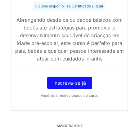
O curso disponibiliza Certificado Digital
Abrangendo desde os cuidados básicos com
bebês até estratégias para promover o
desenvolvimento saudável de crianças em
idade pré-escolar, este curso é perfeito para
pais, babás e qualquer pessoa interessada em
atuar com cuidados infantis
Inscreva-se já
Você será redirecionado ao curso
ADVERTISEMENT