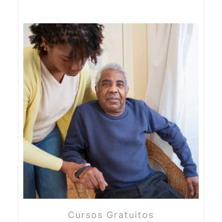
Cursos Gratuitos