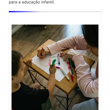
para a educação infantil.