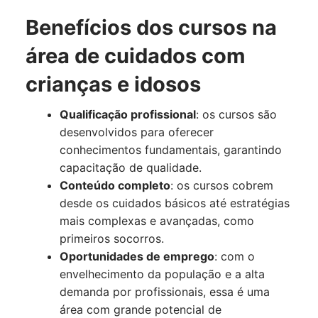
Benefícios dos cursos na
área de cuidados com
crianças e idosos
Qualificação profissional
: os cursos são
desenvolvidos para oferecer
conhecimentos fundamentais, garantindo
capacitação de qualidade.
Conteúdo completo
: os cursos cobrem
desde os cuidados básicos até estratégias
mais complexas e avançadas, como
primeiros socorros.
Oportunidades de emprego
: com o
envelhecimento da população e a alta
demanda por profissionais, essa é uma
área com grande potencial de