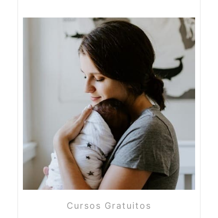
Cursos Gratuitos