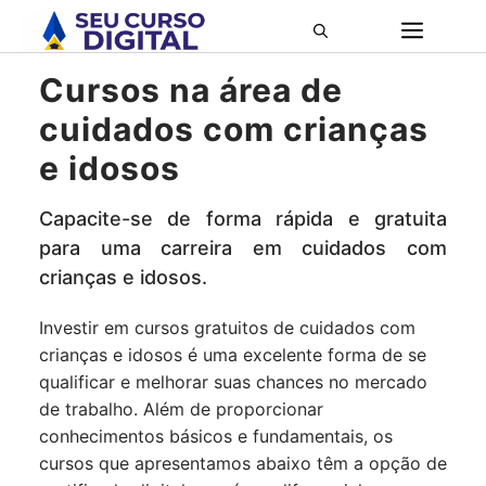
Pular
ME
para
o
Cursos na área de
conteúdo
cuidados com crianças
e idosos
Capacite-se de forma rápida e gratuita
para uma carreira em cuidados com
crianças e idosos.
Investir em cursos gratuitos de cuidados com
crianças e idosos é uma excelente forma de se
qualificar e melhorar suas chances no mercado
de trabalho. Além de proporcionar
conhecimentos básicos e fundamentais, os
cursos que apresentamos abaixo têm a opção de