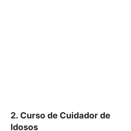
2. Curso de Cuidador de
Idosos