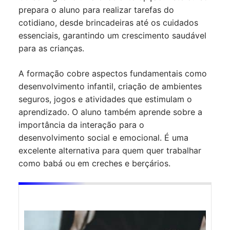
prepara o aluno para realizar tarefas do
cotidiano, desde brincadeiras até os cuidados
essenciais, garantindo um crescimento saudável
para as crianças.
A formação cobre aspectos fundamentais como
desenvolvimento infantil, criação de ambientes
seguros, jogos e atividades que estimulam o
aprendizado. O aluno também aprende sobre a
importância da interação para o
desenvolvimento social e emocional. É uma
excelente alternativa para quem quer trabalhar
como babá ou em creches e berçários.