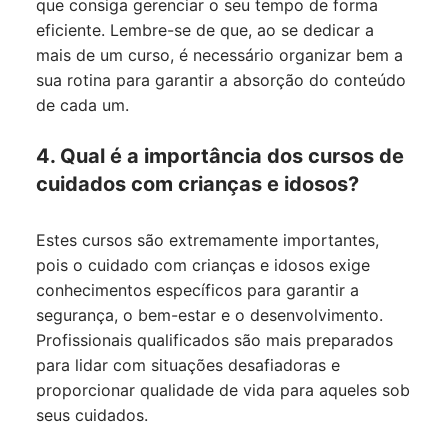
que consiga gerenciar o seu tempo de forma
eficiente. Lembre-se de que, ao se dedicar a
mais de um curso, é necessário organizar bem a
sua rotina para garantir a absorção do conteúdo
de cada um.
4. Qual é a importância dos cursos de
cuidados com crianças e idosos?
Estes cursos são extremamente importantes,
pois o cuidado com crianças e idosos exige
conhecimentos específicos para garantir a
segurança, o bem-estar e o desenvolvimento.
Profissionais qualificados são mais preparados
para lidar com situações desafiadoras e
proporcionar qualidade de vida para aqueles sob
seus cuidados.