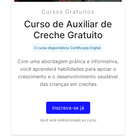
Cursos Gratuitos
Curso de Auxiliar de
Creche Gratuito
O curso disponibiliza Certificado Digital
Com uma abordagem prática e informativa,
você aprenderá habilidades para apoiar o
crescimento e o desenvolvimento saudável
das crianças em creches
Inscreva-se já
Você será redirecionado ao curso