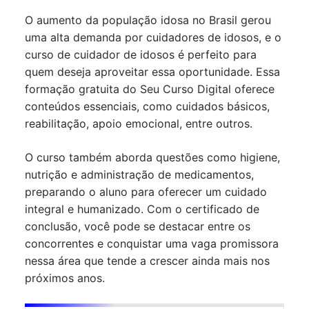
O aumento da população idosa no Brasil gerou
uma alta demanda por cuidadores de idosos, e o
curso de cuidador de idosos é perfeito para
quem deseja aproveitar essa oportunidade. Essa
formação gratuita do Seu Curso Digital oferece
conteúdos essenciais, como cuidados básicos,
reabilitação, apoio emocional, entre outros.
O curso também aborda questões como higiene,
nutrição e administração de medicamentos,
preparando o aluno para oferecer um cuidado
integral e humanizado. Com o certificado de
conclusão, você pode se destacar entre os
concorrentes e conquistar uma vaga promissora
nessa área que tende a crescer ainda mais nos
próximos anos.