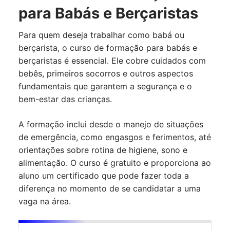
para Babás e Berçaristas
Para quem deseja trabalhar como babá ou
berçarista, o curso de formação para babás e
berçaristas é essencial. Ele cobre cuidados com
bebês, primeiros socorros e outros aspectos
fundamentais que garantem a segurança e o
bem-estar das crianças.
A formação inclui desde o manejo de situações
de emergência, como engasgos e ferimentos, até
orientações sobre rotina de higiene, sono e
alimentação. O curso é gratuito e proporciona ao
aluno um certificado que pode fazer toda a
diferença no momento de se candidatar a uma
vaga na área.