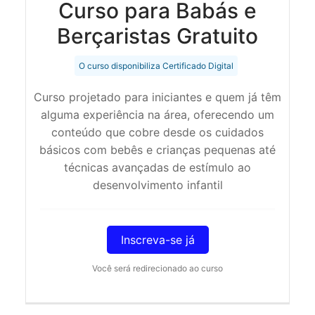
Curso para Babás e
Berçaristas Gratuito
O curso disponibiliza Certificado Digital
Curso projetado para iniciantes e quem já têm
alguma experiência na área, oferecendo um
conteúdo que cobre desde os cuidados
básicos com bebês e crianças pequenas até
técnicas avançadas de estímulo ao
desenvolvimento infantil
Inscreva-se já
Você será redirecionado ao curso