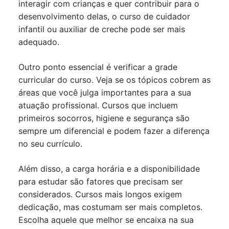
interagir com crianças e quer contribuir para o
desenvolvimento delas, o curso de cuidador
infantil ou auxiliar de creche pode ser mais
adequado.
Outro ponto essencial é verificar a grade
curricular do curso. Veja se os tópicos cobrem as
áreas que você julga importantes para a sua
atuação profissional. Cursos que incluem
primeiros socorros, higiene e segurança são
sempre um diferencial e podem fazer a diferença
no seu currículo.
Além disso, a carga horária e a disponibilidade
para estudar são fatores que precisam ser
considerados. Cursos mais longos exigem
dedicação, mas costumam ser mais completos.
Escolha aquele que melhor se encaixa na sua