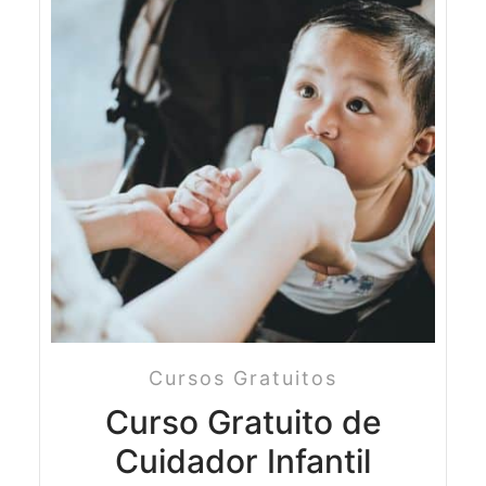
Cursos Gratuitos
Curso Gratuito de
Cuidador Infantil