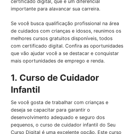
certificado digital, que é um diferencial
importante para alavancar sua carreira.
Se você busca qualificação profissional na área
de cuidados com crianças e idosos, reunimos os
melhores cursos gratuitos disponíveis, todos
com certificado digital. Confira as oportunidades
que vão ajudar você a se destacar e conquistar
mais oportunidades de emprego e renda.
1. Curso de Cuidador
Infantil
Se você gosta de trabalhar com crianças e
deseja se capacitar para garantir o
desenvolvimento adequado e seguro dos
pequenos, o curso de cuidador infantil do Seu
Curso Digital é uma excelente opção. Este curso