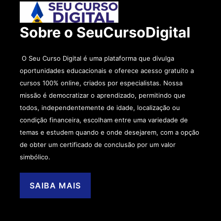
Sobre o SeuCursoDigital
O Seu Curso Digital é uma plataforma que divulga
oportunidades educacionais e oferece acesso gratuito a
cursos 100% online, criados por especialistas. Nossa
missão é democratizar o aprendizado, permitindo que
todos, independentemente de idade, localização ou
condição financeira, escolham entre uma variedade de
temas e estudem quando e onde desejarem, com a opção
de obter um certificado de conclusão por um valor
simbólico.
SAIBA MAIS