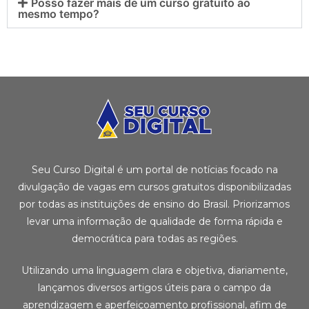
Posso fazer mais de um curso gratuito ao
mesmo tempo?
Seu Curso Digital é um portal de notícias focado na
divulgação de vagas em cursos gratuitos disponibilizadas
por todas as instituições de ensino do Brasil. Priorizamos
levar uma informação de qualidade de forma rápida e
democrática para todas as regiões.
Utilizando uma linguagem clara e objetiva, diariamente,
lançamos diversos artigos úteis para o campo da
aprendizagem e aperfeiçoamento profissional, afim de