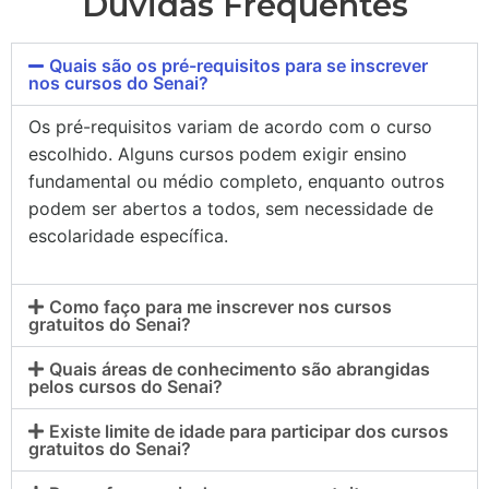
Dúvidas Frequentes
Quais são os pré-requisitos para se inscrever
nos cursos do Senai?
Os pré-requisitos variam de acordo com o curso
escolhido. Alguns cursos podem exigir ensino
fundamental ou médio completo, enquanto outros
podem ser abertos a todos, sem necessidade de
escolaridade específica.
Como faço para me inscrever nos cursos
gratuitos do Senai?
Quais áreas de conhecimento são abrangidas
pelos cursos do Senai?
Existe limite de idade para participar dos cursos
gratuitos do Senai?