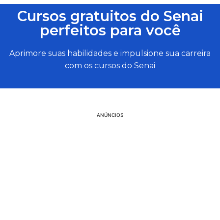
Cursos gratuitos do Senai
perfeitos para você
Aprimore suas habilidades e impulsione sua carreira
com os cursos do Senai
ANÚNCIOS