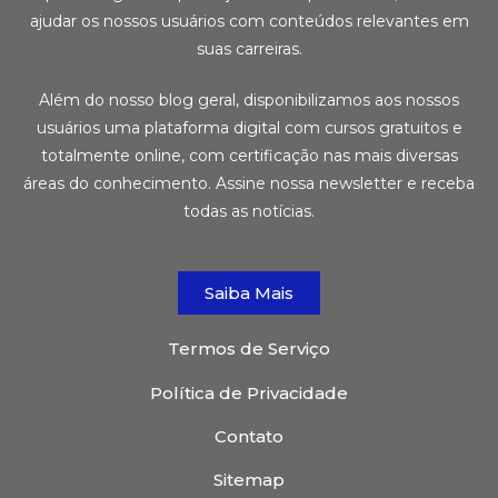
ajudar os nossos usuários com conteúdos relevantes em
suas carreiras.
Além do nosso blog geral, disponibilizamos aos nossos
usuários uma plataforma digital com cursos gratuitos e
totalmente online, com certificação nas mais diversas
áreas do conhecimento. Assine nossa newsletter e receba
todas as notícias.
Saiba Mais
Termos de Serviço
Política de Privacidade
Contato
Sitemap