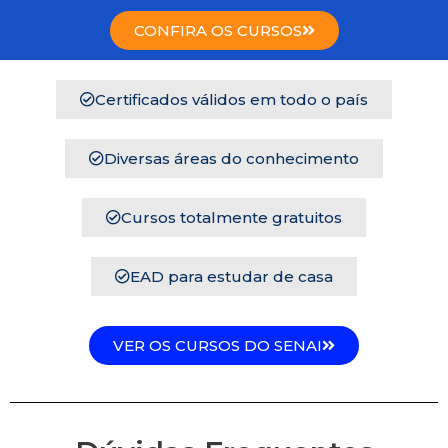
CONFIRA OS CURSOS
Certificados válidos em todo o país
Diversas áreas do conhecimento
Cursos totalmente gratuitos
EAD para estudar de casa
VER OS CURSOS DO SENAI