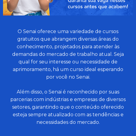
O Senai oferece uma variedade de cursos
gratuitos que abrangem diversas áreas do
conhecimento, projetados para atender às
demandas do mercado de trabalho atual. Seja
qual for seu interesse ou necessidade de
aprimoramento, há um curso ideal esperando
por você no Senai.
Além disso, o Senai é reconhecido por suas
parcerias com indústrias e empresas de diversos
setores, garantindo que o conteúdo oferecido
esteja sempre atualizado com as tendências e
necessidades do mercado.