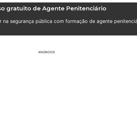
o gratuito de Agente Penitenciário
ar na segurança pública com formação de agente penitenciá
ANÚNCIOS