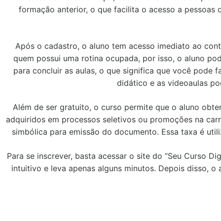
formação anterior, o que facilita o acesso a pessoas 
Após o cadastro, o aluno tem acesso imediato ao con
quem possui uma rotina ocupada, por isso, o aluno pod
para concluir as aulas, o que significa que você pode 
didático e as videoaulas p
Além de ser gratuito, o curso permite que o aluno obt
adquiridos em processos seletivos ou promoções na carre
simbólica para emissão do documento. Essa taxa é utili
Para se inscrever, basta acessar o site do “Seu Curso Dig
intuitivo e leva apenas alguns minutos. Depois disso, o