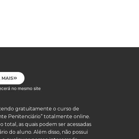
 MAIS
mesmo site
ecendo gratuitamente o curso de
e Penitenciário” totalmente online.
o total, as quais podem ser acessadas
rio do aluno. Além disso, não possui