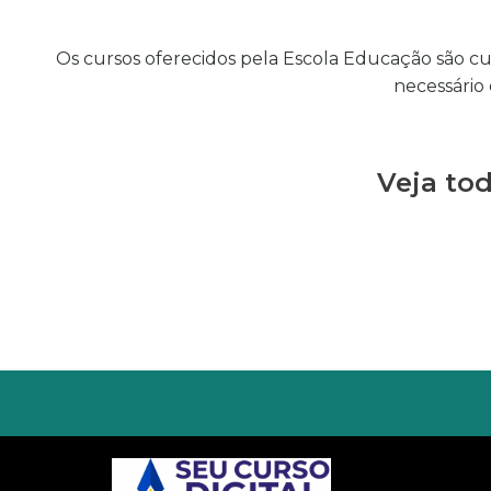
Os cursos oferecidos pela Escola Educação são curso
necessário 
Veja to