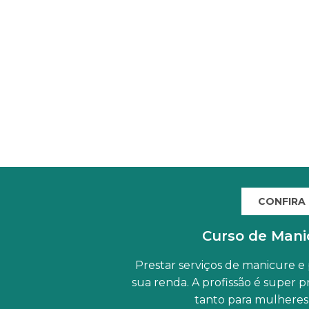
CONFIRA
Curso de Mani
Prestar serviços de manicure e
sua renda. A profissão é super 
tanto para mulheres