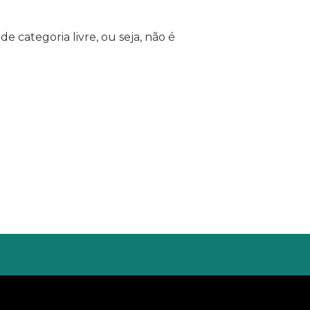
e categoria livre, ou seja, não é