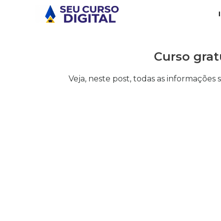
Curso grat
Veja, neste post, todas as informações s