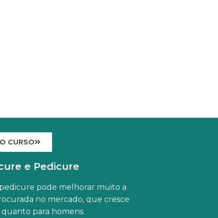
 O CURSO
cure e Pedicure
 pedicure pode melhorar muito a
procurada no mercado, que cresce
 quanto para homens.