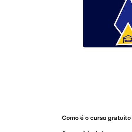
Como é o curso gratuito