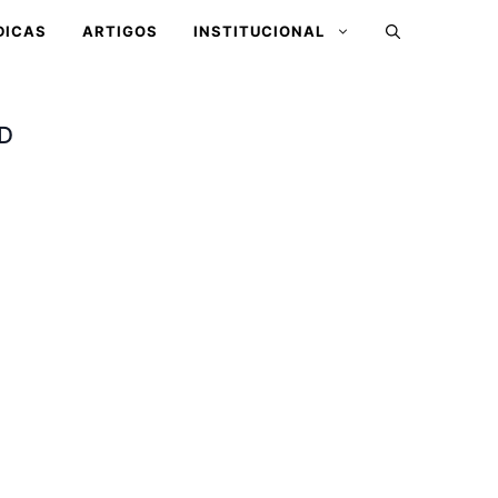
DICAS
ARTIGOS
INSTITUCIONAL
CD