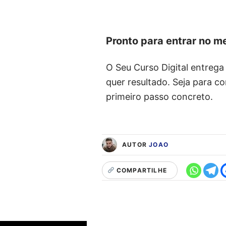
Pronto para entrar no me
O Seu Curso Digital entrega
quer resultado. Seja para 
primeiro passo concreto.
AUTOR
JOAO
COMPARTILHE