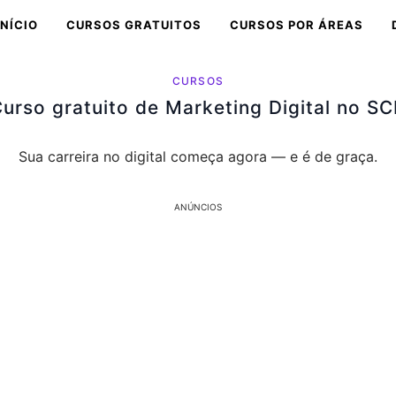
INÍCIO
CURSOS GRATUITOS
CURSOS POR ÁREAS
CURSOS
urso gratuito de Marketing Digital no S
Sua carreira no digital começa agora — e é de graça.
ANÚNCIOS