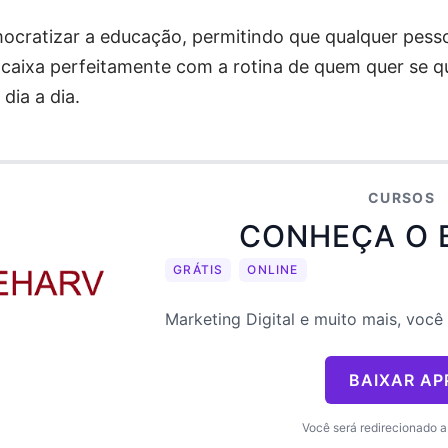
ocratizar a educação, permitindo que qualquer pess
encaixa perfeitamente com a rotina de quem quer se q
dia a dia.
CURSOS
CONHEÇA O 
GRÁTIS
ONLINE
Marketing Digital e muito mais, você
BAIXAR AP
Você será redirecionado a 