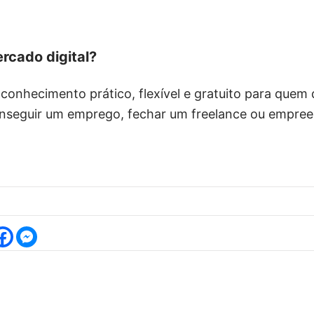
rcado digital?
 conhecimento prático, flexível e gratuito para quem
conseguir um emprego, fechar um freelance ou empree