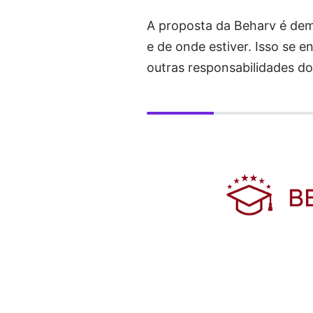
A proposta da Beharv é dem
e de onde estiver. Isso se 
outras responsabilidades do 