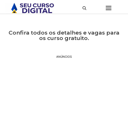
Confira todos os detalhes e vagas para
os curso gratuito.
ANÚNCIOS