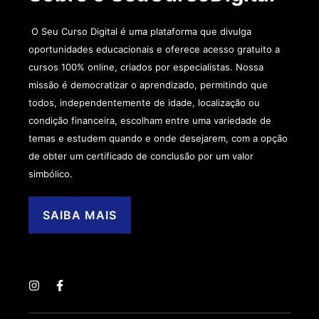
O Seu Curso Digital é uma plataforma que divulga
oportunidades educacionais e oferece acesso gratuito a
cursos 100% online, criados por especialistas. Nossa
missão é democratizar o aprendizado, permitindo que
todos, independentemente de idade, localização ou
condição financeira, escolham entre uma variedade de
temas e estudem quando e onde desejarem, com a opção
de obter um certificado de conclusão por um valor
simbólico.
SAIBA MAIS