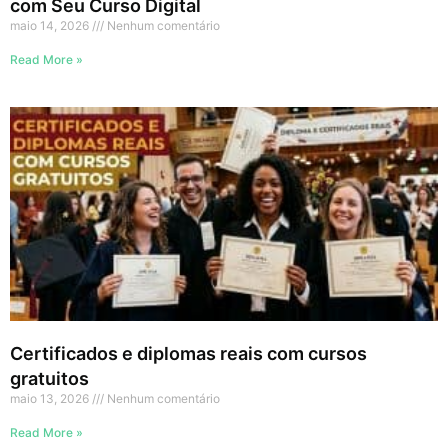
com Seu Curso Digital
maio 14, 2026
Nenhum comentário
Read More »
Certificados e diplomas reais com cursos
gratuitos
maio 13, 2026
Nenhum comentário
Read More »