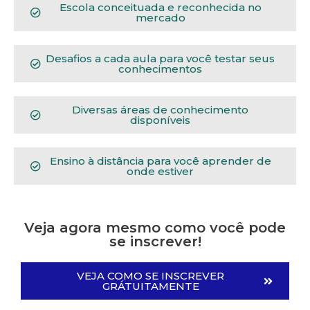
Escola conceituada e reconhecida no
mercado
Desafios a cada aula para você testar seus
conhecimentos
Diversas áreas de conhecimento
disponíveis
Ensino à distância para você aprender de
onde estiver
Veja agora mesmo como você pode
se inscrever!
VEJA COMO SE INSCREVER
GRÁTUITAMENTE