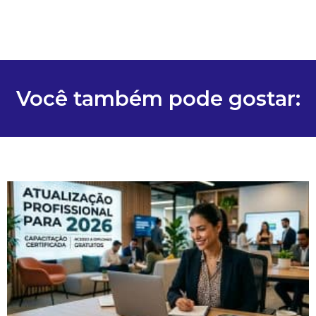
Você também pode gostar: