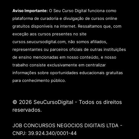
Aviso Importante:
O Seu Curso Digital funciona como
plataforma de curadoria e divulgação de cursos online
gratuitos disponíveis na internet. Ressaltamos que, com
exceção aos cursos presentes no site
cursos.seucursodigital.com, não somos afiliados,
representantes ou parceiros oficiais de outras instituições
de ensino mencionadas em nosso conteúdo, e nosso
trabalho consiste exclusivamente em centralizar
informações sobre oportunidades educacionais gratuitas
para conhecimento público.
© 2026 SeuCursoDigital - Todos os direitos
reservados.
JOB CONCURSOS NEGOCIOS DIGITAIS LTDA -
CNPJ: 39.924.340/0001-44