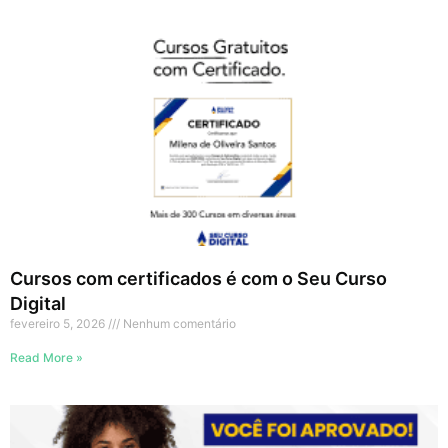
Cursos com certificados é com o Seu Curso
Digital
fevereiro 5, 2026
Nenhum comentário
Read More »