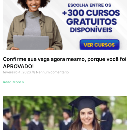
Confirme sua vaga agora mesmo, porque você foi
APROVADO!
fevereiro 4, 2026
Nenhum comentário
Read More »