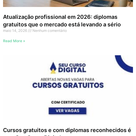
Atualização profissional em 2026: diplomas
gratuitos que o mercado está levando a sério
maio 14, 2026
Nenhum comentário
Read More »
Cursos gratuitos e com diplomas reconhecidos é