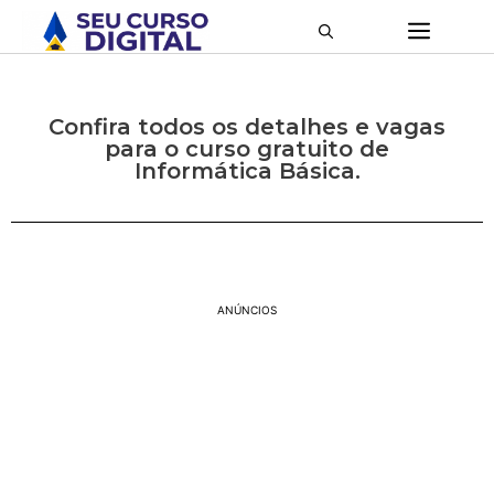
Confira todos os detalhes e vagas
para o curso gratuito de
Informática Básica.
ANÚNCIOS