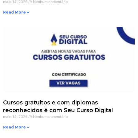
maio 14, 2026
Nenhum comentário
Read More »
Cursos gratuitos e com diplomas
reconhecidos é com Seu Curso Digital
maio 14, 2026
Nenhum comentário
Read More »