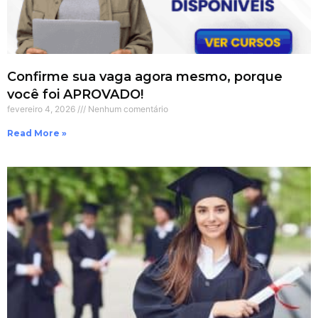
Confirme sua vaga agora mesmo, porque
você foi APROVADO!
fevereiro 4, 2026
Nenhum comentário
Read More »