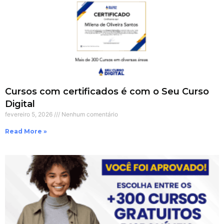
Cursos com certificados é com o Seu Curso
Digital
fevereiro 5, 2026
Nenhum comentário
Read More »