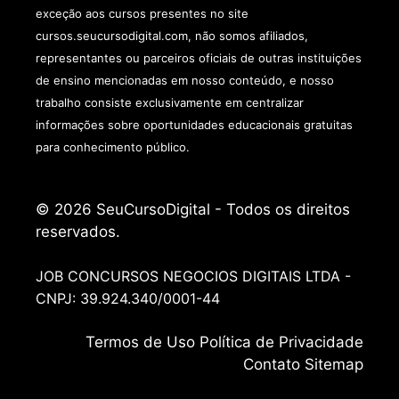
exceção aos cursos presentes no site
cursos.seucursodigital.com, não somos afiliados,
representantes ou parceiros oficiais de outras instituições
de ensino mencionadas em nosso conteúdo, e nosso
trabalho consiste exclusivamente em centralizar
informações sobre oportunidades educacionais gratuitas
para conhecimento público.
© 2026 SeuCursoDigital - Todos os direitos
reservados.
JOB CONCURSOS NEGOCIOS DIGITAIS LTDA -
CNPJ: 39.924.340/0001-44
Termos de
Uso
Política de Privacidade
Contato
Sitemap