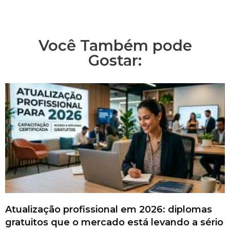
Você Também pode
Gostar:
Atualização profissional em 2026: diplomas
gratuitos que o mercado está levando a sério