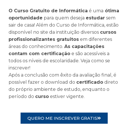
O Curso Gratuito de Informática
é uma
ótima
oportunidade
para quem deseja
estudar
sem
sair de casa! Além do Curso de Informática, estão
disponível no site da instituição diversos
cursos
profissionalizantes gratuitos
em diferentes
áreas do conhecimento.
As capacitações
contam com certificação
e são acessíveis a
todos os níveis de escolaridade. Veja como se
inscrever!
Após a conclusão com êxito da avaliação final, é
possível fazer o download do
certificado
direto
do próprio ambiente de estudo, enquanto o
período do
curso
estiver vigente.
QUERO ME INSCREVER GRATIS