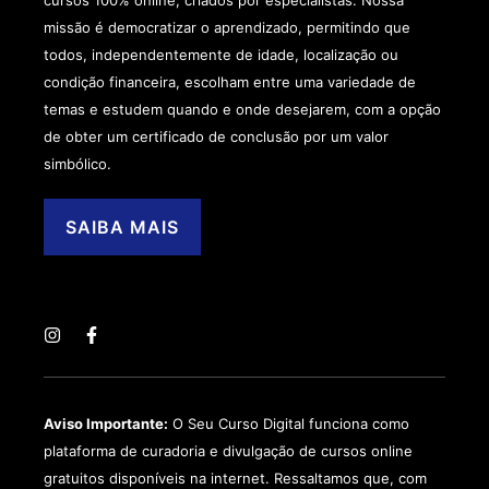
missão é democratizar o aprendizado, permitindo que
todos, independentemente de idade, localização ou
condição financeira, escolham entre uma variedade de
temas e estudem quando e onde desejarem, com a opção
de obter um certificado de conclusão por um valor
simbólico.
SAIBA MAIS
Aviso Importante:
O Seu Curso Digital funciona como
plataforma de curadoria e divulgação de cursos online
gratuitos disponíveis na internet. Ressaltamos que, com