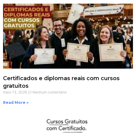
Certificados e diplomas reais com cursos
gratuitos
maio 13, 2026
Nenhum comentário
Read More »