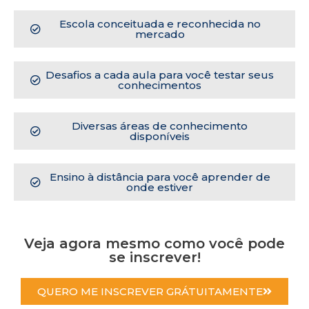
Escola conceituada e reconhecida no
mercado
Desafios a cada aula para você testar seus
conhecimentos
Diversas áreas de conhecimento
disponíveis
Ensino à distância para você aprender de
onde estiver
Veja agora mesmo como você pode
se inscrever!
QUERO ME INSCREVER GRÁTUITAMENTE