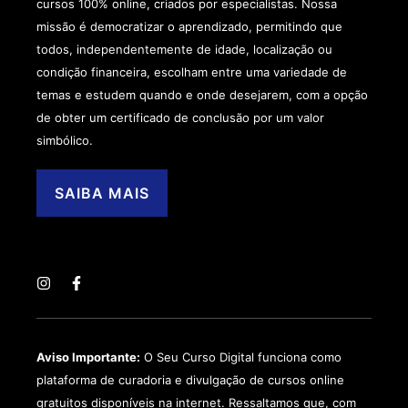
cursos 100% online, criados por especialistas. Nossa
missão é democratizar o aprendizado, permitindo que
todos, independentemente de idade, localização ou
condição financeira, escolham entre uma variedade de
temas e estudem quando e onde desejarem, com a opção
de obter um certificado de conclusão por um valor
simbólico.
SAIBA MAIS
Aviso Importante:
O Seu Curso Digital funciona como
plataforma de curadoria e divulgação de cursos online
gratuitos disponíveis na internet. Ressaltamos que, com