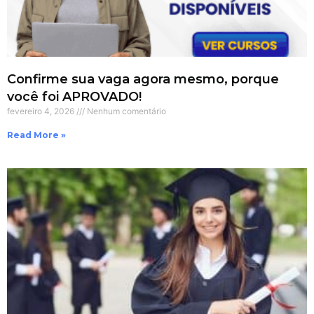
Confirme sua vaga agora mesmo, porque
você foi APROVADO!
fevereiro 4, 2026
Nenhum comentário
Read More »