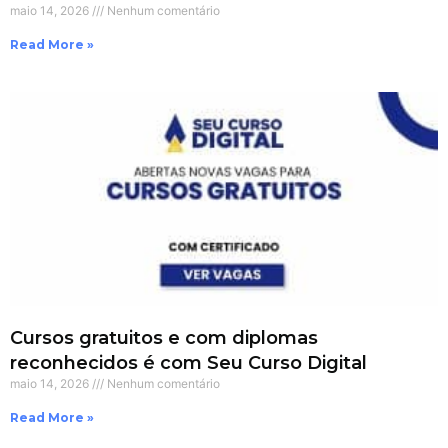
maio 14, 2026
Nenhum comentário
Read More »
Cursos gratuitos e com diplomas
reconhecidos é com Seu Curso Digital
maio 14, 2026
Nenhum comentário
Read More »