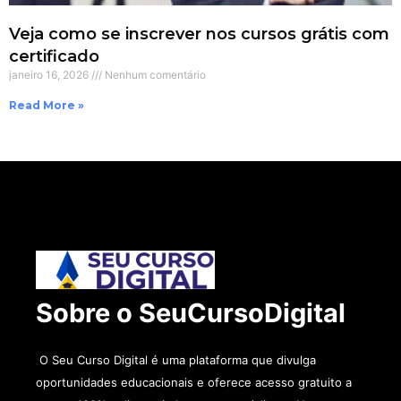
Veja como se inscrever nos cursos grátis com
certificado
janeiro 16, 2026
Nenhum comentário
Read More »
Sobre o SeuCursoDigital
O Seu Curso Digital é uma plataforma que divulga
oportunidades educacionais e oferece acesso gratuito a