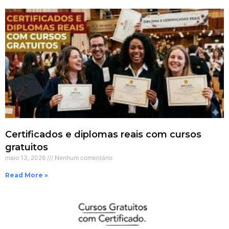
Certificados e diplomas reais com cursos
gratuitos
maio 13, 2026
Nenhum comentário
Read More »