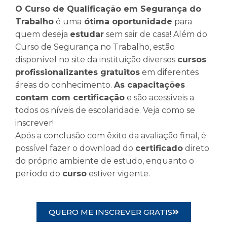
O Curso de Qualificação em Segurança do
Trabalho
é uma
ótima oportunidade
para
quem deseja
estudar
sem sair de casa! Além do
Curso de Segurança no Trabalho, estão
disponível no site da instituição diversos
cursos
profissionalizantes gratuitos
em diferentes
áreas do conhecimento.
As capacitações
contam com certificação
e são acessíveis a
todos os níveis de escolaridade. Veja como se
inscrever!
Após a conclusão com êxito da avaliação final, é
possível fazer o download do
certificado
direto
do próprio ambiente de estudo, enquanto o
período do
curso
estiver vigente.
QUERO ME INSCREVER GRATIS