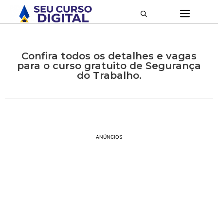
Confira todos os detalhes e vagas
para o curso gratuito de Segurança
do Trabalho.
ANÚNCIOS