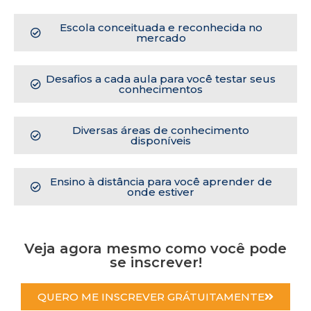
Escola conceituada e reconhecida no
mercado
Desafios a cada aula para você testar seus
conhecimentos
Diversas áreas de conhecimento
disponíveis
Ensino à distância para você aprender de
onde estiver
Veja agora mesmo como você pode
se inscrever!
QUERO ME INSCREVER GRÁTUITAMENTE