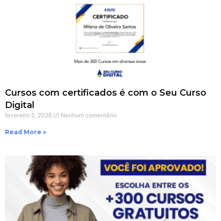
Cursos com certificados é com o Seu Curso
Digital
fevereiro 5, 2026
Nenhum comentário
Read More »