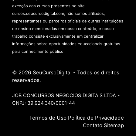
exceção aos cursos presentes no site
cursos.seucursodigital.com, não somos afiliados,
representantes ou parceiros oficiais de outras instituições
de ensino mencionadas em nosso conteúdo, e nosso
trabalho consiste exclusivamente em centralizar
informações sobre oportunidades educacionais gratuitas
para conhecimento público.
© 2026 SeuCursoDigital - Todos os direitos
reservados.
JOB CONCURSOS NEGOCIOS DIGITAIS LTDA -
CNPJ: 39.924.340/0001-44
Termos de
Uso
Política de Privacidade
Contato
Sitemap