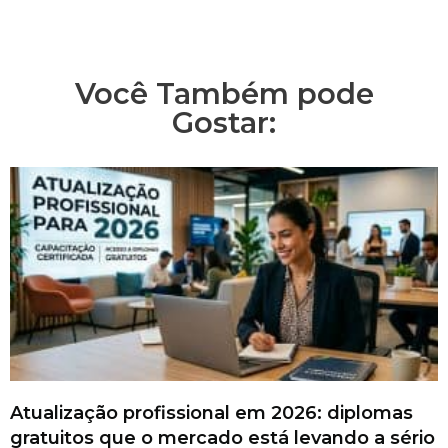
Você Também pode
Gostar:
Atualização profissional em 2026: diplomas
gratuitos que o mercado está levando a sério