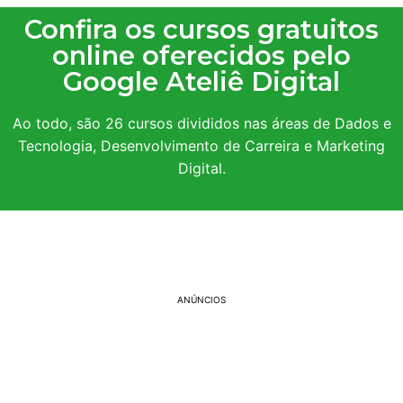
Confira os cursos gratuitos
online oferecidos pelo
Google Ateliê Digital
Ao todo, são 26 cursos divididos nas áreas de Dados e
Tecnologia, Desenvolvimento de Carreira e Marketing
Digital.
ANÚNCIOS