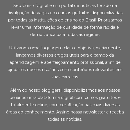
Seu Curso Digital é um portal de notícias focado na
divulgação de vagas em cursos gratuitos disponibilizadas
por todas as instituições de ensino do Brasil. Priorizamos
levar uma informação de qualidade de forma rápida e
democrática para todas as regiões.
Utilizando uma linguagem clara e objetiva, diariamente,
lançamos diversos artigos úteis para o campo da
aprendizagem e aperfeiçoamento profissional, afim de
ajudar os nossos usuários com conteúdos relevantes em
suas carreiras.
Além do nosso blog geral, disponibilizamos aos nossos
usuários uma plataforma digital com cursos gratuitos e
totalmente online, com certificação nas mais diversas
áreas do conhecimento. Assine nossa newsletter e receba
todas as notícias.