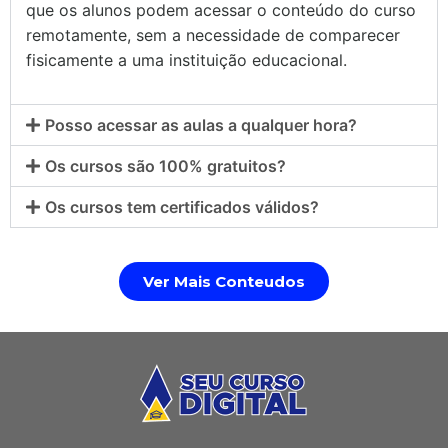
que os alunos podem acessar o conteúdo do curso
remotamente, sem a necessidade de comparecer
fisicamente a uma instituição educacional.
Posso acessar as aulas a qualquer hora?
Os cursos são 100% gratuitos?
Os cursos tem certificados válidos?
Ver Mais Conteudos