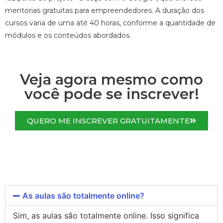
mentorias gratuitas para empreendedores. A duração dos
cursos varia de uma até 40 horas, conforme a quantidade de
módulos e os conteúdos abordados.
Veja agora mesmo como
você pode se inscrever!
QUERO ME INSCREVER GRATUITAMENTE
As aulas são totalmente online?
Sim, as aulas são totalmente online. Isso significa