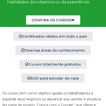
habilidades, dos objetivos ou da experiência.
CONFIRA OS CURSOS
Certificados válidos em todo o país
Diversas áreas do conhecimento
Cursos totalmente gratuitos
EAD para estudar de casa
Os cursos têm como objetivo ajudar os trabalhadores a
expandir seus negócios ou alavancar sua carreira. A iniciativa
faz parte do projeto “Cresça com o Google”, que oferece