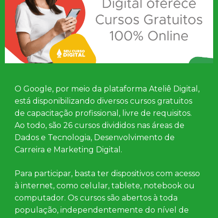
O Google, por meio da plataforma Ateliê Digital,
está disponibilizando diversos cursos gratuitos
de capacitação profissional, livre de requisitos.
Ao todo, são 26 cursos divididos nas áreas de
Dados e Tecnologia, Desenvolvimento de
Carreira e Marketing Digital.
Para participar, basta ter dispositivos com acesso
à internet, como celular, tablete, notebook ou
computador. Os cursos são abertos à toda
população, independentemente do nível de