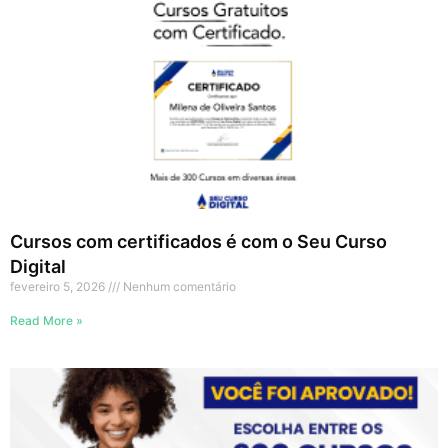
Cursos com certificados é com o Seu Curso
Digital
fevereiro 5, 2026
Nenhum comentário
Read More »