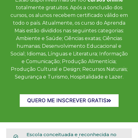
totalmente gratuitos. Após a conclusão dos
cursos, os alunos recebem certificado válido em
todo o país. Atualmente, os curso do Aprenda
Mais estão divididos nas seguintes categorias:
Ambiente e Saúde; Ciências exatas; Ciências
humanas; Desenvolvimento Educacional e
Social; Idiomas, Línguas e Literatura; Informação
e Comunicação; Produção Alimentícia;
Produção Cultural e Design; Recursos Naturais;
Segurança e Turismo, Hospitalidade e Lazer.
QUERO ME INSCREVER GRATIS
Escola conceituada e reconhecida no