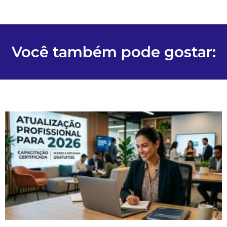
Você também pode gostar: