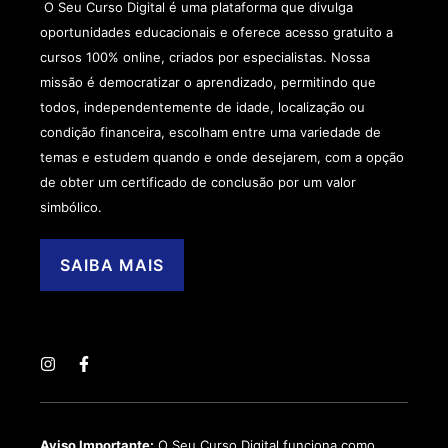
O Seu Curso Digital é uma plataforma que divulga
oportunidades educacionais e oferece acesso gratuito a
cursos 100% online, criados por especialistas. Nossa
missão é democratizar o aprendizado, permitindo que
todos, independentemente de idade, localização ou
condição financeira, escolham entre uma variedade de
temas e estudem quando e onde desejarem, com a opção
de obter um certificado de conclusão por um valor
simbólico.
SAIBA MAIS
Aviso Importante:
O Seu Curso Digital funciona como