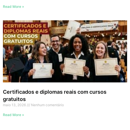
Read More »
Certificados e diplomas reais com cursos
gratuitos
maio 13, 2026
Nenhum comentário
Read More »