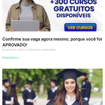
Confirme sua vaga agora mesmo, porque você foi
APROVADO!
fevereiro 4, 2026
Nenhum comentário
Read More »