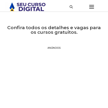
Confira todos os detalhes e vagas para
os cursos gratuitos.
ANÚNCIOS