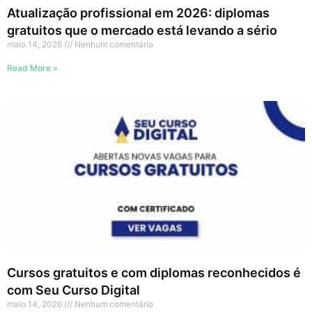
Atualização profissional em 2026: diplomas
gratuitos que o mercado está levando a sério
maio 14, 2026
Nenhum comentário
Read More »
Cursos gratuitos e com diplomas reconhecidos é
com Seu Curso Digital
maio 14, 2026
Nenhum comentário