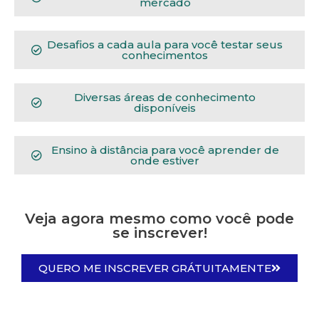
mercado
Desafios a cada aula para você testar seus
conhecimentos
Diversas áreas de conhecimento
disponíveis
Ensino à distância para você aprender de
onde estiver
Veja agora mesmo como você pode
se inscrever!
QUERO ME INSCREVER GRÁTUITAMENTE