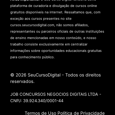
plataforma de curadoria e divulgação de cursos online
gratuitos disponíveis na internet. Ressaltamos que, com
exceção aos cursos presentes no site
cursos.seucursodigital.com, não somos afiliados,
representantes ou parceiros oficiais de outras instituições
de ensino mencionadas em nosso conteúdo, e nosso
trabalho consiste exclusivamente em centralizar
informações sobre oportunidades educacionais gratuitas
para conhecimento público.
© 2026 SeuCursoDigital - Todos os direitos
reservados.
JOB CONCURSOS NEGOCIOS DIGITAIS LTDA -
CNPJ: 39.924.340/0001-44
Termos de
Uso
Política de Privacidade