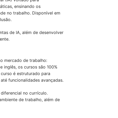
áticas, ensinando os
ade no trabalho. Disponível em
lusão.
ntas de IA, além de desenvolver
ente.
no mercado de trabalho:
e inglês, os cursos são 100%
curso é estruturado para
até funcionalidades avançadas.
iferencial no currículo.
ambiente de trabalho, além de