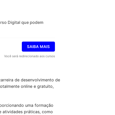
urso Digital que podem
SAIBA MAIS
Você será redirecionado aos cursos
arreira de desenvolvimento de
talmente online e gratuito,
oporcionando uma formação
 atividades práticas, como