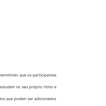
permitindo que os participantes
 estudem no seu próprio ritmo e
cados que podem ser adicionados