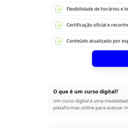
Flexibilidade de horários e l
Certificação oficial e reconh
Conteúdo atualizado por esp
O que é um curso digital?
Um curso digital é uma modalidade
plataformas online para acessar ma