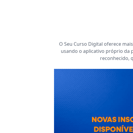
O Seu Curso Digital oferece mais
usando o aplicativo próprio da 
reconhecido, q