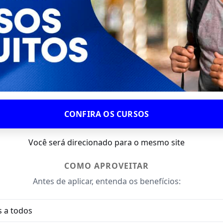
CONFIRA OS CURSOS
Você será direcionado para o mesmo site
COMO APROVEITAR
Antes de aplicar, entenda os benefícios:
s a todos