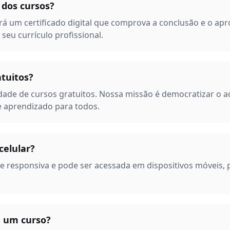
 dos cursos?
rá um certificado digital que comprova a conclusão e o ap
seu currículo profissional.
tuitos?
ade de cursos gratuitos. Nossa missão é democratizar o 
 aprendizado para todos.
celular?
e responsiva e pode ser acessada em dispositivos móveis,
 um curso?