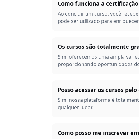
Como funciona a certificação
Ao concluir um curso, você recebe
pode ser utilizado para enriquecer 
Os cursos são totalmente gra
Sim, oferecemos uma ampla varied
proporcionando oportunidades de
Posso acessar os cursos pelo 
Sim, nossa plataforma é totalment
qualquer lugar.
Como posso me inscrever em