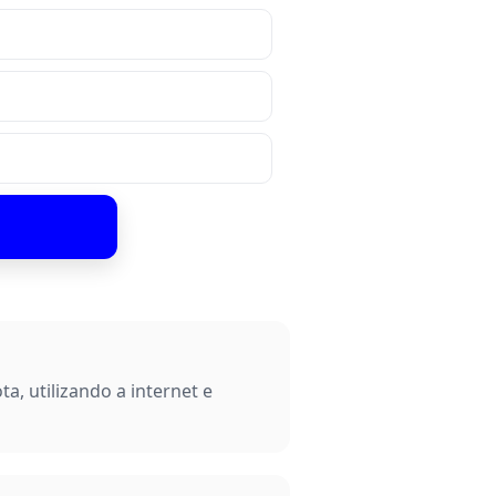
, utilizando a internet e