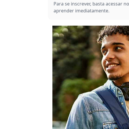
Para se inscrever, basta acessar n
aprender imediatamente.