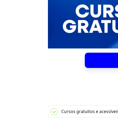
Cursos gratuitos e acessívei