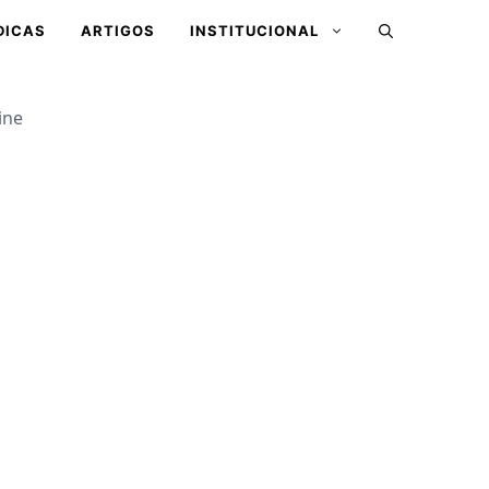
DICAS
ARTIGOS
INSTITUCIONAL
ine