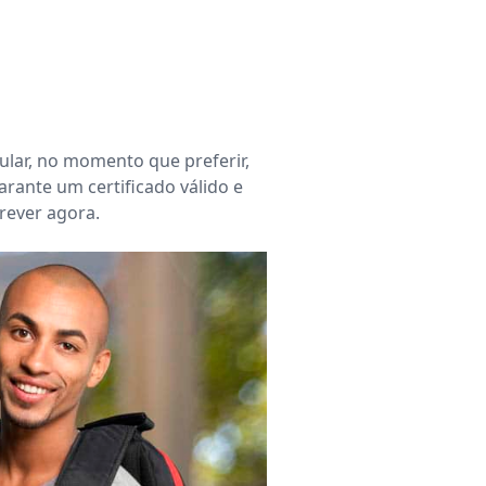
ular, no momento que preferir,
arante um certificado válido e
rever agora.