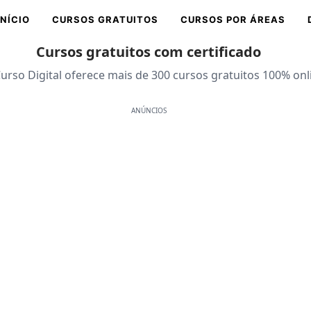
INÍCIO
CURSOS GRATUITOS
CURSOS POR ÁREAS
Cursos gratuitos com certificado
urso Digital oferece mais de 300 cursos gratuitos 100% onl
ANÚNCIOS