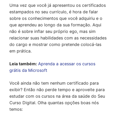
Uma vez que você já apresentou os certificados
estampados no seu currículo, é hora de falar
sobre os conhecimentos que você adquiriu e o
que aprendeu ao longo da sua formação. Aqui
não é sobre inflar seu próprio ego, mas sim
relacionar suas habilidades com as necessidades
do cargo e mostrar como pretende colocá-las
em prática.
Leia também:
Aprenda a acessar os cursos
grátis da Microsoft
Você ainda não tem nenhum certificado para
exibir? Então não perde tempo e aproveite para
estudar com os cursos na área da saúde do Seu
Curso Digital. Olha quantas opções boas nós
temos: