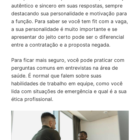
autêntico e sincero em suas respostas, sempre
destacando sua personalidade e motivação para
a função. Para saber se você tem fit com a vaga,
a sua personalidade é muito importante e se
apresentar do jeito certo pode ser o diferencial
entre a contratação e a proposta negada.
Para ficar mais seguro, você pode praticar com
perguntas comuns em entrevistas na área de
saúde. É normal que falem sobre suas
habilidades de trabalho em equipe, como você
lida com situações de emergência e qual é a sua
ética profissional.