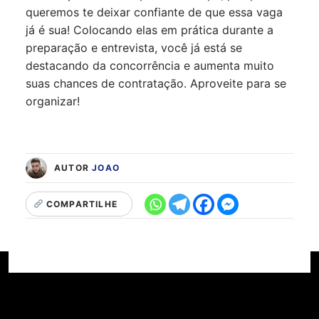
queremos te deixar confiante de que essa vaga
já é sua! Colocando elas em prática durante a
preparação e entrevista, você já está se
destacando da concorrência e aumenta muito
suas chances de contratação. Aproveite para se
organizar!
AUTOR
JOAO
COMPARTILHE