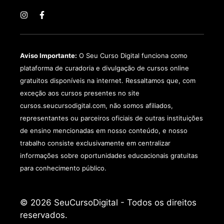
Aviso Importante:
O Seu Curso Digital funciona como
plataforma de curadoria e divulgação de cursos online
gratuitos disponíveis na internet. Ressaltamos que, com
exceção aos cursos presentes no site
cursos.seucursodigital.com, não somos afiliados,
representantes ou parceiros oficiais de outras instituições
de ensino mencionadas em nosso conteúdo, e nosso
trabalho consiste exclusivamente em centralizar
informações sobre oportunidades educacionais gratuitas
para conhecimento público.
© 2026 SeuCursoDigital - Todos os direitos
reservados.