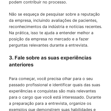
podem contribuir no processo.
Não se esqueça de pesquisar sobre a reputação
da empresa, incluindo avaliações de pacientes,
reconhecimentos da indústria e notícias recentes.
Na prática, isso te ajuda a entender melhor a
posição da empresa no mercado e a fazer
perguntas relevantes durante a entrevista.
3. Fale sobre as suas experiências
anteriores
Para começar, você precisa olhar para o seu
passado profissional e identificar quais das suas
experiências e conquistas são mais relevantes
para o cargo que você está interessado. Durante
a preparação para a entrevista, organize os
exemplos que demonstrem suas habilidades e