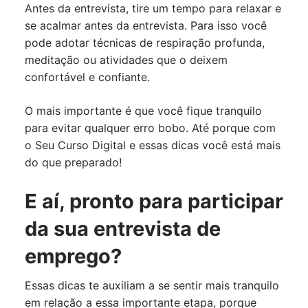
Antes da entrevista, tire um tempo para relaxar e
se acalmar antes da entrevista. Para isso você
pode adotar técnicas de respiração profunda,
meditação ou atividades que o deixem
confortável e confiante.
O mais importante é que você fique tranquilo
para evitar qualquer erro bobo. Até porque com
o Seu Curso Digital e essas dicas você está mais
do que preparado!
E aí, pronto para participar
da sua entrevista de
emprego?
Essas dicas te auxiliam a se sentir mais tranquilo
em relação a essa importante etapa, porque