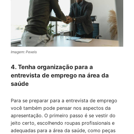
Imagem: Pexels
4. Tenha organização para a
entrevista de emprego na área da
saúde
Para se preparar para a entrevista de emprego
você também pode pensar nos aspectos da
apresentação. O primeiro passo é se vestir do
jeito certo, escolhendo roupas profissionais e
adequadas para a área da saúde, como peças