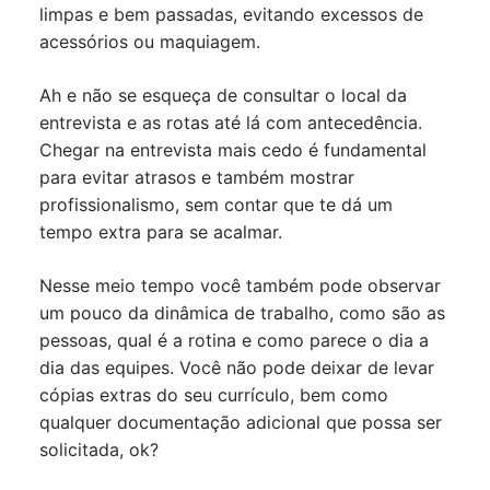
limpas e bem passadas, evitando excessos de
acessórios ou maquiagem.
Ah e não se esqueça de consultar o local da
entrevista e as rotas até lá com antecedência.
Chegar na entrevista mais cedo é fundamental
para evitar atrasos e também mostrar
profissionalismo, sem contar que te dá um
tempo extra para se acalmar.
Nesse meio tempo você também pode observar
um pouco da dinâmica de trabalho, como são as
pessoas, qual é a rotina e como parece o dia a
dia das equipes. Você não pode deixar de levar
cópias extras do seu currículo, bem como
qualquer documentação adicional que possa ser
solicitada, ok?