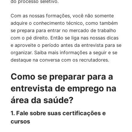
do processo seletivo.
Com as nossas formações, você não somente
adquire o conhecimento técnico, como também
se prepara para entrar no mercado de trabalho
com o pé direito. Então se liga nas nossas dicas
e aproveite o período antes da entrevista para se
organizar. Saiba mais informações a seguir e se
destaque na conversa com os recrutadores.
Como se preparar para a
entrevista de emprego na
área da saúde?
1. Fale sobre suas certificações e
cursos