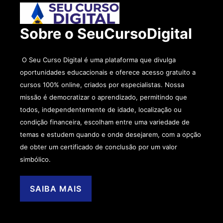
Sobre o SeuCursoDigital
O Seu Curso Digital é uma plataforma que divulga
oportunidades educacionais e oferece acesso gratuito a
cursos 100% online, criados por especialistas. Nossa
missão é democratizar o aprendizado, permitindo que
todos, independentemente de idade, localização ou
condição financeira, escolham entre uma variedade de
temas e estudem quando e onde desejarem, com a opção
de obter um certificado de conclusão por um valor
simbólico.
SAIBA MAIS