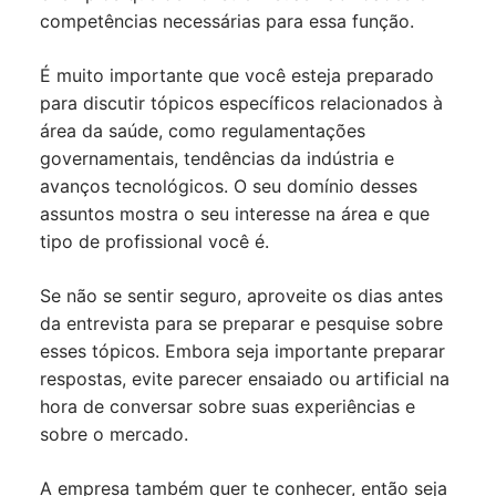
competências necessárias para essa função.
É muito importante que você esteja preparado
para discutir tópicos específicos relacionados à
área da saúde, como regulamentações
governamentais, tendências da indústria e
avanços tecnológicos. O seu domínio desses
assuntos mostra o seu interesse na área e que
tipo de profissional você é.
Se não se sentir seguro, aproveite os dias antes
da entrevista para se preparar e pesquise sobre
esses tópicos. Embora seja importante preparar
respostas, evite parecer ensaiado ou artificial na
hora de conversar sobre suas experiências e
sobre o mercado.
A empresa também quer te conhecer, então seja