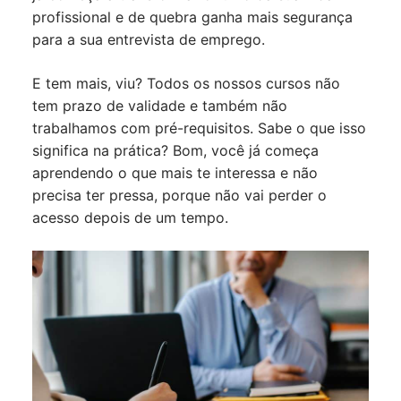
profissional e de quebra ganha mais segurança
para a sua entrevista de emprego.
E tem mais, viu? Todos os nossos cursos não
tem prazo de validade e também não
trabalhamos com pré-requisitos. Sabe o que isso
significa na prática? Bom, você já começa
aprendendo o que mais te interessa e não
precisa ter pressa, porque não vai perder o
acesso depois de um tempo.