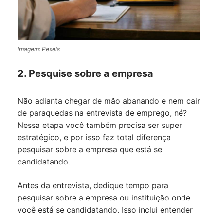
Imagem: Pexels
2. Pesquise sobre a empresa
Não adianta chegar de mão abanando e nem cair
de paraquedas na entrevista de emprego, né?
Nessa etapa você também precisa ser super
estratégico, e por isso faz total diferença
pesquisar sobre a empresa que está se
candidatando.
Antes da entrevista, dedique tempo para
pesquisar sobre a empresa ou instituição onde
você está se candidatando. Isso inclui entender