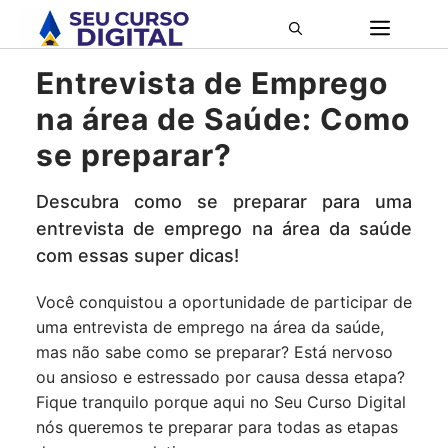
Pular
ME
para
o
Entrevista de Emprego
conteúdo
na área de Saúde: Como
se preparar?
Descubra como se preparar para uma
entrevista de emprego na área da saúde
com essas super dicas!
Você conquistou a oportunidade de participar de
uma entrevista de emprego na área da saúde,
mas não sabe como se preparar? Está nervoso
ou ansioso e estressado por causa dessa etapa?
Fique tranquilo porque aqui no Seu Curso Digital
nós queremos te preparar para todas as etapas