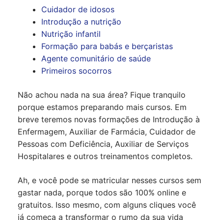
Cuidador de idosos
Introdução a nutrição
Nutrição infantil
Formação para babás e berçaristas
Agente comunitário de saúde
Primeiros socorros
Não achou nada na sua área? Fique tranquilo
porque estamos preparando mais cursos. Em
breve teremos novas formações de Introdução à
Enfermagem, Auxiliar de Farmácia, Cuidador de
Pessoas com Deficiência, Auxiliar de Serviços
Hospitalares e outros treinamentos completos.
Ah, e você pode se matricular nesses cursos sem
gastar nada, porque todos são 100% online e
gratuitos. Isso mesmo, com alguns cliques você
já começa a transformar o rumo da sua vida