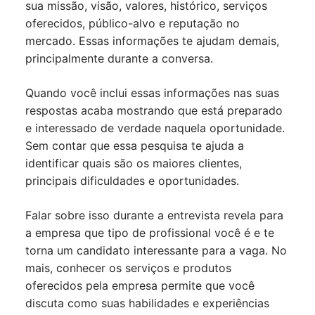
sua missão, visão, valores, histórico, serviços
oferecidos, público-alvo e reputação no
mercado. Essas informações te ajudam demais,
principalmente durante a conversa.
Quando você inclui essas informações nas suas
respostas acaba mostrando que está preparado
e interessado de verdade naquela oportunidade.
Sem contar que essa pesquisa te ajuda a
identificar quais são os maiores clientes,
principais dificuldades e oportunidades.
Falar sobre isso durante a entrevista revela para
a empresa que tipo de profissional você é e te
torna um candidato interessante para a vaga. No
mais, conhecer os serviços e produtos
oferecidos pela empresa permite que você
discuta como suas habilidades e experiências