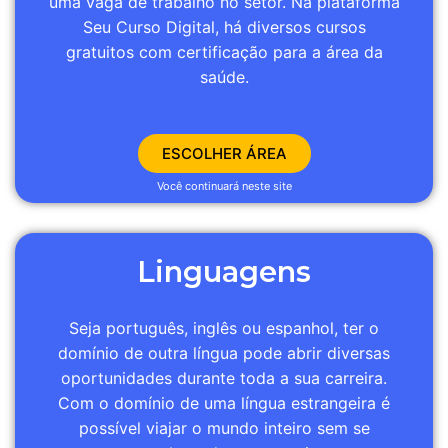
uma vaga de trabalho no setor. Na plataforma
Seu Curso Digital, há diversos cursos
gratuitos com certificação para a área da
saúde.
ESCOLHER ÁREA
Você continuará neste site
Linguagens
Seja português, inglês ou espanhol, ter o
domínio de outra língua pode abrir diversas
oportunidades durante toda a sua carreira.
Com o domínio de uma língua estrangeira é
possível viajar o mundo inteiro sem se