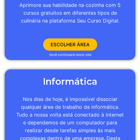
Aprimore sua habilidade na cozinha com 5
cursos gratuitos em diferentes tipos de
culinária na plataforma Seu Curso Digital.
ESCOLHER ÁREA
Você continuará neste site
Informática
Nos dias de hoje, é impossível dissociar
qualquer área de trabalho da informática.
Tudo a nossa volta está conectado à internet
e dependemos de um computador para
realizar desde tarefas simples às mais
complexas dentro de uma empresa. Desta