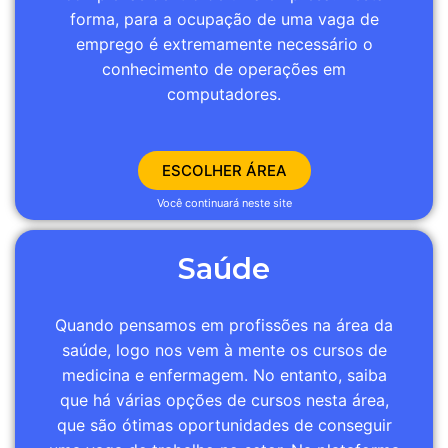
forma, para a ocupação de uma vaga de
emprego é extremamente necessário o
conhecimento de operações em
computadores.
ESCOLHER ÁREA
Você continuará neste site
Saúde
Quando pensamos em profissões na área da
saúde, logo nos vem à mente os cursos de
medicina e enfermagem. No entanto, saiba
que há várias opções de cursos nesta área,
que são ótimas oportunidades de conseguir