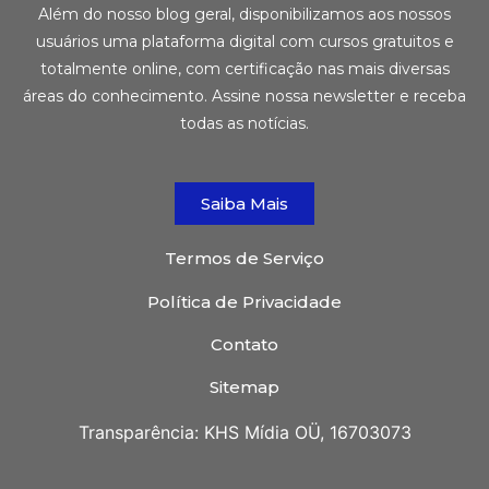
Além do nosso blog geral, disponibilizamos aos nossos
usuários uma plataforma digital com cursos gratuitos e
totalmente online, com certificação nas mais diversas
áreas do conhecimento. Assine nossa newsletter e receba
todas as notícias.
Saiba Mais
Termos de Serviço
Política de Privacidade
Contato
Sitemap
Transparência: KHS Mídia OÜ, 16703073