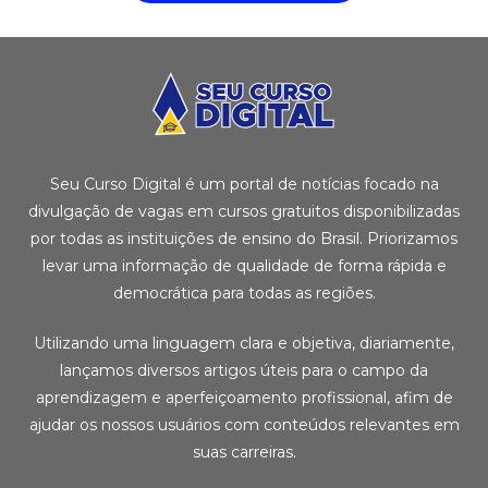
Seu Curso Digital é um portal de notícias focado na
divulgação de vagas em cursos gratuitos disponibilizadas
por todas as instituições de ensino do Brasil. Priorizamos
levar uma informação de qualidade de forma rápida e
democrática para todas as regiões.
Utilizando uma linguagem clara e objetiva, diariamente,
lançamos diversos artigos úteis para o campo da
aprendizagem e aperfeiçoamento profissional, afim de
ajudar os nossos usuários com conteúdos relevantes em
suas carreiras.