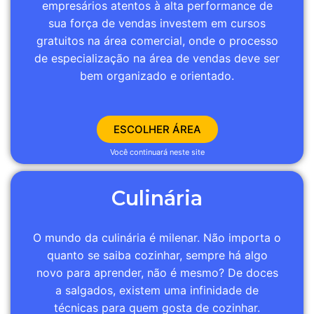
empresários atentos à alta performance de
sua força de vendas investem em cursos
gratuitos na área comercial, onde o processo
de especialização na área de vendas deve ser
bem organizado e orientado.
ESCOLHER ÁREA
Você continuará neste site
Culinária
O mundo da culinária é milenar. Não importa o
quanto se saiba cozinhar, sempre há algo
novo para aprender, não é mesmo? De doces
a salgados, existem uma infinidade de
técnicas para quem gosta de cozinhar.