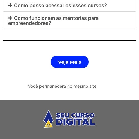
Como posso acessar os esses cursos?
Como funcionam as mentorias para
empreendedores?
Veja Mais
Você permanecerá no mesmo site