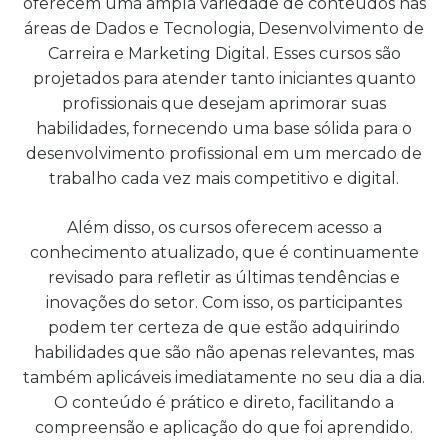
oferecem uma ampla variedade de conteúdos nas
áreas de Dados e Tecnologia, Desenvolvimento de
Carreira e Marketing Digital. Esses cursos são
projetados para atender tanto iniciantes quanto
profissionais que desejam aprimorar suas
habilidades, fornecendo uma base sólida para o
desenvolvimento profissional em um mercado de
trabalho cada vez mais competitivo e digital.
Além disso, os cursos oferecem acesso a
conhecimento atualizado, que é continuamente
revisado para refletir as últimas tendências e
inovações do setor. Com isso, os participantes
podem ter certeza de que estão adquirindo
habilidades que são não apenas relevantes, mas
também aplicáveis imediatamente no seu dia a dia.
O conteúdo é prático e direto, facilitando a
compreensão e aplicação do que foi aprendido.