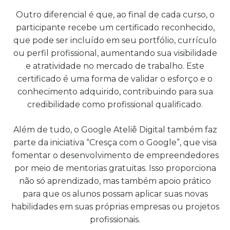
Outro diferencial é que, ao final de cada curso, o
participante recebe um certificado reconhecido,
que pode ser incluído em seu portfólio, currículo
ou perfil profissional, aumentando sua visibilidade
e atratividade no mercado de trabalho. Este
certificado é uma forma de validar o esforço e o
conhecimento adquirido, contribuindo para sua
credibilidade como profissional qualificado.
Além de tudo, o Google Ateliê Digital também faz
parte da iniciativa “Cresça com o Google”, que visa
fomentar o desenvolvimento de empreendedores
por meio de mentorias gratuitas. Isso proporciona
não só aprendizado, mas também apoio prático
para que os alunos possam aplicar suas novas
habilidades em suas próprias empresas ou projetos
profissionais.