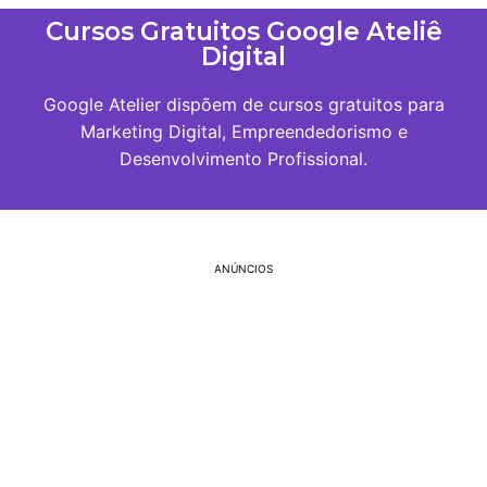
Cursos Gratuitos Google Ateliê
Digital
Google Atelier dispõem de cursos gratuitos para
Marketing Digital, Empreendedorismo e
Desenvolvimento Profissional.
ANÚNCIOS