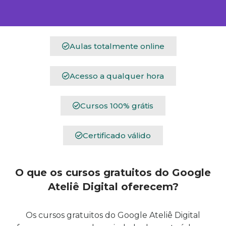
Aulas totalmente online
Acesso a qualquer hora
Cursos 100% grátis
Certificado válido
O que os cursos gratuitos do Google
Ateliê Digital oferecem?
Os cursos gratuitos do Google Ateliê Digital