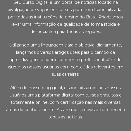
Seu Curso Digital é um portal de notícias focado na
divulgação de vagas em cursos gratuitos disponibilizadas
por todas as instituições de ensino do Brasil. Priorizamos
levar uma informação de qualidade de forma rápida e
democrática para todas as regiões.
Utilizando uma linguagem clara e objetiva, diariamente,
lançamos diversos artigos úteis para o campo da
aprendizagem e aperfeiçoamento profissional, afim de
ajudar os nossos usuários com conteúdos relevantes em
suas carreiras.
Além do nosso blog geral, disponibilizamos aos nossos
usuários uma plataforma digital com cursos gratuitos e
totalmente online, com certificação nas mais diversas
áreas do conhecimento. Assine nossa newsletter e receba
todas as notícias.