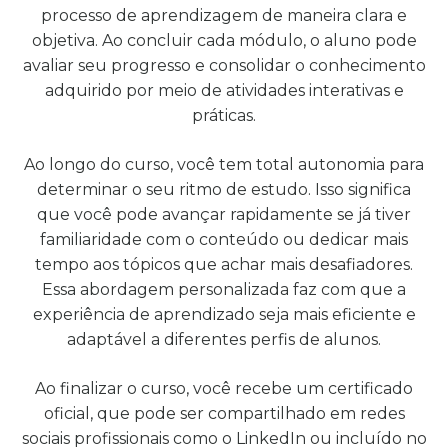
processo de aprendizagem de maneira clara e
objetiva. Ao concluir cada módulo, o aluno pode
avaliar seu progresso e consolidar o conhecimento
adquirido por meio de atividades interativas e
práticas.
Ao longo do curso, você tem total autonomia para
determinar o seu ritmo de estudo. Isso significa
que você pode avançar rapidamente se já tiver
familiaridade com o conteúdo ou dedicar mais
tempo aos tópicos que achar mais desafiadores.
Essa abordagem personalizada faz com que a
experiência de aprendizado seja mais eficiente e
adaptável a diferentes perfis de alunos.
Ao finalizar o curso, você recebe um certificado
oficial, que pode ser compartilhado em redes
sociais profissionais como o LinkedIn ou incluído no