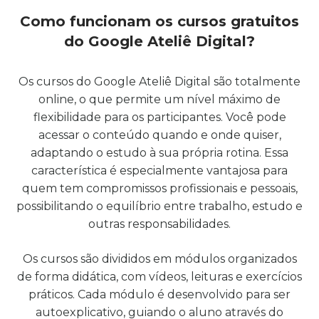
Como funcionam os cursos gratuitos
do Google Ateliê Digital?
Os cursos do Google Ateliê Digital são totalmente
online, o que permite um nível máximo de
flexibilidade para os participantes. Você pode
acessar o conteúdo quando e onde quiser,
adaptando o estudo à sua própria rotina. Essa
característica é especialmente vantajosa para
quem tem compromissos profissionais e pessoais,
possibilitando o equilíbrio entre trabalho, estudo e
outras responsabilidades.
Os cursos são divididos em módulos organizados
de forma didática, com vídeos, leituras e exercícios
práticos. Cada módulo é desenvolvido para ser
autoexplicativo, guiando o aluno através do