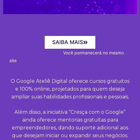
SAIBA MAIS
Você permanecerá no mesmo
site
O Google Ateliê Digital oferece cursos gratuitos
e 100% online, projetados para quem deseja
ampliar suas habilidades profissionais e pessoais.
Além disso, a iniciativa “Cresça com o Google”
ainda oferece mentorias gratuitas para
empreendedores, dando suporte adicional aos
que desejam iniciar ou expandir seus negócios.