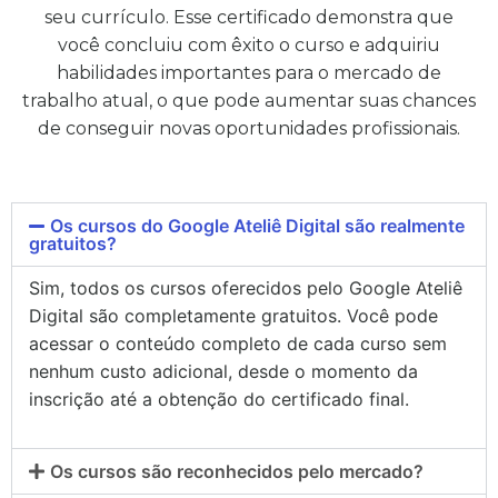
seu currículo. Esse certificado demonstra que
você concluiu com êxito o curso e adquiriu
habilidades importantes para o mercado de
trabalho atual, o que pode aumentar suas chances
de conseguir novas oportunidades profissionais.
Os cursos do Google Ateliê Digital são realmente
gratuitos?
Sim, todos os cursos oferecidos pelo Google Ateliê
Digital são completamente gratuitos. Você pode
acessar o conteúdo completo de cada curso sem
nenhum custo adicional, desde o momento da
inscrição até a obtenção do certificado final.
Os cursos são reconhecidos pelo mercado?