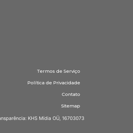
Termos de Serviço
Política de Privacidade
Contato
Sitemap
ansparência: KHS Mídia OÜ, 16703073