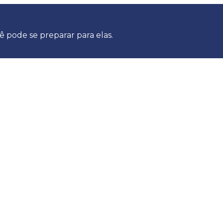
ê pode se preparar para elas.