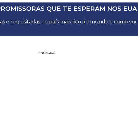
PROMISSORAS QUE TE ESPERAM NOS EUA
das e requisitadas no país mais rico do mundo e como voc
ANÚNCIOS