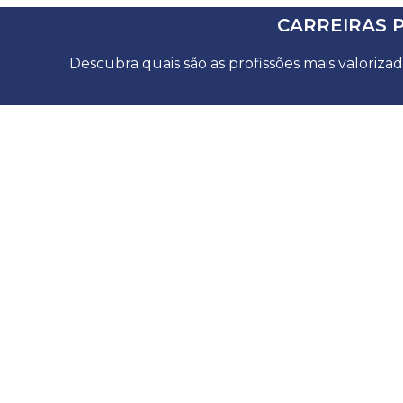
CARREIRAS 
Descubra quais são as profissões mais valoriza