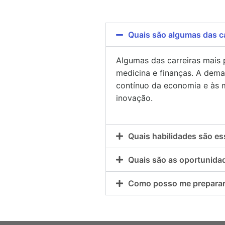
Quais são algumas das c
Algumas das carreiras mais 
medicina e finanças. A dema
contínuo da economia e às 
inovação.
Quais habilidades são es
Quais são as oportunidad
Como posso me preparar 