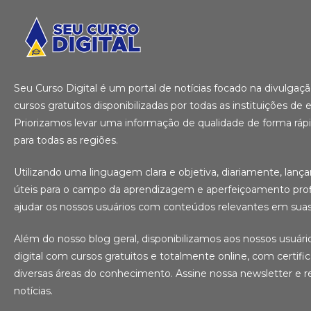
Seu Curso Digital é um portal de notícias focado na divulga
cursos gratuitos disponibilizadas por todas as instituições de e
Priorizamos levar uma informação de qualidade de forma ráp
para todas as regiões.
Utilizando uma linguagem clara e objetiva, diariamente, lanç
úteis para o campo da aprendizagem e aperfeiçoamento profi
ajudar os nossos usuários com conteúdos relevantes em suas 
Além do nosso blog geral, disponibilizamos aos nossos usuár
digital com cursos gratuitos e totalmente online, com certifi
diversas áreas do conhecimento. Assine nossa newsletter e r
notícias.