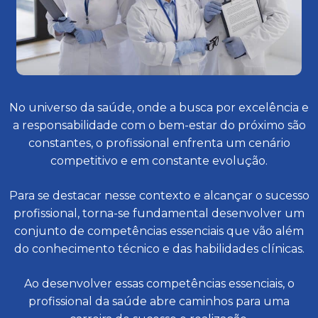
No universo da saúde, onde a busca por excelência e
a responsabilidade com o bem-estar do próximo são
constantes, o profissional enfrenta um cenário
competitivo e em constante evolução.
Para se destacar nesse contexto e alcançar o sucesso
profissional, torna-se fundamental desenvolver um
conjunto de competências essenciais que vão além
do conhecimento técnico e das habilidades clínicas.
Ao desenvolver essas competências essenciais, o
profissional da saúde abre caminhos para uma