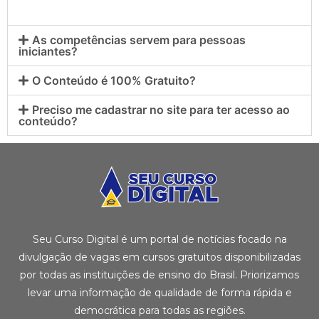
As competências servem para pessoas
iniciantes?
O Conteúdo é 100% Gratuito?
Preciso me cadastrar no site para ter acesso ao
conteúdo?
Seu Curso Digital é um portal de notícias focado na
divulgação de vagas em cursos gratuitos disponibilizadas
por todas as instituições de ensino do Brasil. Priorizamos
levar uma informação de qualidade de forma rápida e
democrática para todas as regiões.