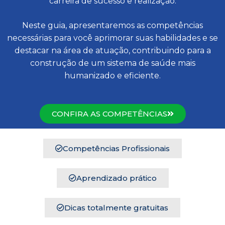
carreira de sucesso e realização.
Neste guia, apresentaremos as competências
necessárias para você aprimorar suas habilidades e se
destacar na área de atuação, contribuindo para a
construção de um sistema de saúde mais
humanizado e eficiente.
CONFIRA AS COMPETÊNCIAS
Competências Profissionais
Aprendizado prático
Dicas totalmente gratuitas