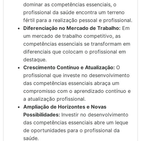
dominar as competências essenciais, o
profissional da saúde encontra um terreno
fértil para a realização pessoal e profissional.
Diferenciação no Mercado de Trabalho:
Em
um mercado de trabalho competitivo, as
competências essenciais se transformam em
diferenciais que colocam o profissional em
destaque.
Crescimento Contínuo e Atualização:
O
profissional que investe no desenvolvimento
das competências essenciais abraça um
compromisso com o aprendizado contínuo e
a atualização profissional.
Ampliação de Horizontes e Novas
Possibilidades:
Investir no desenvolvimento
das competências essenciais abre um leque
de oportunidades para o profissional da
saúde.