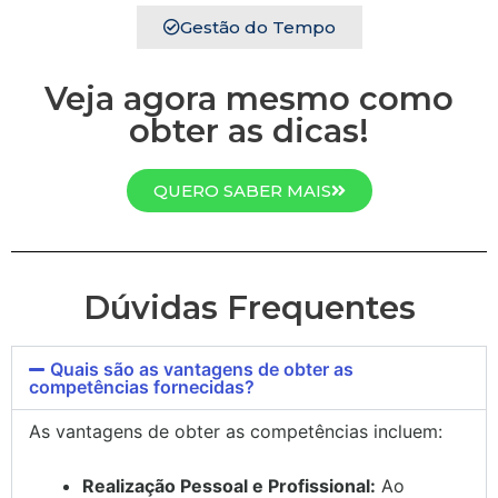
Gestão do Tempo
Veja agora mesmo como
obter as dicas!
QUERO SABER MAIS
Dúvidas Frequentes
Quais são as vantagens de obter as
competências fornecidas?
As vantagens de obter as competências incluem:
Realização Pessoal e Profissional:
Ao