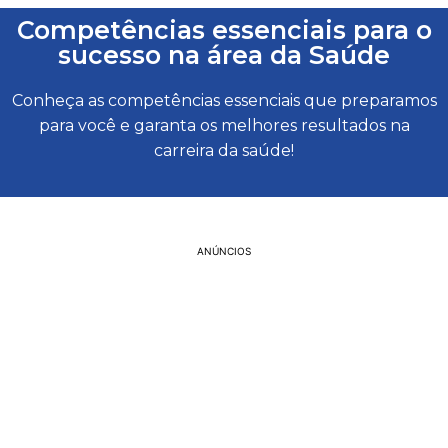
Competências essenciais para o
sucesso na área da Saúde
Conheça as competências essenciais que preparamos
para você e garanta os melhores resultados na
carreira da saúde!
ANÚNCIOS