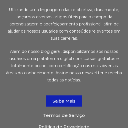
Utilizando uma linguagem clara e objetiva, diariamente,
lançamos diversos artigos úteis para o campo da
aprendizagem e aperfeiçoamento profissional, afim de
ajudar os nossos usuários com conteúdos relevantes em
suas carreiras.
Além do nosso blog geral, disponibilizamos aos nossos
usuários uma plataforma digital com cursos gratuitos e
totalmente online, com certificação nas mais diversas
áreas do conhecimento. Assine nossa newsletter e receba
todas as notícias.
Saiba Mais
Termos de Serviço
Política de Privacidade