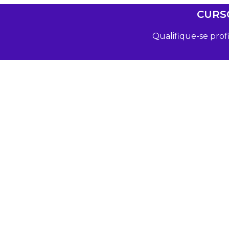
CURS
Qualifique-se pro