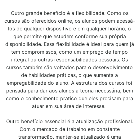
Outro grande benefício é a flexibilidade. Como os
cursos são oferecidos online, os alunos podem acessá-
los de qualquer dispositivo e em qualquer horário, o
que permite que estudem conforme sua própria
disponibilidade. Essa flexibilidade é ideal para quem já
tem compromissos, como um emprego de tempo
integral ou outras responsabilidades pessoais. Os
cursos também são voltados para o desenvolvimento
de habilidades práticas, o que aumenta a
empregabilidade do aluno. A estrutura dos cursos foi
pensada para dar aos alunos a teoria necessária, bem
como o conhecimento prático que eles precisam para
atuar em sua área de interesse.
Outro benefício essencial é a atualização profissional.
Com o mercado de trabalho em constante
transformação, manter-se atualizado é uma