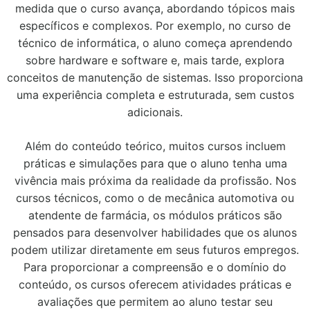
medida que o curso avança, abordando tópicos mais
específicos e complexos. Por exemplo, no curso de
técnico de informática, o aluno começa aprendendo
sobre hardware e software e, mais tarde, explora
conceitos de manutenção de sistemas. Isso proporciona
uma experiência completa e estruturada, sem custos
adicionais.
Além do conteúdo teórico, muitos cursos incluem
práticas e simulações para que o aluno tenha uma
vivência mais próxima da realidade da profissão. Nos
cursos técnicos, como o de mecânica automotiva ou
atendente de farmácia, os módulos práticos são
pensados para desenvolver habilidades que os alunos
podem utilizar diretamente em seus futuros empregos.
Para proporcionar a compreensão e o domínio do
conteúdo, os cursos oferecem atividades práticas e
avaliações que permitem ao aluno testar seu