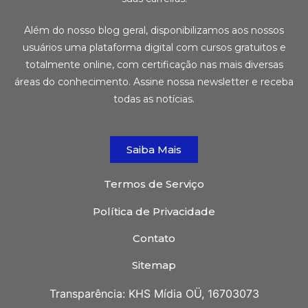
Além do nosso blog geral, disponibilizamos aos nossos
usuários uma plataforma digital com cursos gratuitos e
totalmente online, com certificação nas mais diversas
áreas do conhecimento. Assine nossa newsletter e receba
todas as notícias.
Saiba Mais
Termos de Serviço
Política de Privacidade
Contato
Sitemap
Transparência: KHS Mídia OÜ, 16703073