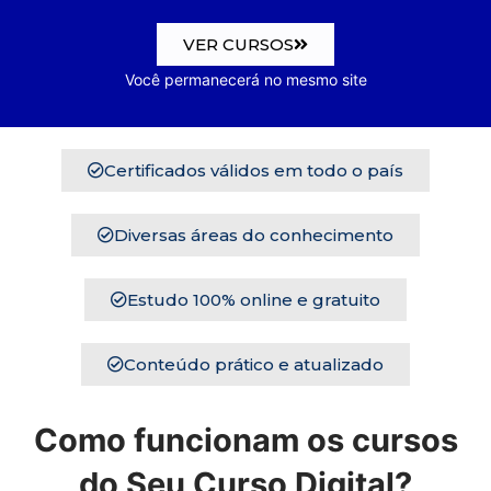
VER CURSOS
Você permanecerá no mesmo site
Certificados válidos em todo o país
Diversas áreas do conhecimento
Estudo 100% online e gratuito
Conteúdo prático e atualizado
Como funcionam os cursos
do Seu Curso Digital?