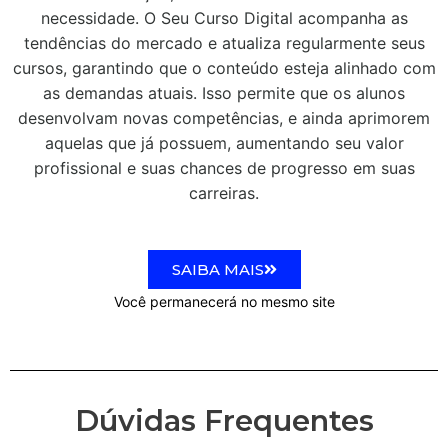
necessidade. O Seu Curso Digital acompanha as
tendências do mercado e atualiza regularmente seus
cursos, garantindo que o conteúdo esteja alinhado com
as demandas atuais. Isso permite que os alunos
desenvolvam novas competências, e ainda aprimorem
aquelas que já possuem, aumentando seu valor
profissional e suas chances de progresso em suas
carreiras.
SAIBA MAIS
Você permanecerá no mesmo site
Dúvidas Frequentes