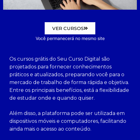
VER CURSOS
Você permanecerá no mesmo site
Os cursos grátis do Seu Curso Digital são
projetados para fornecer conhecimentos
práticos e atualizados, preparando você para o
mercado de trabalho de forma rápida e objetiva.
Entre os principais benefícios, está a flexibilidade
de estudar onde e quando quiser.
Além disso, a plataforma pode ser utilizada em
dispositivos móveis e computadores, facilitando
ainda mais o acesso ao conteúdo.