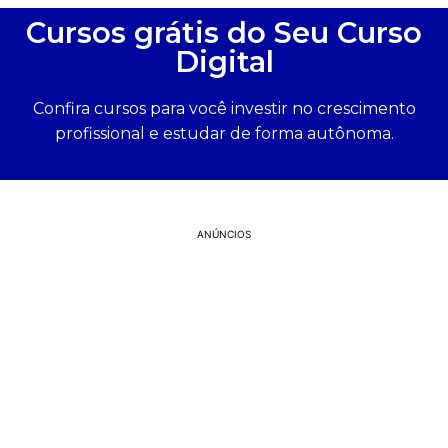
Cursos grátis do Seu Curso
Digital
Confira cursos para você investir no crescimento
profissional e estudar de forma autônoma.
ANÚNCIOS