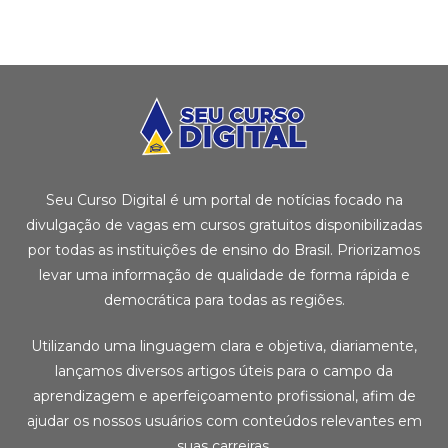
Seu Curso Digital é um portal de notícias focado na
divulgação de vagas em cursos gratuitos disponibilizadas
por todas as instituições de ensino do Brasil. Priorizamos
levar uma informação de qualidade de forma rápida e
democrática para todas as regiões.
Utilizando uma linguagem clara e objetiva, diariamente,
lançamos diversos artigos úteis para o campo da
aprendizagem e aperfeiçoamento profissional, afim de
ajudar os nossos usuários com conteúdos relevantes em
suas carreiras.