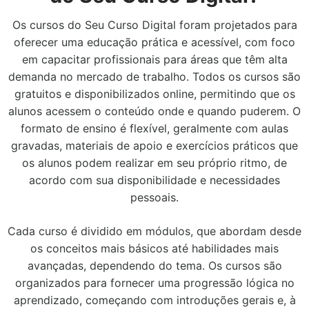
Os cursos do Seu Curso Digital foram projetados para
oferecer uma educação prática e acessível, com foco
em capacitar profissionais para áreas que têm alta
demanda no mercado de trabalho. Todos os cursos são
gratuitos e disponibilizados online, permitindo que os
alunos acessem o conteúdo onde e quando puderem. O
formato de ensino é flexível, geralmente com aulas
gravadas, materiais de apoio e exercícios práticos que
os alunos podem realizar em seu próprio ritmo, de
acordo com sua disponibilidade e necessidades
pessoais.
Cada curso é dividido em módulos, que abordam desde
os conceitos mais básicos até habilidades mais
avançadas, dependendo do tema. Os cursos são
organizados para fornecer uma progressão lógica no
aprendizado, começando com introduções gerais e, à