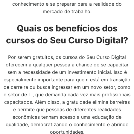
conhecimento e se preparar para a realidade do
mercado de trabalho.
Quais os benefícios dos
cursos do Seu Curso Digital?
Por serem gratuitos, os cursos do Seu Curso Digital
oferecem a qualquer pessoa a chance de se capacitar
sem a necessidade de um investimento inicial. Isso é
especialmente importante para quem está em transição
de carreira ou busca ingressar em um novo setor, como
o setor de TI, que demanda cada vez mais profissionais
capacitados. Além disso, a gratuidade elimina barreiras
e permite que pessoas de diferentes realidades
econômicas tenham acesso a uma educação de
qualidade, democratizando o conhecimento e abrindo
oportunidades.