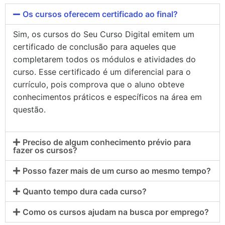
Os cursos oferecem certificado ao final?
Sim, os cursos do Seu Curso Digital emitem um
certificado de conclusão para aqueles que
completarem todos os módulos e atividades do
curso. Esse certificado é um diferencial para o
currículo, pois comprova que o aluno obteve
conhecimentos práticos e específicos na área em
questão.
Preciso de algum conhecimento prévio para
fazer os cursos?
Posso fazer mais de um curso ao mesmo tempo?
Quanto tempo dura cada curso?
Como os cursos ajudam na busca por emprego?