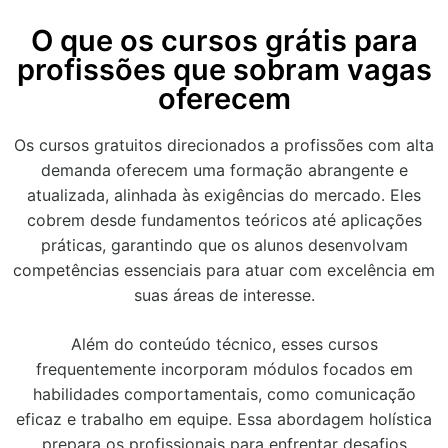
O que os cursos grátis para
profissões que sobram vagas
oferecem
Os cursos gratuitos direcionados a profissões com alta
demanda oferecem uma formação abrangente e
atualizada, alinhada às exigências do mercado. Eles
cobrem desde fundamentos teóricos até aplicações
práticas, garantindo que os alunos desenvolvam
competências essenciais para atuar com excelência em
suas áreas de interesse.
Além do conteúdo técnico, esses cursos
frequentemente incorporam módulos focados em
habilidades comportamentais, como comunicação
eficaz e trabalho em equipe. Essa abordagem holística
prepara os profissionais para enfrentar desafios