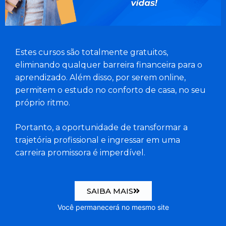
Estes cursos são totalmente gratuitos,
eliminando qualquer barreira financeira para o
aprendizado. Além disso, por serem online,
permitem o estudo no conforto de casa, no seu
próprio ritmo.
Portanto, a oportunidade de transformar a
trajetória profissional e ingressar em uma
carreira promissora é imperdível.
SAIBA MAIS
Você permanecerá no mesmo site