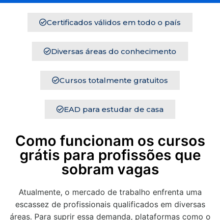
Certificados válidos em todo o país
Diversas áreas do conhecimento
Cursos totalmente gratuitos
EAD para estudar de casa
Como funcionam os cursos
grátis para profissões que
sobram vagas
Atualmente, o mercado de trabalho enfrenta uma
escassez de profissionais qualificados em diversas
áreas. Para suprir essa demanda, plataformas como o