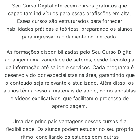
Seu Curso Digital oferecem cursos gratuitos que
capacitam indivíduos para essas profissões em alta.
Esses cursos são estruturados para fornecer
habilidades práticas e teóricas, preparando os alunos
para ingressar rapidamente no mercado.
As formações disponibilizadas pelo Seu Curso Digital
abrangem uma variedade de setores, desde tecnologia
da informação até saúde e serviços. Cada programa é
desenvolvido por especialistas na área, garantindo que
o conteúdo seja relevante e atualizado. Além disso, os
alunos têm acesso a materiais de apoio, como apostilas
e vídeos explicativos, que facilitam o processo de
aprendizagem.
Uma das principais vantagens desses cursos é a
flexibilidade. Os alunos podem estudar no seu próprio
ritmo, conciliando os estudos com outras