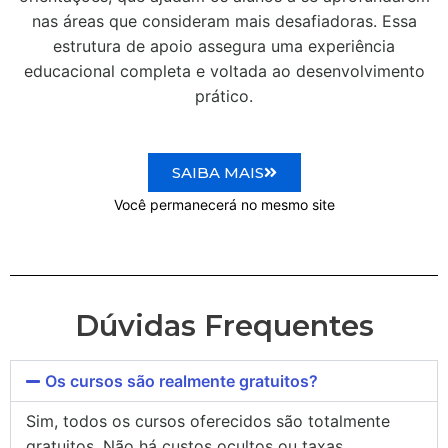
nas áreas que consideram mais desafiadoras. Essa
estrutura de apoio assegura uma experiência
educacional completa e voltada ao desenvolvimento
prático.
SAIBA MAIS
Você permanecerá no mesmo site
Dúvidas Frequentes
Os cursos são realmente gratuitos?
Sim, todos os cursos oferecidos são totalmente
gratuitos. Não há custos ocultos ou taxas