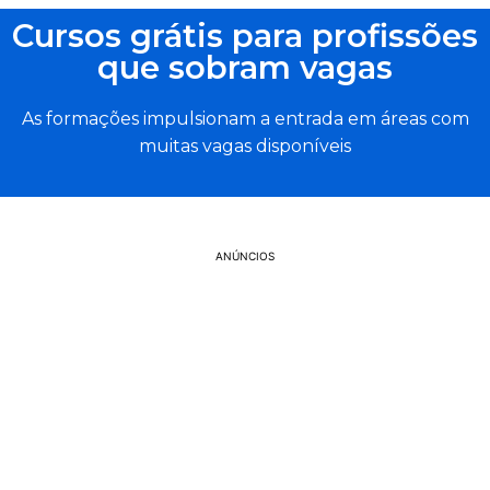
Cursos grátis para profissões
que sobram vagas
As formações impulsionam a entrada em áreas com
muitas vagas disponíveis
ANÚNCIOS