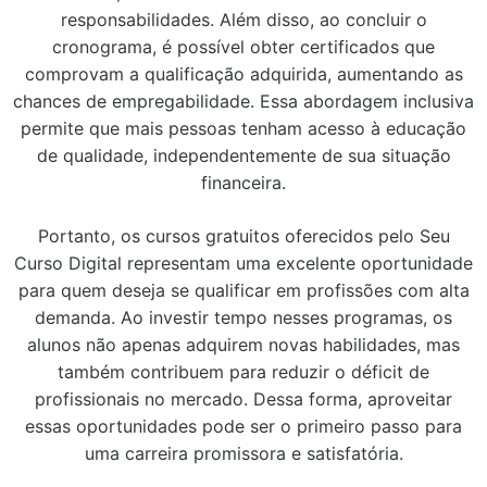
responsabilidades. Além disso, ao concluir o
cronograma, é possível obter certificados que
comprovam a qualificação adquirida, aumentando as
chances de empregabilidade. Essa abordagem inclusiva
permite que mais pessoas tenham acesso à educação
de qualidade, independentemente de sua situação
financeira.
Portanto, os cursos gratuitos oferecidos pelo Seu
Curso Digital representam uma excelente oportunidade
para quem deseja se qualificar em profissões com alta
demanda. Ao investir tempo nesses programas, os
alunos não apenas adquirem novas habilidades, mas
também contribuem para reduzir o déficit de
profissionais no mercado. Dessa forma, aproveitar
essas oportunidades pode ser o primeiro passo para
uma carreira promissora e satisfatória.