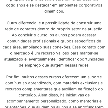
cotidianos e se destacar em ambientes corporativos
dinâmicos.
Outro diferencial é a possibilidade de construir uma
rede de contatos dentro do próprio setor de atuação.
Ao concluir o curso, os alunos podem acessar
comunidades profissionais e grupos específicos de
cada área, ampliando suas conexões. Esse contato com
o mercado é um recurso valioso para manter-se
atualizado e, eventualmente, identificar oportunidades
de emprego que surgem nessas redes.
Por fim, muitos desses cursos oferecem um suporte
contínuo ao aprendizado, com materiais exclusivos e
recursos complementares que auxiliam na fixação do
conteúdo. Além disso, há iniciativas de
acompanhamento personalizado, como mentorias e
orientações, que ajudam os alunos a se aprofundarem