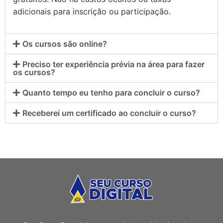
adicionais para inscrição ou participação.
Os cursos são online?
Preciso ter experiência prévia na área para fazer
os cursos?
Quanto tempo eu tenho para concluir o curso?
Receberei um certificado ao concluir o curso?