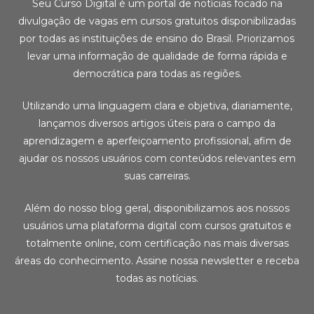
Seu Curso Digital é um portal de notícias focado na
divulgação de vagas em cursos gratuitos disponibilizadas
por todas as instituições de ensino do Brasil. Priorizamos
levar uma informação de qualidade de forma rápida e
democrática para todas as regiões.
Utilizando uma linguagem clara e objetiva, diariamente,
lançamos diversos artigos úteis para o campo da
aprendizagem e aperfeiçoamento profissional, afim de
ajudar os nossos usuários com conteúdos relevantes em
suas carreiras.
Além do nosso blog geral, disponibilizamos aos nossos
usuários uma plataforma digital com cursos gratuitos e
totalmente online, com certificação nas mais diversas
áreas do conhecimento. Assine nossa newsletter e receba
todas as notícias.