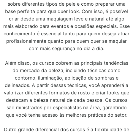
sobre diferentes tipos de pele e como preparar uma
base perfeita para qualquer look. Com isso, é possível
criar desde uma maquiagem leve e natural até algo
mais elaborado para eventos e ocasiões especiais. Esse
conhecimento é essencial tanto para quem deseja atuar
profissionalmente quanto para quem quer se maquiar
com mais segurança no dia a dia.
Além disso, os cursos cobrem as principais tendências
do mercado da beleza, incluindo técnicas como
contorno, iluminação, aplicação de sombras e
delineados. A partir dessas técnicas, você aprenderá a
valorizar diferentes formatos de rosto e criar looks que
destacam a beleza natural de cada pessoa. Os cursos
são ministrados por especialistas na área, garantindo
que você tenha acesso às melhores práticas do setor.
Outro grande diferencial dos cursos é a flexibilidade de