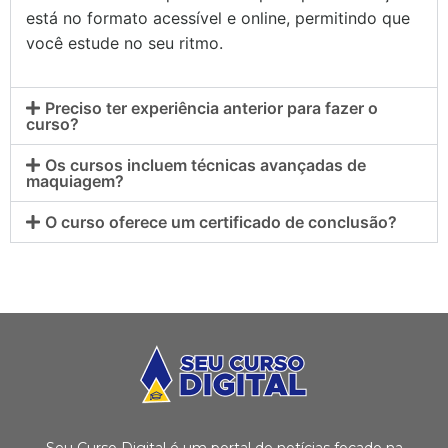
está no formato acessível e online, permitindo que
você estude no seu ritmo.
Preciso ter experiência anterior para fazer o
curso?
Os cursos incluem técnicas avançadas de
maquiagem?
O curso oferece um certificado de conclusão?
Seu Curso Digital é um portal de notícias focado na