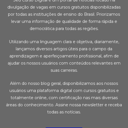
divulgação de vagas em cursos gratuitos disponibilizadas
por todas as instituições de ensino do Brasil. Priorizamos
levar uma informação de qualidade de forma rápida e
democrática para todas as regiões.
Utilizando uma linguagem clara e objetiva, diariamente,
lançamos diversos artigos úteis para o campo da
aprendizagem e aperfeiçoamento profissional, afim de
ajudar os nossos usuários com conteúdos relevantes em
suas carreiras.
Além do nosso blog geral, disponibilizamos aos nossos
usuários uma plataforma digital com cursos gratuitos e
totalmente online, com certificação nas mais diversas
áreas do conhecimento. Assine nossa newsletter e receba
todas as notícias.