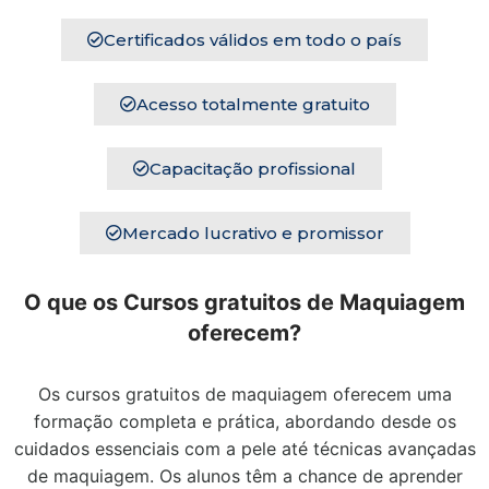
Certificados válidos em todo o país
Acesso totalmente gratuito
Capacitação profissional
Mercado lucrativo e promissor
O que os Cursos gratuitos de Maquiagem
oferecem?
Os cursos gratuitos de maquiagem oferecem uma
formação completa e prática, abordando desde os
cuidados essenciais com a pele até técnicas avançadas
de maquiagem. Os alunos têm a chance de aprender