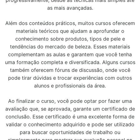
as mais avançadas.
Além dos conteúdos práticos, muitos cursos oferecem
materiais teóricos que ajudam a aprofundar o
conhecimento sobre produtos, tipos de pele e
tendências do mercado de beleza. Esses materiais
complementam as aulas e garantem que você tenha
uma formação completa e diversificada. Alguns cursos
também oferecem fóruns de discussão, onde você
pode tirar dúvidas e trocar experiências com outros
alunos e profissionais da área.
Ao finalizar o curso, você pode optar por fazer uma
avaliação que, se aprovada, garante um certificado de
conclusão. Esse certificado é uma excelente forma de
validar o conhecimento adquirido e pode ser utilizado
para buscar oportunidades de trabalho ou
simplesmente para mostrar sua evolução pessoal na