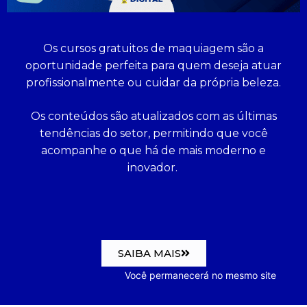
Os cursos gratuitos de maquiagem são a
oportunidade perfeita para quem deseja atuar
profissionalmente ou cuidar da própria beleza.
Os conteúdos são atualizados com as últimas
tendências do setor, permitindo que você
acompanhe o que há de mais moderno e
inovador.
SAIBA MAIS
Você permanecerá no mesmo site