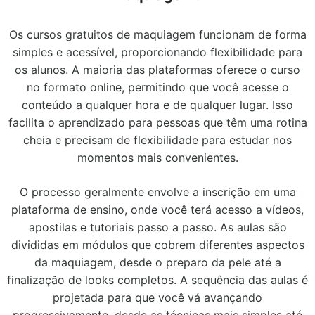
Os cursos gratuitos de maquiagem funcionam de forma
simples e acessível, proporcionando flexibilidade para
os alunos. A maioria das plataformas oferece o curso
no formato online, permitindo que você acesse o
conteúdo a qualquer hora e de qualquer lugar. Isso
facilita o aprendizado para pessoas que têm uma rotina
cheia e precisam de flexibilidade para estudar nos
momentos mais convenientes.
O processo geralmente envolve a inscrição em uma
plataforma de ensino, onde você terá acesso a vídeos,
apostilas e tutoriais passo a passo. As aulas são
divididas em módulos que cobrem diferentes aspectos
da maquiagem, desde o preparo da pele até a
finalização de looks completos. A sequência das aulas é
projetada para que você vá avançando
progressivamente, desde as técnicas mais simples até