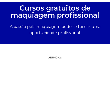
Cursos gratuitos de
maquiagem profissional
A paixão pela maquiagem pode se tornar uma
oportunidade profissional.
ANÚNCIOS