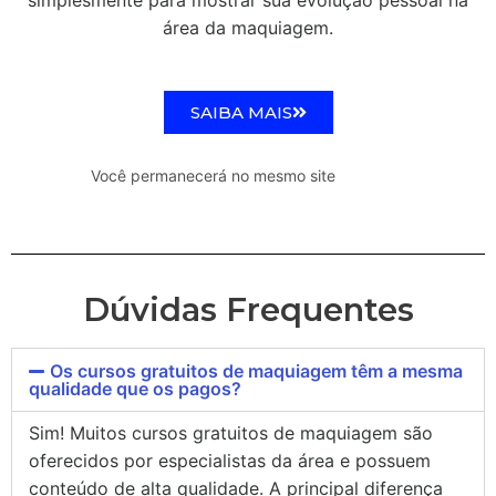
área da maquiagem.
SAIBA MAIS
Você permanecerá no mesmo site
Dúvidas Frequentes
Os cursos gratuitos de maquiagem têm a mesma
qualidade que os pagos?
Sim! Muitos cursos gratuitos de maquiagem são
oferecidos por especialistas da área e possuem
conteúdo de alta qualidade. A principal diferença