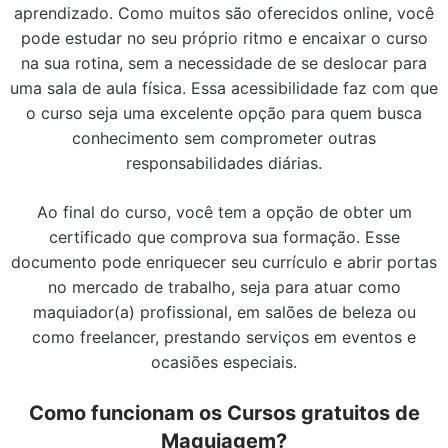
aprendizado. Como muitos são oferecidos online, você
pode estudar no seu próprio ritmo e encaixar o curso
na sua rotina, sem a necessidade de se deslocar para
uma sala de aula física. Essa acessibilidade faz com que
o curso seja uma excelente opção para quem busca
conhecimento sem comprometer outras
responsabilidades diárias.
Ao final do curso, você tem a opção de obter um
certificado que comprova sua formação. Esse
documento pode enriquecer seu currículo e abrir portas
no mercado de trabalho, seja para atuar como
maquiador(a) profissional, em salões de beleza ou
como freelancer, prestando serviços em eventos e
ocasiões especiais.
Como funcionam os Cursos gratuitos de
Maquiagem?