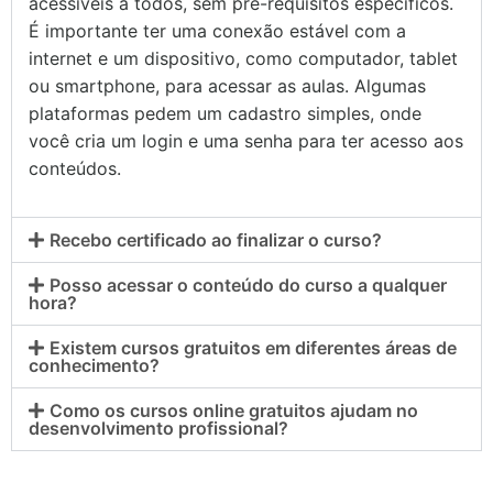
acessíveis a todos, sem pré-requisitos específicos.
É importante ter uma conexão estável com a
internet e um dispositivo, como computador, tablet
ou smartphone, para acessar as aulas. Algumas
plataformas pedem um cadastro simples, onde
você cria um login e uma senha para ter acesso aos
conteúdos.
Recebo certificado ao finalizar o curso?
Posso acessar o conteúdo do curso a qualquer
hora?
Existem cursos gratuitos em diferentes áreas de
conhecimento?
Como os cursos online gratuitos ajudam no
desenvolvimento profissional?