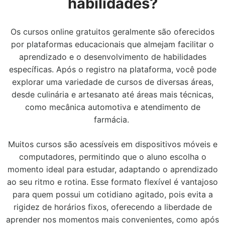
habilidades?
Os cursos online gratuitos geralmente são oferecidos
por plataformas educacionais que almejam facilitar o
aprendizado e o desenvolvimento de habilidades
específicas. Após o registro na plataforma, você pode
explorar uma variedade de cursos de diversas áreas,
desde culinária e artesanato até áreas mais técnicas,
como mecânica automotiva e atendimento de
farmácia.
Muitos cursos são acessíveis em dispositivos móveis e
computadores, permitindo que o aluno escolha o
momento ideal para estudar, adaptando o aprendizado
ao seu ritmo e rotina. Esse formato flexível é vantajoso
para quem possui um cotidiano agitado, pois evita a
rigidez de horários fixos, oferecendo a liberdade de
aprender nos momentos mais convenientes, como após