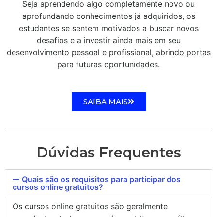
Seja aprendendo algo completamente novo ou
aprofundando conhecimentos já adquiridos, os
estudantes se sentem motivados a buscar novos
desafios e a investir ainda mais em seu
desenvolvimento pessoal e profissional, abrindo portas
para futuras oportunidades.
SAIBA MAIS
Dúvidas Frequentes
Quais são os requisitos para participar dos
cursos online gratuitos?
Os cursos online gratuitos são geralmente