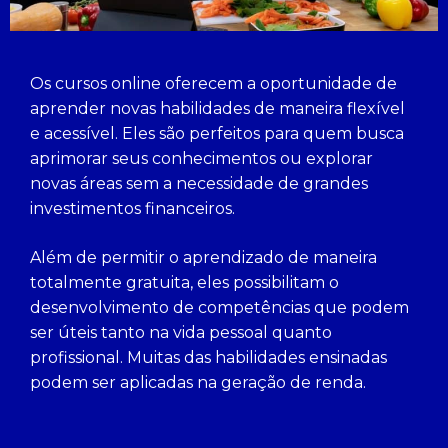
Os cursos online oferecem a oportunidade de
aprender novas habilidades de maneira flexível
e acessível. Eles são perfeitos para quem busca
aprimorar seus conhecimentos ou explorar
novas áreas sem a necessidade de grandes
investimentos financeiros.
Além de permitir o aprendizado de maneira
totalmente gratuita, eles possibilitam o
desenvolvimento de competências que podem
ser úteis tanto na vida pessoal quanto
profissional. Muitas das habilidades ensinadas
podem ser aplicadas na geração de renda.