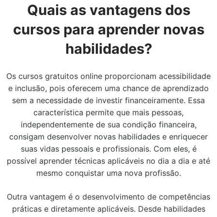
Quais as vantagens dos
cursos para aprender novas
habilidades?
Os cursos gratuitos online proporcionam acessibilidade
e inclusão, pois oferecem uma chance de aprendizado
sem a necessidade de investir financeiramente. Essa
característica permite que mais pessoas,
independentemente de sua condição financeira,
consigam desenvolver novas habilidades e enriquecer
suas vidas pessoais e profissionais. Com eles, é
possível aprender técnicas aplicáveis no dia a dia e até
mesmo conquistar uma nova profissão.
Outra vantagem é o desenvolvimento de competências
práticas e diretamente aplicáveis. Desde habilidades