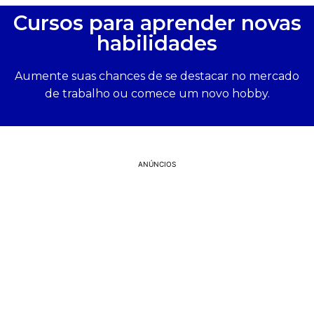
Cursos para aprender novas
habilidades
Aumente suas chances de se destacar no mercado
de trabalho ou comece um novo hobby.
ANÚNCIOS