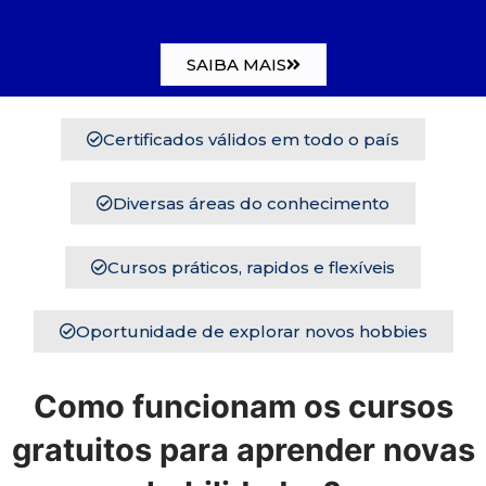
SAIBA MAIS
Certificados válidos em todo o país
Diversas áreas do conhecimento
Cursos práticos, rapidos e flexíveis
Oportunidade de explorar novos hobbies
Como funcionam os cursos
gratuitos para aprender novas