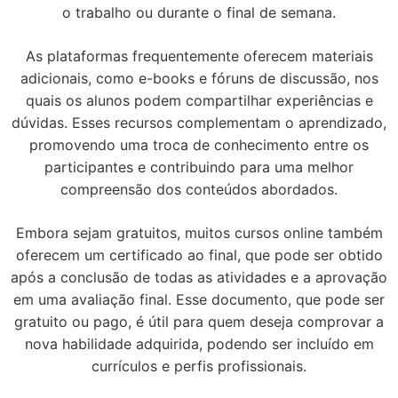
o trabalho ou durante o final de semana.
As plataformas frequentemente oferecem materiais
adicionais, como e-books e fóruns de discussão, nos
quais os alunos podem compartilhar experiências e
dúvidas. Esses recursos complementam o aprendizado,
promovendo uma troca de conhecimento entre os
participantes e contribuindo para uma melhor
compreensão dos conteúdos abordados.
Embora sejam gratuitos, muitos cursos online também
oferecem um certificado ao final, que pode ser obtido
após a conclusão de todas as atividades e a aprovação
em uma avaliação final. Esse documento, que pode ser
gratuito ou pago, é útil para quem deseja comprovar a
nova habilidade adquirida, podendo ser incluído em
currículos e perfis profissionais.