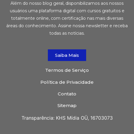
Além do nosso blog geral, disponibilizamos aos nossos
usuários uma plataforma digital com cursos gratuitos e
totalmente online, com certificação nas mais diversas
áreas do conhecimento. Assine nossa newsletter e receba
todas as notícias.
Saiba Mais
Termos de Serviço
Política de Privacidade
Contato
Sitemap
Transparência: KHS Mídia OÜ, 16703073