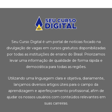
Seu Curso Digital é um portal de notícias focado na
divulgação de vagas em cursos gratuitos disponibilizadas
por todas as instituições de ensino do Brasil. Priorizamos
levar uma informação de qualidade de forma rápida e
democrática para todas as regiões.
Utilizando uma linguagem clara e objetiva, diariamente,
lançamos diversos artigos úteis para o campo da
aprendizagem e aperfeiçoamento profissional, afim de
ajudar os nossos usuários com conteúdos relevantes em
suas carreiras.