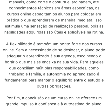
manuais, como corte e costura e jardinagem, até
conhecimentos técnicos em áreas específicas, os
cursos online capacitam os alunos para colocar em
prática o que aprenderam de maneira imediata. Isso
estimula uma sensação de realização pessoal, pois as
habilidades adquiridas são úteis e aplicáveis na rotina.
A flexibilidade é também um ponto forte dos cursos
online. Sem a necessidade de se deslocar, o aluno pode
adequar o aprendizado à sua agenda, escolhendo o
horário que mais se encaixa na sua vida. Para aqueles
que conciliam múltiplas responsabilidades, como
trabalho e família, a autonomia no aprendizado é
fundamental para manter o equilíbrio entre o estudo e
outras obrigações.
Por fim, a conclusão de um curso online oferece um
grande impulso à confiança e à autoestima do aluno.