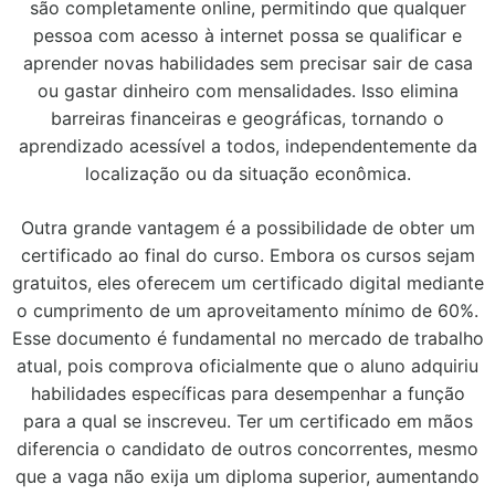
são completamente online, permitindo que qualquer
pessoa com acesso à internet possa se qualificar e
aprender novas habilidades sem precisar sair de casa
ou gastar dinheiro com mensalidades. Isso elimina
barreiras financeiras e geográficas, tornando o
aprendizado acessível a todos, independentemente da
localização ou da situação econômica.
Outra grande vantagem é a possibilidade de obter um
certificado ao final do curso. Embora os cursos sejam
gratuitos, eles oferecem um certificado digital mediante
o cumprimento de um aproveitamento mínimo de 60%.
Esse documento é fundamental no mercado de trabalho
atual, pois comprova oficialmente que o aluno adquiriu
habilidades específicas para desempenhar a função
para a qual se inscreveu. Ter um certificado em mãos
diferencia o candidato de outros concorrentes, mesmo
que a vaga não exija um diploma superior, aumentando