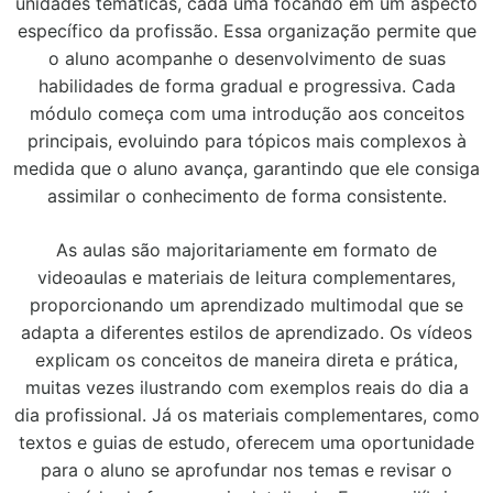
unidades temáticas, cada uma focando em um aspecto
específico da profissão. Essa organização permite que
o aluno acompanhe o desenvolvimento de suas
habilidades de forma gradual e progressiva. Cada
módulo começa com uma introdução aos conceitos
principais, evoluindo para tópicos mais complexos à
medida que o aluno avança, garantindo que ele consiga
assimilar o conhecimento de forma consistente.
As aulas são majoritariamente em formato de
videoaulas e materiais de leitura complementares,
proporcionando um aprendizado multimodal que se
adapta a diferentes estilos de aprendizado. Os vídeos
explicam os conceitos de maneira direta e prática,
muitas vezes ilustrando com exemplos reais do dia a
dia profissional. Já os materiais complementares, como
textos e guias de estudo, oferecem uma oportunidade
para o aluno se aprofundar nos temas e revisar o