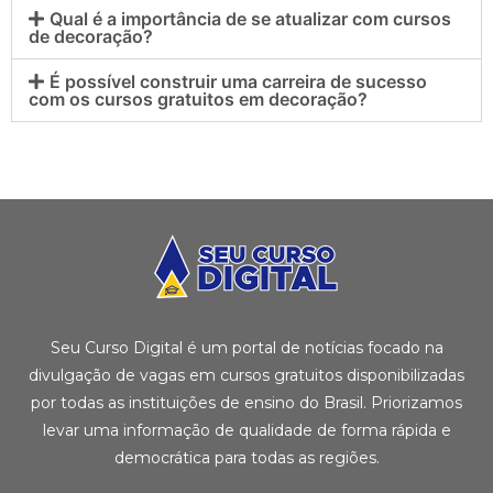
Qual é a importância de se atualizar com cursos
de decoração?
É possível construir uma carreira de sucesso
com os cursos gratuitos em decoração?
Seu Curso Digital é um portal de notícias focado na
divulgação de vagas em cursos gratuitos disponibilizadas
por todas as instituições de ensino do Brasil. Priorizamos
levar uma informação de qualidade de forma rápida e
democrática para todas as regiões.