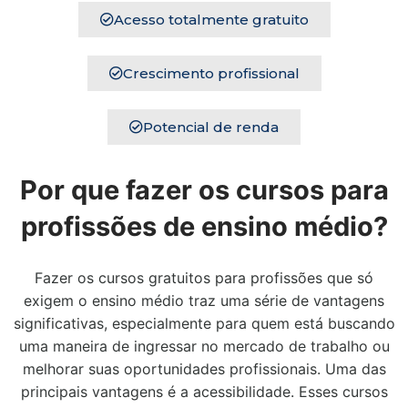
Acesso totalmente gratuito
Crescimento profissional
Potencial de renda
Por que fazer os cursos para
profissões de ensino médio?
Fazer os cursos gratuitos para profissões que só
exigem o ensino médio traz uma série de vantagens
significativas, especialmente para quem está buscando
uma maneira de ingressar no mercado de trabalho ou
melhorar suas oportunidades profissionais. Uma das
principais vantagens é a acessibilidade. Esses cursos