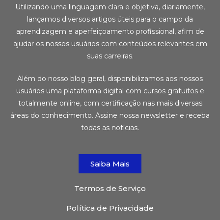
Utilizando uma linguagem clara e objetiva, diariamente,
lançamos diversos artigos úteis para o campo da
aprendizagem e aperfeiçoamento profissional, afim de
ajudar os nossos usuários com conteúdos relevantes em
suas carreiras.
Além do nosso blog geral, disponibilizamos aos nossos
usuários uma plataforma digital com cursos gratuitos e
totalmente online, com certificação nas mais diversas
áreas do conhecimento. Assine nossa newsletter e receba
todas as notícias.
Saiba Mais
Termos de Serviço
Política de Privacidade