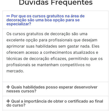
Dúvidas Frequentes
Por que os cursos gratuitos na área de
decoração são uma boa opção para se
especializar?
Os cursos gratuitos de decoração são uma
excelente opção para profissionais que desejam
aprimorar suas habilidades sem gastar nada. Eles
oferecem acesso a conhecimentos atualizados e
técnicas de decoração eficazes, permitindo que os
profissionais se mantenham competitivos no
mercado.
Quais habilidades posso esperar desenvolver
nesses cursos?
Qual a importância de obter o certificado ao final
do curso?