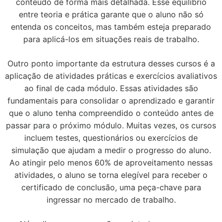
conteúdo de forma mais detalhada. Esse equilíbrio
entre teoria e prática garante que o aluno não só
entenda os conceitos, mas também esteja preparado
para aplicá-los em situações reais de trabalho.
Outro ponto importante da estrutura desses cursos é a
aplicação de atividades práticas e exercícios avaliativos
ao final de cada módulo. Essas atividades são
fundamentais para consolidar o aprendizado e garantir
que o aluno tenha compreendido o conteúdo antes de
passar para o próximo módulo. Muitas vezes, os cursos
incluem testes, questionários ou exercícios de
simulação que ajudam a medir o progresso do aluno.
Ao atingir pelo menos 60% de aproveitamento nessas
atividades, o aluno se torna elegível para receber o
certificado de conclusão, uma peça-chave para
ingressar no mercado de trabalho.