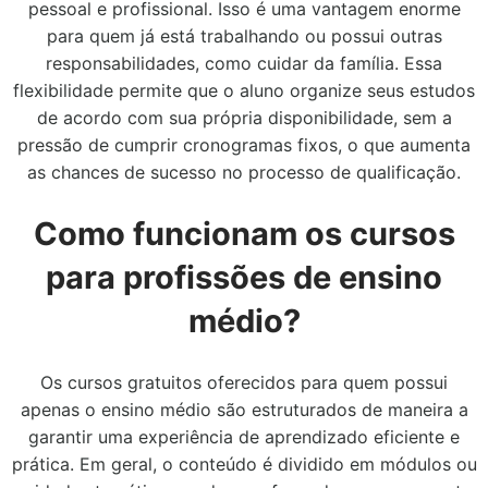
pessoal e profissional. Isso é uma vantagem enorme
para quem já está trabalhando ou possui outras
responsabilidades, como cuidar da família. Essa
flexibilidade permite que o aluno organize seus estudos
de acordo com sua própria disponibilidade, sem a
pressão de cumprir cronogramas fixos, o que aumenta
as chances de sucesso no processo de qualificação.
Como funcionam os cursos
para profissões de ensino
médio?
Os cursos gratuitos oferecidos para quem possui
apenas o ensino médio são estruturados de maneira a
garantir uma experiência de aprendizado eficiente e
prática. Em geral, o conteúdo é dividido em módulos ou