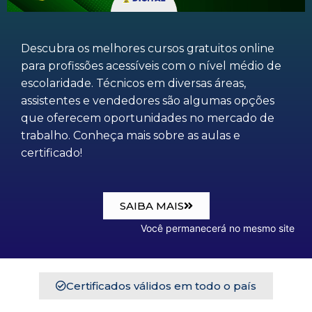
Descubra os melhores cursos gratuitos online
para profissões acessíveis com o nível médio de
escolaridade. Técnicos em diversas áreas,
assistentes e vendedores são algumas opções
que oferecem oportunidades no mercado de
trabalho. Conheça mais sobre as aulas e
certificado!
SAIBA MAIS
Você permanecerá no mesmo site
Certificados válidos em todo o país