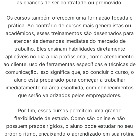
as chances de ser contratado ou promovido.
Os cursos também oferecem uma formação focada e
prática. Ao contrário de cursos mais generalistas ou
acadêmicos, esses treinamentos são desenhados para
atender às demandas imediatas do mercado de
trabalho. Eles ensinam habilidades diretamente
aplicáveis no dia a dia profissional, como atendimento
ao cliente, uso de ferramentas específicas e técnicas de
comunicação. Isso significa que, ao concluir o curso, o
aluno está preparado para começar a trabalhar
imediatamente na área escolhida, com conhecimentos
que serão valorizados pelos empregadores.
Por fim, esses cursos permitem uma grande
flexibilidade de estudo. Como são online e não
possuem prazos rígidos, o aluno pode estudar no seu
próprio ritmo, encaixando o aprendizado em sua rotina