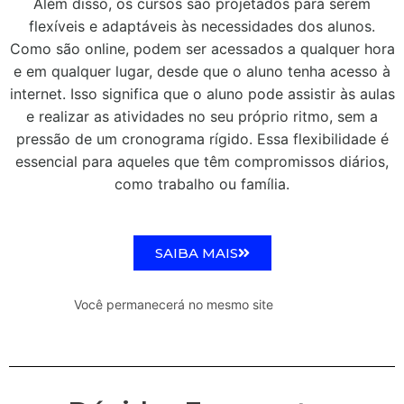
Além disso, os cursos são projetados para serem
flexíveis e adaptáveis às necessidades dos alunos.
Como são online, podem ser acessados a qualquer hora
e em qualquer lugar, desde que o aluno tenha acesso à
internet. Isso significa que o aluno pode assistir às aulas
e realizar as atividades no seu próprio ritmo, sem a
pressão de um cronograma rígido. Essa flexibilidade é
essencial para aqueles que têm compromissos diários,
como trabalho ou família.
SAIBA MAIS
Você permanecerá no mesmo site