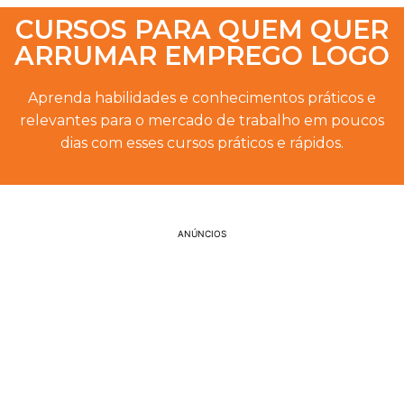
CURSOS PARA QUEM QUER
ARRUMAR EMPREGO LOGO
Aprenda habilidades e conhecimentos práticos e
relevantes para o mercado de trabalho em poucos
dias com esses cursos práticos e rápidos.
ANÚNCIOS