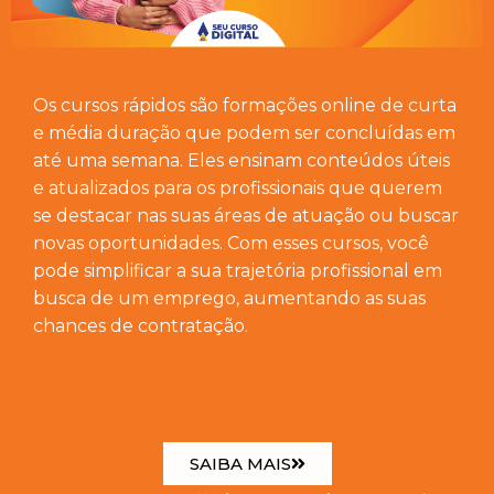
Os cursos rápidos são formações online de curta
e média duração que podem ser concluídas em
até uma semana. Eles ensinam conteúdos úteis
e atualizados para os profissionais que querem
se destacar nas suas áreas de atuação ou buscar
novas oportunidades. Com esses cursos, você
pode simplificar a sua trajetória profissional em
busca de um emprego, aumentando as suas
chances de contratação.
SAIBA MAIS