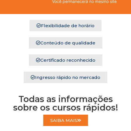
Você permanecerá no mesmo site
Flexibilidade de horário
Conteúdo de qualidade
Certificado reconhecido
Ingresso rápido no mercado
Todas as informações
sobre os cursos rápidos!
SAIBA MAIS