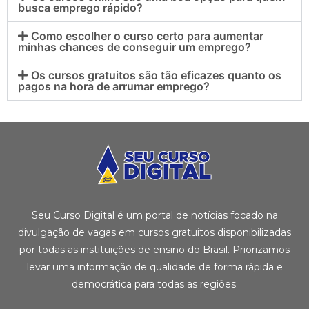
busca emprego rápido?
Como escolher o curso certo para aumentar
minhas chances de conseguir um emprego?
Os cursos gratuitos são tão eficazes quanto os
pagos na hora de arrumar emprego?
Seu Curso Digital é um portal de notícias focado na
divulgação de vagas em cursos gratuitos disponibilizadas
por todas as instituições de ensino do Brasil. Priorizamos
levar uma informação de qualidade de forma rápida e
democrática para todas as regiões.