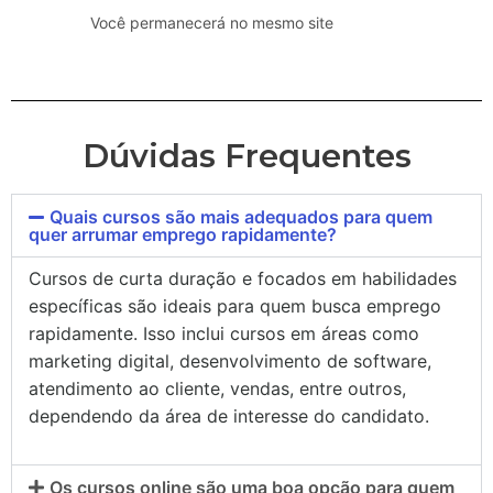
Você permanecerá no mesmo site
Dúvidas Frequentes
Quais cursos são mais adequados para quem
quer arrumar emprego rapidamente?
Cursos de curta duração e focados em habilidades
específicas são ideais para quem busca emprego
rapidamente. Isso inclui cursos em áreas como
marketing digital, desenvolvimento de software,
atendimento ao cliente, vendas, entre outros,
dependendo da área de interesse do candidato.
Os cursos online são uma boa opção para quem