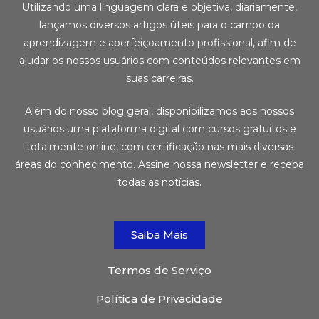
Utilizando uma linguagem clara e objetiva, diariamente,
lançamos diversos artigos úteis para o campo da
aprendizagem e aperfeiçoamento profissional, afim de
ajudar os nossos usuários com conteúdos relevantes em
suas carreiras.
Além do nosso blog geral, disponibilizamos aos nossos
usuários uma plataforma digital com cursos gratuitos e
totalmente online, com certificação nas mais diversas
áreas do conhecimento. Assine nossa newsletter e receba
todas as notícias.
Saiba Mais
Termos de Serviço
Política de Privacidade