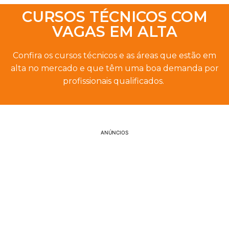
CURSOS TÉCNICOS COM
VAGAS EM ALTA
Confira os cursos técnicos e as áreas que estão em
alta no mercado e que têm uma boa demanda por
profissionais qualificados.
ANÚNCIOS