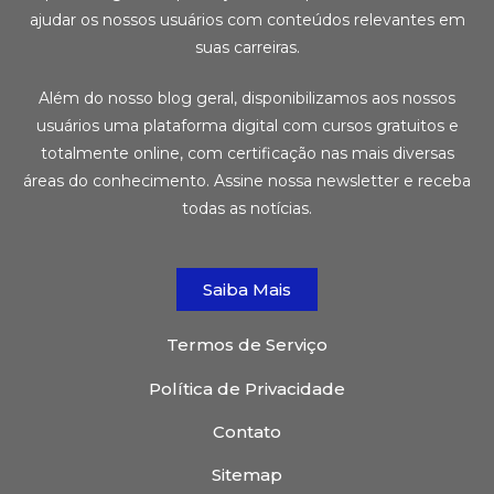
ajudar os nossos usuários com conteúdos relevantes em
suas carreiras.
Além do nosso blog geral, disponibilizamos aos nossos
usuários uma plataforma digital com cursos gratuitos e
totalmente online, com certificação nas mais diversas
áreas do conhecimento. Assine nossa newsletter e receba
todas as notícias.
Saiba Mais
Termos de Serviço
Política de Privacidade
Contato
Sitemap