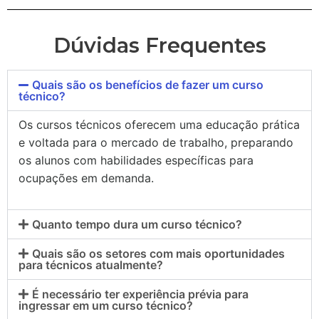
Dúvidas Frequentes
Quais são os benefícios de fazer um curso
técnico?
Os cursos técnicos oferecem uma educação prática
e voltada para o mercado de trabalho, preparando
os alunos com habilidades específicas para
ocupações em demanda.
Quanto tempo dura um curso técnico?
Quais são os setores com mais oportunidades
para técnicos atualmente?
É necessário ter experiência prévia para
ingressar em um curso técnico?