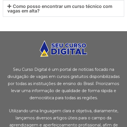
Como posso encontrar um curso técnico com
vagas em alta?
Seu Curso Digital é um portal de notícias focado na
divulgação de vagas em cursos gratuitos disponibilizadas
por todas as instituições de ensino do Brasil. Priorizamos
levar uma informação de qualidade de forma rápida e
democrática para todas as regiões.
Utilizando uma linguagem clara e objetiva, diariamente,
lançamos diversos artigos úteis para o campo da
aprendizagem e aperfeiçoamento profissional, afim de