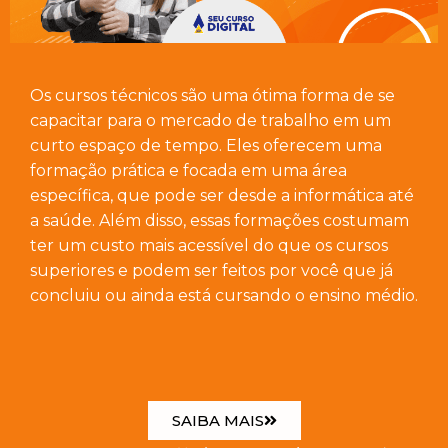
Os cursos técnicos são uma ótima forma de se
capacitar para o mercado de trabalho em um
curto espaço de tempo. Eles oferecem uma
formação prática e focada em uma área
específica, que pode ser desde a informática até
a saúde. Além disso, essas formações costumam
ter um custo mais acessível do que os cursos
superiores e podem ser feitos por você que já
concluiu ou ainda está cursando o ensino médio.
SAIBA MAIS