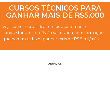
CURSOS TÉCNICOS PARA
GANHAR MAIS DE R$5.000
Veja como se qualificar em pouco tempo e
conquistar uma profissão valorizada, com formações
que podem te fazer ganhar mais de R$ 5 mil/mês.
ANÚNCIOS