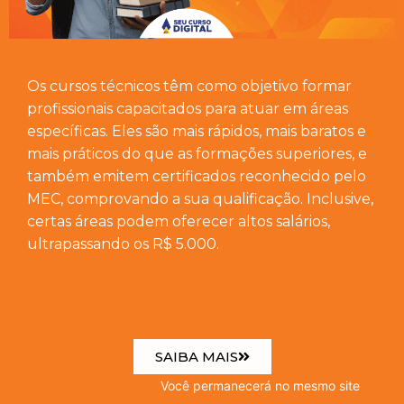
Os cursos técnicos têm como objetivo formar
profissionais capacitados para atuar em áreas
específicas. Eles são mais rápidos, mais baratos e
mais práticos do que as formações superiores, e
também emitem certificados reconhecido pelo
MEC, comprovando a sua qualificação. Inclusive,
certas áreas podem oferecer altos salários,
ultrapassando os R$ 5.000.
SAIBA MAIS
Você permanecerá no mesmo site