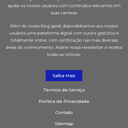
ajudar os nossos usuários com conteúdos relevantes em
suas carreiras.
Além do nosso blog geral, disponibilizamos aos nossos
usuários uma plataforma digital com cursos gratuitos e
totalmente online, com certificação nas mais diversas
áreas do conhecimento. Assine nossa newsletter e receba
todas as notícias.
Saiba Mais
Termos de Serviço
Política de Privacidade
Contato
Sitemap