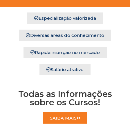
Especialização valorizada
Diversas áreas do conhecimento
Rápida inserção no mercado
Salário atrativo
Todas as Informações
sobre os Cursos!
SAIBA MAIS