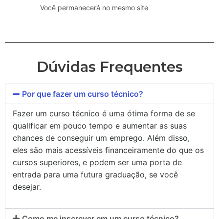
Você permanecerá no mesmo site
Dúvidas Frequentes
Por que fazer um curso técnico?
Fazer um curso técnico é uma ótima forma de se
qualificar em pouco tempo e aumentar as suas
chances de conseguir um emprego. Além disso,
eles são mais acessíveis financeiramente do que os
cursos superiores, e podem ser uma porta de
entrada para uma futura graduação, se você
desejar.
Como me inscrever em um curso técnico?