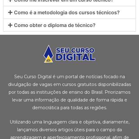
Como é a metodologia dos cursos técnicos?
Como obter o diploma de técnico?
Seu Curso Digital é um portal de notícias focado na
divulgação de vagas em cursos gratuitos disponibilizadas
por todas as instituições de ensino do Brasil. Priorizamos
levar uma informação de qualidade de forma rápida e
democrática para todas as regiões.
Utilizando uma linguagem clara e objetiva, diariamente,
lançamos diversos artigos úteis para o campo da
aprendizagem e aperfeiçoamento profissional, afim de