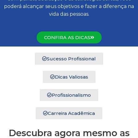
poderá alcançar seus objetivos e fazer a diferença na
vida das pessoas.
CONFIRA AS DICAS
Sucesso Profissional
Dicas Valiosas
Profissionalismo
Carreira Acadêmica
Descubra agora mesmo as