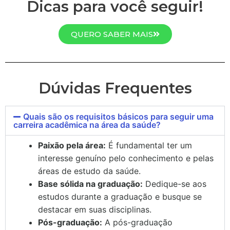
Dicas para você seguir!
QUERO SABER MAIS
Dúvidas Frequentes
Quais são os requisitos básicos para seguir uma
carreira acadêmica na área da saúde?
Paixão pela área:
É fundamental ter um
interesse genuíno pelo conhecimento e pelas
áreas de estudo da saúde.
Base sólida na graduação:
Dedique-se aos
estudos durante a graduação e busque se
destacar em suas disciplinas.
Pós-graduação:
A pós-graduação