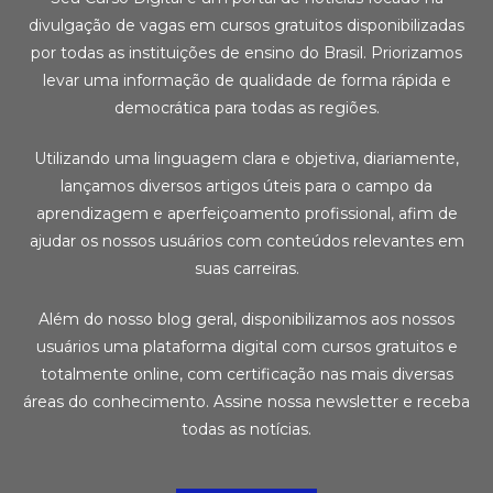
divulgação de vagas em cursos gratuitos disponibilizadas
por todas as instituições de ensino do Brasil. Priorizamos
levar uma informação de qualidade de forma rápida e
democrática para todas as regiões.
Utilizando uma linguagem clara e objetiva, diariamente,
lançamos diversos artigos úteis para o campo da
aprendizagem e aperfeiçoamento profissional, afim de
ajudar os nossos usuários com conteúdos relevantes em
suas carreiras.
Além do nosso blog geral, disponibilizamos aos nossos
usuários uma plataforma digital com cursos gratuitos e
totalmente online, com certificação nas mais diversas
áreas do conhecimento. Assine nossa newsletter e receba
todas as notícias.