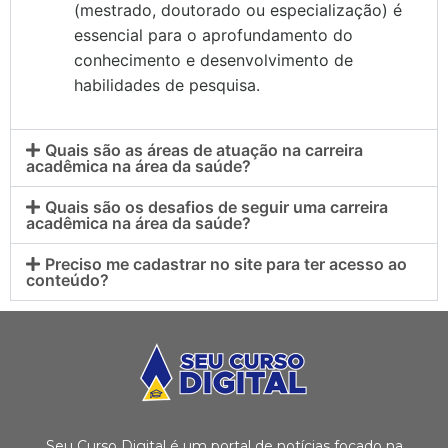
(mestrado, doutorado ou especialização) é
essencial para o aprofundamento do
conhecimento e desenvolvimento de
habilidades de pesquisa.
Quais são as áreas de atuação na carreira
acadêmica na área da saúde?
Quais são os desafios de seguir uma carreira
acadêmica na área da saúde?
Preciso me cadastrar no site para ter acesso ao
conteúdo?
Seu Curso Digital é um portal de notícias focado na