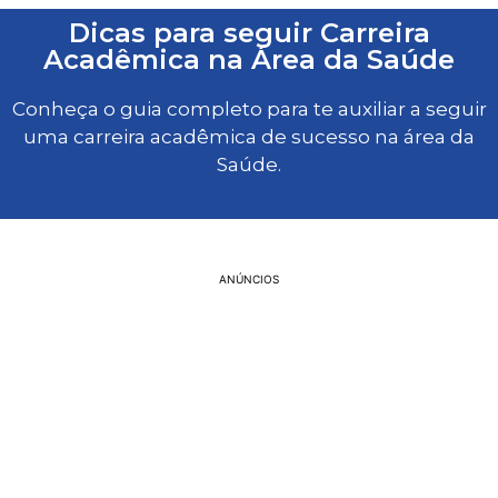
Dicas para seguir Carreira
Acadêmica na Área da Saúde
Conheça o guia completo para te auxiliar a seguir
uma carreira acadêmica de sucesso na área da
Saúde.
ANÚNCIOS