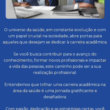
O universo da saúde, em constante evolução e com
um papel crucial na sociedade, abre portas para
aqueles que desejam se dedicar à carreira acadêmica.
Se você busca contribuir para o avanço do
conhecimento, formar novos profissionais e impactar
a vida das pessoas, este caminho pode ser a sua
realização profissional.
Entendemos que trilhar uma carreira acadêmica na
área da saúde é uma jornada gratificante e
desafiadora.
Com paixão, dedicação e as estratégias certas, você