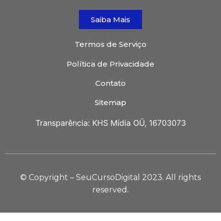
Saiba Mais
Termos de Serviço
Política de Privacidade
Contato
Sitemap
Transparência: KHS Mídia OÜ, 16703073
© Copyright – SeuCursoDigital 2023. All rights
reserved.