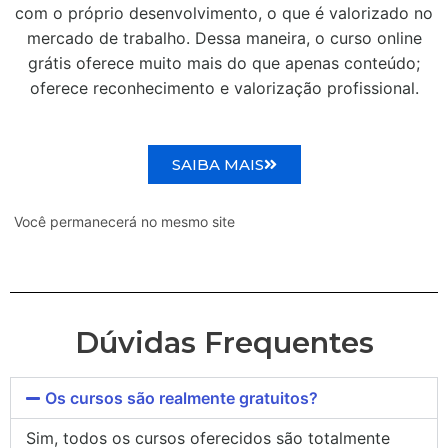
com o próprio desenvolvimento, o que é valorizado no
mercado de trabalho. Dessa maneira, o curso online
grátis oferece muito mais do que apenas conteúdo;
oferece reconhecimento e valorização profissional.
SAIBA MAIS
Você permanecerá no mesmo site
Dúvidas Frequentes
Os cursos são realmente gratuitos?
Sim, todos os cursos oferecidos são totalmente