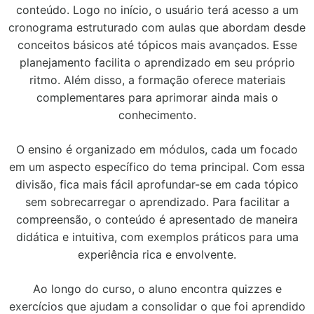
conteúdo. Logo no início, o usuário terá acesso a um
cronograma estruturado com aulas que abordam desde
conceitos básicos até tópicos mais avançados. Esse
planejamento facilita o aprendizado em seu próprio
ritmo. Além disso, a formação oferece materiais
complementares para aprimorar ainda mais o
conhecimento.
O ensino é organizado em módulos, cada um focado
em um aspecto específico do tema principal. Com essa
divisão, fica mais fácil aprofundar-se em cada tópico
sem sobrecarregar o aprendizado. Para facilitar a
compreensão, o conteúdo é apresentado de maneira
didática e intuitiva, com exemplos práticos para uma
experiência rica e envolvente.
Ao longo do curso, o aluno encontra quizzes e
exercícios que ajudam a consolidar o que foi aprendido