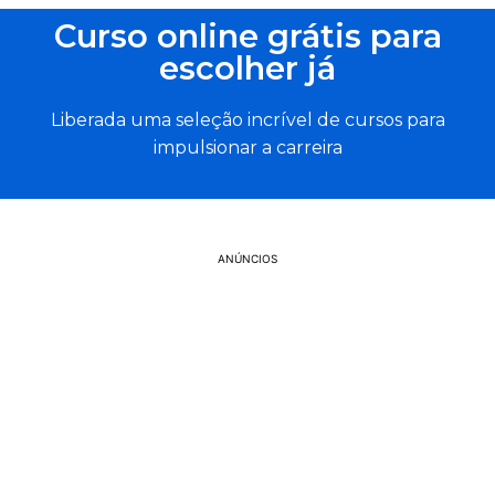
Curso online grátis para
escolher já
Liberada uma seleção incrível de cursos para
impulsionar a carreira
ANÚNCIOS