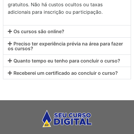
gratuitos. Não há custos ocultos ou taxas
adicionais para inscrição ou participação.
Os cursos são online?
Preciso ter experiência prévia na área para fazer
os cursos?
Quanto tempo eu tenho para concluir o curso?
Receberei um certificado ao concluir o curso?