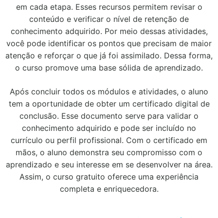
em cada etapa. Esses recursos permitem revisar o
conteúdo e verificar o nível de retenção de
conhecimento adquirido. Por meio dessas atividades,
você pode identificar os pontos que precisam de maior
atenção e reforçar o que já foi assimilado. Dessa forma,
o curso promove uma base sólida de aprendizado.
Após concluir todos os módulos e atividades, o aluno
tem a oportunidade de obter um certificado digital de
conclusão. Esse documento serve para validar o
conhecimento adquirido e pode ser incluído no
currículo ou perfil profissional. Com o certificado em
mãos, o aluno demonstra seu compromisso com o
aprendizado e seu interesse em se desenvolver na área.
Assim, o curso gratuito oferece uma experiência
completa e enriquecedora.