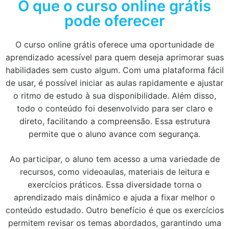
O que o curso online grátis
pode oferecer
O curso online grátis oferece uma oportunidade de
aprendizado acessível para quem deseja aprimorar suas
habilidades sem custo algum. Com uma plataforma fácil
de usar, é possível iniciar as aulas rapidamente e ajustar
o ritmo de estudo à sua disponibilidade. Além disso,
todo o conteúdo foi desenvolvido para ser claro e
direto, facilitando a compreensão. Essa estrutura
permite que o aluno avance com segurança.
Ao participar, o aluno tem acesso a uma variedade de
recursos, como videoaulas, materiais de leitura e
exercícios práticos. Essa diversidade torna o
aprendizado mais dinâmico e ajuda a fixar melhor o
conteúdo estudado. Outro benefício é que os exercícios
permitem revisar os temas abordados, garantindo uma