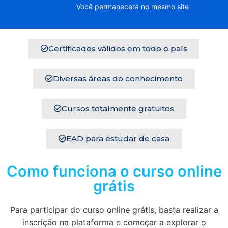
Você permanecerá no mesmo site
Certificados válidos em todo o país
Diversas áreas do conhecimento
Cursos totalmente gratuitos
EAD para estudar de casa
Como funciona o curso online
grátis
Para participar do curso online grátis, basta realizar a
inscrição na plataforma e começar a explorar o