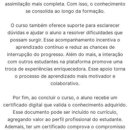
assimilação mais completa. Com isso, o conhecimento
se consolida ao longo da formação.
O curso também oferece suporte para esclarecer
dúvidas e ajudar o aluno a resolver dificuldades que
possam surgir. Esse acompanhamento incentiva o
aprendizado contínuo e reduz as chances de
interrupção do progresso. Além do mais, a interação
com outros estudantes na plataforma promove uma
troca de experiências enriquecedora. Esse apoio torna
o processo de aprendizado mais motivador e
colaborativo.
Por fim, ao concluir o curso, o aluno recebe um
certificado digital que valida o conhecimento adquirido.
Esse documento pode ser incluído no currículo,
agregando valor ao perfil profissional do estudante.
Ademais, ter um certificado comprova o compromisso