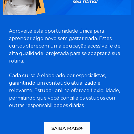
Aproveite esta oportunidade única para
aprender algo novo sem gastar nada. Estes
cursos oferecem uma educação acessível e de
alta qualidade, projetada para se adaptar à sua
rotina.
Cada curso é elaborado por especialistas,
garantindo um conteúdo atualizado e
relevante. Estudar online oferece flexibilidade,
permitindo que você concilie os estudos com
outras responsabilidades diárias.
SAIBA MAIS