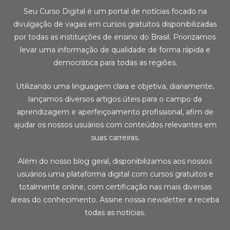
Seu Curso Digital é um portal de notícias focado na
divulgação de vagas em cursos gratuitos disponibilizadas
por todas as instituições de ensino do Brasil. Priorizamos
levar uma informação de qualidade de forma rápida e
democrática para todas as regiões.
Utilizando uma linguagem clara e objetiva, diariamente,
lançamos diversos artigos úteis para o campo da
aprendizagem e aperfeiçoamento profissional, afim de
ajudar os nossos usuários com conteúdos relevantes em
suas carreiras.
Além do nosso blog geral, disponibilizamos aos nossos
usuários uma plataforma digital com cursos gratuitos e
totalmente online, com certificação nas mais diversas
áreas do conhecimento. Assine nossa newsletter e receba
todas as notícias.