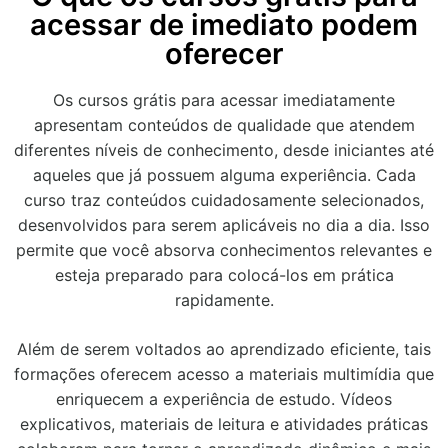
acessar de imediato podem
oferecer
Os cursos grátis para acessar imediatamente
apresentam conteúdos de qualidade que atendem
diferentes níveis de conhecimento, desde iniciantes até
aqueles que já possuem alguma experiência. Cada
curso traz conteúdos cuidadosamente selecionados,
desenvolvidos para serem aplicáveis no dia a dia. Isso
permite que você absorva conhecimentos relevantes e
esteja preparado para colocá-los em prática
rapidamente.
Além de serem voltados ao aprendizado eficiente, tais
formações oferecem acesso a materiais multimídia que
enriquecem a experiência de estudo. Vídeos
explicativos, materiais de leitura e atividades práticas