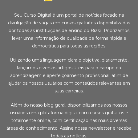
Seu Curso Digital é um portal de notícias focado na
divulgação de vagas em cursos gratuitos disponibilizadas
por todas as instituições de ensino do Brasil. Priorizamos
levar uma informação de qualidade de forma rápida e
democrática para todas as regiões.
Utilizando uma linguagem clara e objetiva, diariamente,
lançamos diversos artigos úteis para o campo da
aprendizagem e aperfeiçoamento profissional, afim de
ajudar os nossos usuários com conteúdos relevantes em
suas carreiras.
Além do nosso blog geral, disponibilizamos aos nossos
usuários uma plataforma digital com cursos gratuitos e
totalmente online, com certificação nas mais diversas
áreas do conhecimento. Assine nossa newsletter e receba
todas as notícias.