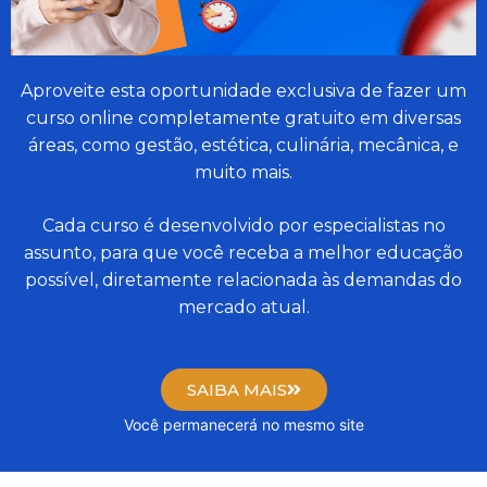
Aproveite esta oportunidade exclusiva de fazer um
curso online completamente gratuito em diversas
áreas, como gestão, estética, culinária, mecânica, e
muito mais.
Cada curso é desenvolvido por especialistas no
assunto, para que você receba a melhor educação
possível, diretamente relacionada às demandas do
mercado atual.
SAIBA MAIS
Você permanecerá no mesmo site