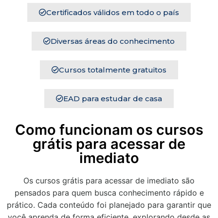
Certificados válidos em todo o país
Diversas áreas do conhecimento
Cursos totalmente gratuitos
EAD para estudar de casa
Como funcionam os cursos
grátis para acessar de
imediato
Os cursos grátis para acessar de imediato são
pensados para quem busca conhecimento rápido e
prático. Cada conteúdo foi planejado para garantir que
você aprenda de forma eficiente, explorando desde as