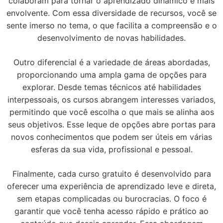
colaboram para tornar o aprendizado dinâmico e mais
envolvente. Com essa diversidade de recursos, você se
sente imerso no tema, o que facilita a compreensão e o
desenvolvimento de novas habilidades.
Outro diferencial é a variedade de áreas abordadas,
proporcionando uma ampla gama de opções para
explorar. Desde temas técnicos até habilidades
interpessoais, os cursos abrangem interesses variados,
permitindo que você escolha o que mais se alinha aos
seus objetivos. Esse leque de opções abre portas para
novos conhecimentos que podem ser úteis em várias
esferas da sua vida, profissional e pessoal.
Finalmente, cada curso gratuito é desenvolvido para
oferecer uma experiência de aprendizado leve e direta,
sem etapas complicadas ou burocracias. O foco é
garantir que você tenha acesso rápido e prático ao