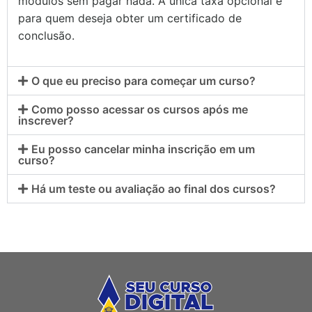
módulos sem pagar nada. A única taxa opcional é
para quem deseja obter um certificado de
conclusão.
O que eu preciso para começar um curso?
Como posso acessar os cursos após me
inscrever?
Eu posso cancelar minha inscrição em um
curso?
Há um teste ou avaliação ao final dos cursos?