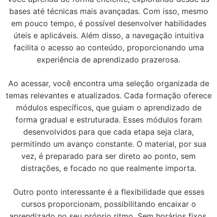
bases até técnicas mais avançadas. Com isso, mesmo
em pouco tempo, é possível desenvolver habilidades
úteis e aplicáveis. Além disso, a navegação intuitiva
facilita o acesso ao conteúdo, proporcionando uma
experiência de aprendizado prazerosa.
Ao acessar, você encontra uma seleção organizada de
temas relevantes e atualizados. Cada formação oferece
módulos específicos, que guiam o aprendizado de
forma gradual e estruturada. Esses módulos foram
desenvolvidos para que cada etapa seja clara,
permitindo um avanço constante. O material, por sua
vez, é preparado para ser direto ao ponto, sem
distrações, e focado no que realmente importa.
Outro ponto interessante é a flexibilidade que esses
cursos proporcionam, possibilitando encaixar o
aprendizado no seu próprio ritmo. Sem horários fixos,