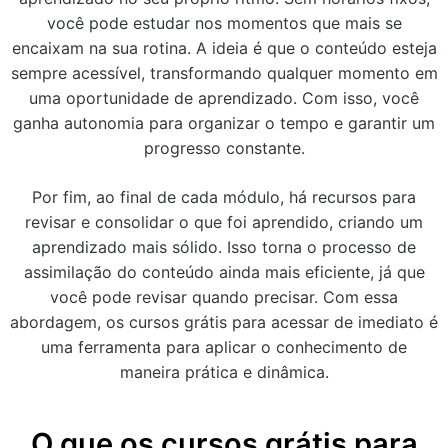
você pode estudar nos momentos que mais se
encaixam na sua rotina. A ideia é que o conteúdo esteja
sempre acessível, transformando qualquer momento em
uma oportunidade de aprendizado. Com isso, você
ganha autonomia para organizar o tempo e garantir um
progresso constante.
Por fim, ao final de cada módulo, há recursos para
revisar e consolidar o que foi aprendido, criando um
aprendizado mais sólido. Isso torna o processo de
assimilação do conteúdo ainda mais eficiente, já que
você pode revisar quando precisar. Com essa
abordagem, os cursos grátis para acessar de imediato é
uma ferramenta para aplicar o conhecimento de
maneira prática e dinâmica.
O que os cursos grátis para