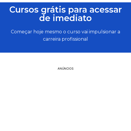
Cursos grátis para acessar
de imediato
Começar hoje mesmo o curso vai impulsionar a
carreira profissional
ANÚNCIOS