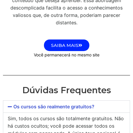
conteúdo que deseja aprender. Essa abordagem
descomplicada facilita o acesso a conhecimentos
valiosos que, de outra forma, poderiam parecer
distantes.
SAIBA MAIS
Você permanecerá no mesmo site
Dúvidas Frequentes
Os cursos são realmente gratuitos?
Sim, todos os cursos são totalmente gratuitos. Não
há custos ocultos; você pode acessar todos os