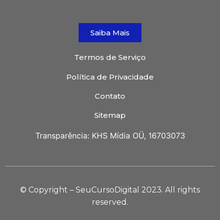
Saiba Mais
Termos de Serviço
Política de Privacidade
Contato
Sitemap
Transparência: KHS Mídia OÜ, 16703073
© Copyright – SeuCursoDigital 2023. All rights
reserved.