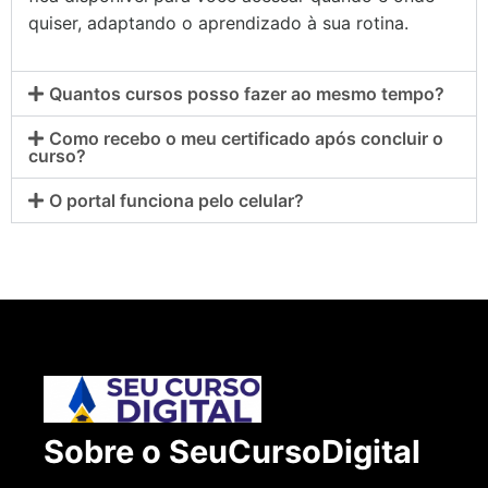
quiser, adaptando o aprendizado à sua rotina.
Quantos cursos posso fazer ao mesmo tempo?
Como recebo o meu certificado após concluir o
curso?
O portal funciona pelo celular?
Sobre o SeuCursoDigital