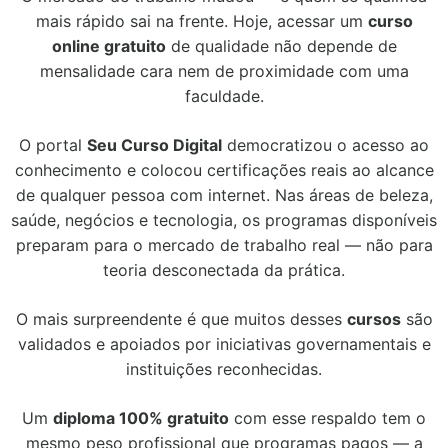
mais rápido sai na frente. Hoje, acessar um
curso
online gratuito
de qualidade não depende de
mensalidade cara nem de proximidade com uma
faculdade.
O portal
Seu Curso Digital
democratizou o acesso ao
conhecimento e colocou certificações reais ao alcance
de qualquer pessoa com internet. Nas áreas de beleza,
saúde, negócios e tecnologia, os programas disponíveis
preparam para o mercado de trabalho real — não para
teoria desconectada da prática.
O mais surpreendente é que muitos desses
cursos
são
validados e apoiados por iniciativas governamentais e
instituições reconhecidas.
Um
diploma 100% gratuito
com esse respaldo tem o
mesmo peso profissional que programas pagos — a