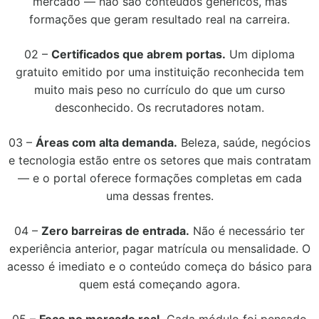
mercado — não são conteúdos genéricos, mas
formações que geram resultado real na carreira.
02 –
Certificados que abrem portas.
Um diploma
gratuito emitido por uma instituição reconhecida tem
muito mais peso no currículo do que um curso
desconhecido. Os recrutadores notam.
03 –
Áreas com alta demanda.
Beleza, saúde, negócios
e tecnologia estão entre os setores que mais contratam
— e o portal oferece formações completas em cada
uma dessas frentes.
04 –
Zero barreiras de entrada.
Não é necessário ter
experiência anterior, pagar matrícula ou mensalidade. O
acesso é imediato e o conteúdo começa do básico para
quem está começando agora.