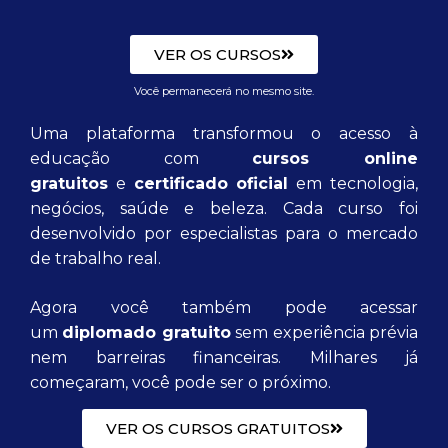
VER OS CURSOS
Você permanecerá no mesmo site.
Uma plataforma transformou o acesso à
educação com
cursos online
gratuitos
e
certificado oficial
em tecnologia,
negócios, saúde e beleza. Cada curso foi
desenvolvido por especialistas para o mercado
de trabalho real.
Agora você também pode acessar
um
diplomado gratuito
sem experiência prévia
nem barreiras financeiras. Milhares já
começaram, você pode ser o próximo.
VER OS CURSOS GRATUITOS