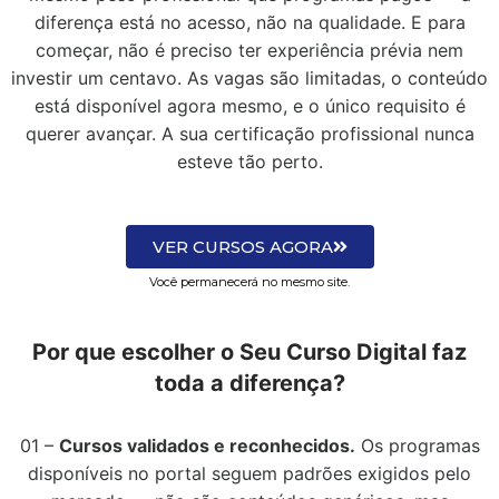
diferença está no acesso, não na qualidade. E para
começar, não é preciso ter experiência prévia nem
investir um centavo. As vagas são limitadas, o conteúdo
está disponível agora mesmo, e o único requisito é
querer avançar. A sua certificação profissional nunca
esteve tão perto.
VER CURSOS AGORA
Você permanecerá no mesmo site.
Por que escolher o Seu Curso Digital faz
toda a diferença?
01 –
Cursos validados e reconhecidos.
Os programas
disponíveis no portal seguem padrões exigidos pelo