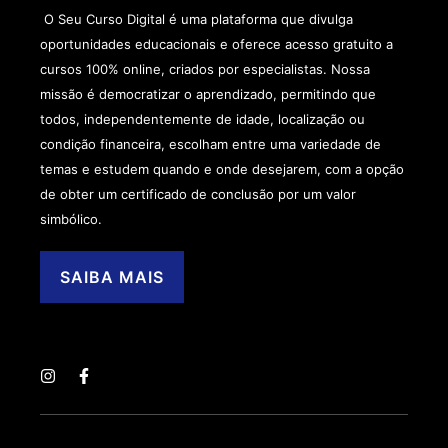
O Seu Curso Digital é uma plataforma que divulga
oportunidades educacionais e oferece acesso gratuito a
cursos 100% online, criados por especialistas. Nossa
missão é democratizar o aprendizado, permitindo que
todos, independentemente de idade, localização ou
condição financeira, escolham entre uma variedade de
temas e estudem quando e onde desejarem, com a opção
de obter um certificado de conclusão por um valor
simbólico.
SAIBA MAIS