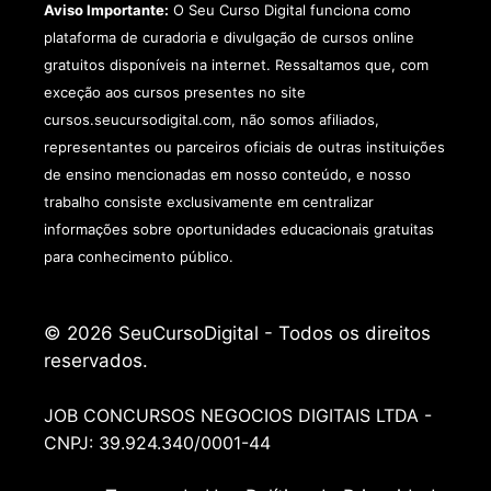
Aviso Importante:
O Seu Curso Digital funciona como
plataforma de curadoria e divulgação de cursos online
gratuitos disponíveis na internet. Ressaltamos que, com
exceção aos cursos presentes no site
cursos.seucursodigital.com, não somos afiliados,
representantes ou parceiros oficiais de outras instituições
de ensino mencionadas em nosso conteúdo, e nosso
trabalho consiste exclusivamente em centralizar
informações sobre oportunidades educacionais gratuitas
para conhecimento público.
© 2026 SeuCursoDigital - Todos os direitos
reservados.
JOB CONCURSOS NEGOCIOS DIGITAIS LTDA -
CNPJ: 39.924.340/0001-44