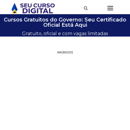
Cursos Gratuitos do Governo: Seu Certificado
Oficial Está Aqui
Gratuito, oficial e com vagas limitadas
ANÚNCIOS