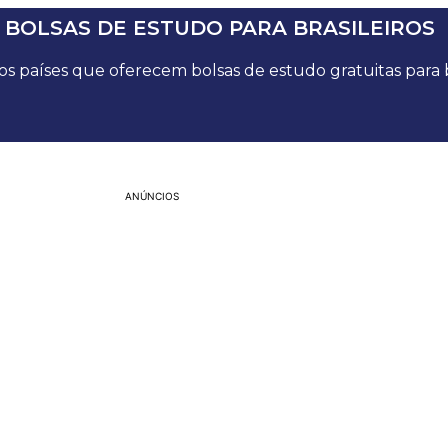
 BOLSAS DE ESTUDO PARA BRASILEIROS
s países que oferecem bolsas de estudo gratuitas para br
ANÚNCIOS