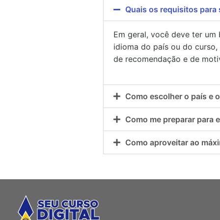
Quais os requisitos para
Em geral, você deve ter um
idioma do país ou do curso,
de recomendação e de motiv
Como escolher o país e 
Como me preparar para e
Como aproveitar ao máxi