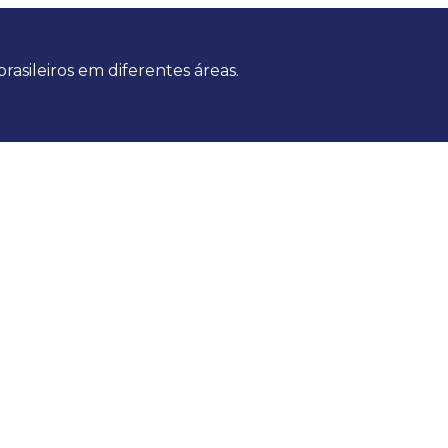
asileiros em diferentes áreas.