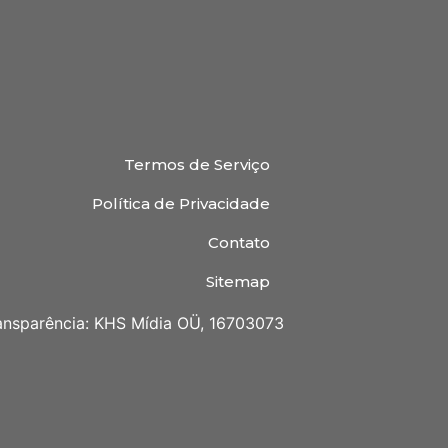
Termos de Serviço
Política de Privacidade
Contato
Sitemap
ansparência: KHS Mídia OÜ, 16703073