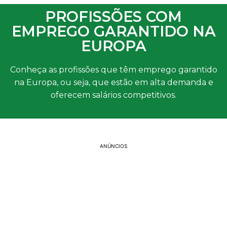
PROFISSÕES COM
EMPREGO GARANTIDO NA
EUROPA
Conheça as profissões que têm emprego garantido
na Europa, ou seja, que estão em alta demanda e
oferecem salários competitivos.
ANÚNCIOS