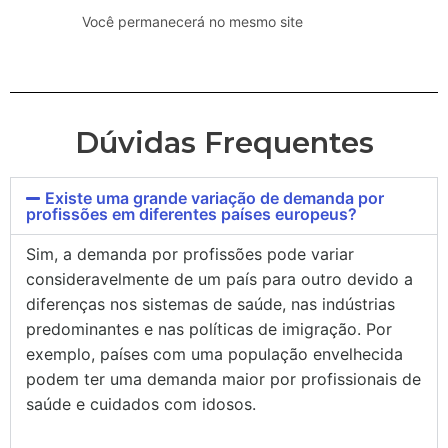
Você permanecerá no mesmo site
Dúvidas Frequentes
Existe uma grande variação de demanda por
profissões em diferentes países europeus?
Sim, a demanda por profissões pode variar
consideravelmente de um país para outro devido a
diferenças nos sistemas de saúde, nas indústrias
predominantes e nas políticas de imigração. Por
exemplo, países com uma população envelhecida
podem ter uma demanda maior por profissionais de
saúde e cuidados com idosos.