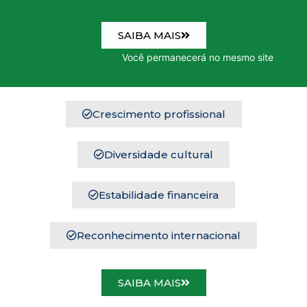
SAIBA MAIS
Você permanecerá no mesmo site
Crescimento profissional
Diversidade cultural
Estabilidade financeira
Reconhecimento internacional
SAIBA MAIS