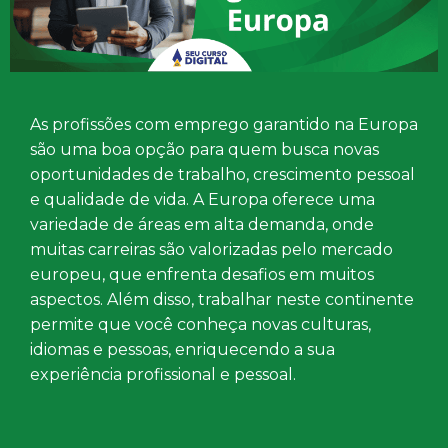
As profissões com emprego garantido na Europa
são uma boa opção para quem busca novas
oportunidades de trabalho, crescimento pessoal
e qualidade de vida. A Europa oferece uma
variedade de áreas em alta demanda, onde
muitas carreiras são valorizadas pelo mercado
europeu, que enfrenta desafios em muitos
aspectos. Além disso, trabalhar neste continente
permite que você conheça novas culturas,
idiomas e pessoas, enriquecendo a sua
experiência profissional e pessoal.