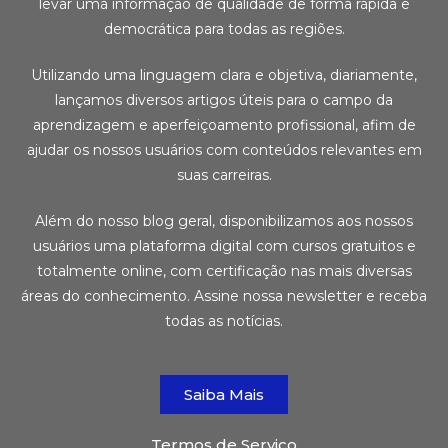
levar uma informação de qualidade de forma rápida e
democrática para todas as regiões.
Utilizando uma linguagem clara e objetiva, diariamente,
lançamos diversos artigos úteis para o campo da
aprendizagem e aperfeiçoamento profissional, afim de
ajudar os nossos usuários com conteúdos relevantes em
suas carreiras.
Além do nosso blog geral, disponibilizamos aos nossos
usuários uma plataforma digital com cursos gratuitos e
totalmente online, com certificação nas mais diversas
áreas do conhecimento. Assine nossa newsletter e receba
todas as notícias.
Saiba Mais
Termos de Serviço