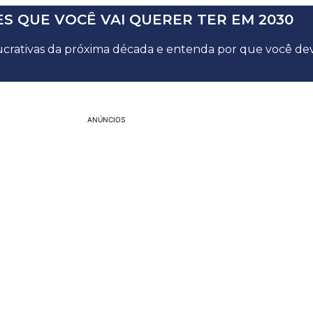
S QUE VOCÊ VAI QUERER TER EM 2030
lucrativas da próxima década e entenda por que você deve
ANÚNCIOS