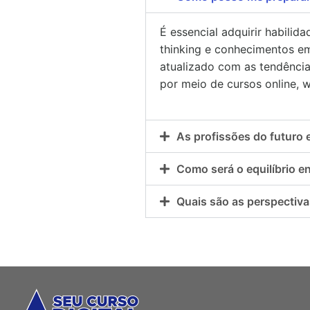
É essencial adquirir habili
thinking e conhecimentos em
atualizado com as tendência
por meio de cursos online, 
As profissões do futuro 
Como será o equilíbrio en
Quais são as perspectiva