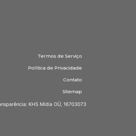
Termos de Serviço
Política de Privacidade
Contato
Sitemap
ansparência: KHS Mídia OÜ, 16703073