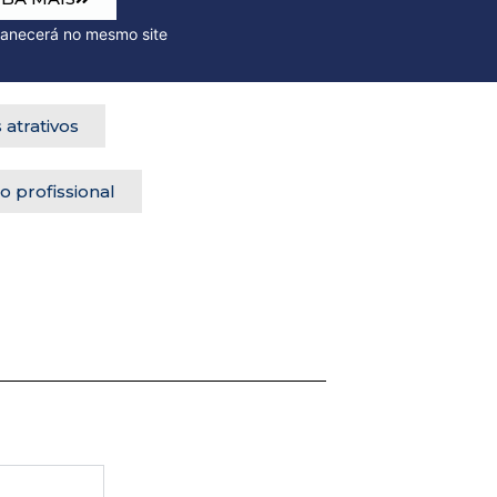
o mesmo site
 atrativos
 profissional