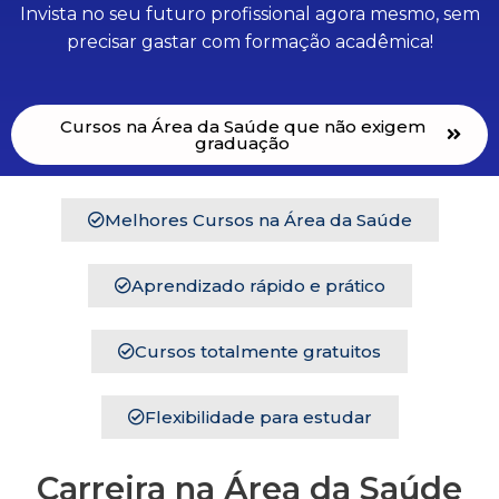
Invista no seu futuro profissional agora mesmo, sem
precisar gastar com formação acadêmica!
Cursos na Área da Saúde que não exigem
graduação
Melhores Cursos na Área da Saúde
Aprendizado rápido e prático
Cursos totalmente gratuitos
Flexibilidade para estudar
Carreira na Área da Saúde