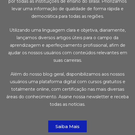
por todas as instituições de ensino do Brasil. Priorizamos
levar uma informação de qualidade de forma rápida e
democrática para todas as regiões.
Utilizando uma linguagem clara e objetiva, diariamente,
lançamos diversos artigos úteis para o campo da
aprendizagem e aperfeiçoamento profissional, afim de
ajudar os nossos usuários com conteúdos relevantes em
suas carreiras.
Além do nosso blog geral, disponibilizamos aos nossos
usuários uma plataforma digital com cursos gratuitos e
totalmente online, com certificação nas mais diversas
áreas do conhecimento. Assine nossa newsletter e receba
todas as notícias.
Saiba Mais