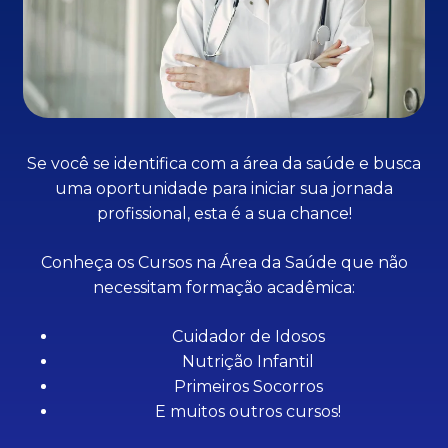
Se você se identifica com a área da saúde e busca
uma oportunidade para iniciar sua jornada
profissional, esta é a sua chance!
Conheça os Cursos na Área da Saúde que não
necessitam formação acadêmica:
Cuidador de Idosos
Nutrição Infantil
Primeiros Socorros
E muitos outros cursos!