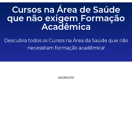
Cursos na Área de Saúde
que não exigem Formação
Acadêmica
Descubra todos os Cursos na Área da Saúde que não
necessitam formação acadêmica!
ANÚNCIOS