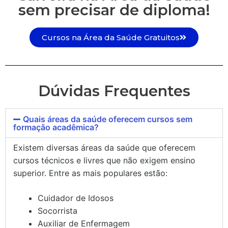
sem precisar de diploma!
Cursos na Área da Saúde Gratuitos
Dúvidas Frequentes
Quais áreas da saúde oferecem cursos sem
formação acadêmica?
Existem diversas áreas da saúde que oferecem
cursos técnicos e livres que não exigem ensino
superior. Entre as mais populares estão:
Cuidador de Idosos
Socorrista
Auxiliar de Enfermagem