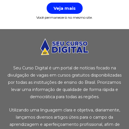
Veja mais
Você permanecerá no mesmo site.
Seu Curso Digital é um portal de notícias focado na
divulgação de vagas em cursos gratuitos disponibilizadas
por todas as instituições de ensino do Brasil. Priorizamos
levar uma informação de qualidade de forma rápida e
democrática para todas as regiões.
Utilizando uma linguagem clara e objetiva, diariamente,
lançamos diversos artigos úteis para o campo da
aprendizagem e aperfeiçoamento profissional, afim de