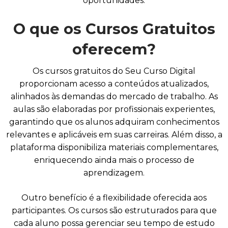
oportunidades.
O que os Cursos Gratuitos
oferecem?
Os cursos gratuitos do Seu Curso Digital
proporcionam acesso a conteúdos atualizados,
alinhados às demandas do mercado de trabalho. As
aulas são elaboradas por profissionais experientes,
garantindo que os alunos adquiram conhecimentos
relevantes e aplicáveis em suas carreiras. Além disso, a
plataforma disponibiliza materiais complementares,
enriquecendo ainda mais o processo de
aprendizagem.
Outro benefício é a flexibilidade oferecida aos
participantes. Os cursos são estruturados para que
cada aluno possa gerenciar seu tempo de estudo