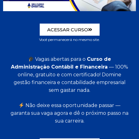
ACESSAR CURSO
Você permanecerá no mesmo site.
Vagas abertas para o
Curso de
Administração Contábil e Financeira
— 100%
online, gratuito e com certificado! Domine
gestão financeira e contabilidade empresarial
sem gastar nada.
Não deixe essa oportunidade passar —
garanta sua vaga agora e dê o próximo passo na
sua carreira.