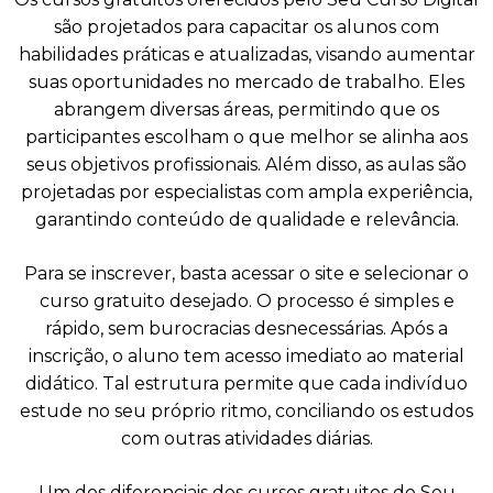
são projetados para capacitar os alunos com
habilidades práticas e atualizadas, visando aumentar
suas oportunidades no mercado de trabalho. Eles
abrangem diversas áreas, permitindo que os
participantes escolham o que melhor se alinha aos
seus objetivos profissionais. Além disso, as aulas são
projetadas por especialistas com ampla experiência,
garantindo conteúdo de qualidade e relevância.
Para se inscrever, basta acessar o site e selecionar o
curso gratuito desejado. O processo é simples e
rápido, sem burocracias desnecessárias. Após a
inscrição, o aluno tem acesso imediato ao material
didático. Tal estrutura permite que cada indivíduo
estude no seu próprio ritmo, conciliando os estudos
com outras atividades diárias.
Um dos diferenciais dos cursos gratuitos do Seu