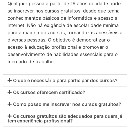
Qualquer pessoa a partir de 16 anos de idade pode
se inscrever nos cursos gratuitos, desde que tenha
conhecimentos básicos de informática e acesso à
internet. Não há exigência de escolaridade mínima
para a maioria dos cursos, tornando-os acessíveis a
diversas pessoas. O objetivo é democratizar o
acesso à educação profissional e promover o
desenvolvimento de habilidades essenciais para o
mercado de trabalho.
O que é necessário para participar dos cursos?
Os cursos oferecem certificado?
Como posso me inscrever nos cursos gratuitos?
Os cursos gratuitos são adequados para quem já
tem experiência profissional?