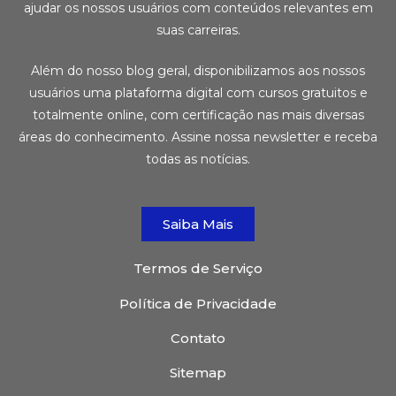
ajudar os nossos usuários com conteúdos relevantes em
suas carreiras.
Além do nosso blog geral, disponibilizamos aos nossos
usuários uma plataforma digital com cursos gratuitos e
totalmente online, com certificação nas mais diversas
áreas do conhecimento. Assine nossa newsletter e receba
todas as notícias.
Saiba Mais
Termos de Serviço
Política de Privacidade
Contato
Sitemap