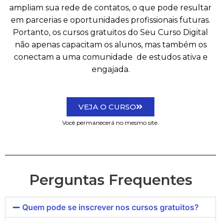
ampliam sua rede de contatos, o que pode resultar
em parcerias e oportunidades profissionais futuras.
Portanto, os cursos gratuitos do Seu Curso Digital
não apenas capacitam os alunos, mas também os
conectam a uma comunidade de estudos ativa e
engajada.
VEJA O CURSO
Você permanecerá no mesmo site.
Perguntas Frequentes
Quem pode se inscrever nos cursos gratuitos?