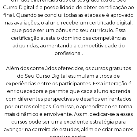
Curso Digital é a possibilidade de obter certificação ao
final. Quando se conclui todas as etapas e é aprovado
nas avaliações, o aluno recebe um certificado digital,
que pode ser um bônus no seu currículo. Essa
certificação atesta o domínio das competências
adquiridas, aumentando a competitividade do
profissional.
Além dos conteúdos oferecidos, os cursos gratuitos
do Seu Curso Digital estimulam a troca de
experiências entre os participantes. Essa interação é
enriquecedora e permite que cada aluno aprenda
com diferentes perspectivas e desafios enfrentados
por outros colegas. Com isso, o aprendizado se torna
mais dinâmico e envolvente. Assim, dedicar-se a esses
cursos pode ser uma excelente estratégia para
avançar na carreira de estudos, além de criar maiores