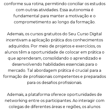
conforme sua rotina, permitindo conciliar os estudos
com outras atividades. Essa autonomia é
fundamental para manter a motivação e o
comprometimento ao longo da formação.
Ademais, os cursos gratuitos do Seu Curso Digital
incentivam a aplicação prática dos conhecimentos
adquiridos. Por meio de projetos e exercícios, os
alunos têm a oportunidade de colocar em prática o
que aprenderam, consolidando o aprendizado e
desenvolvendo habilidades essenciais para o
mercado. Tal abordagem prática é crucial para a
formação de profissionais competentes e preparados
para os desafios profissionais.
Ademais, a plataforma oferece oportunidades de
networking entre os participantes. Ao interagir com
colegas de diferentes áreas e regiões, os alunos