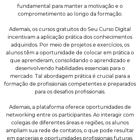
fundamental para manter a motivação e o
comprometimento ao longo da formação.
Ademais, os cursos gratuitos do Seu Curso Digital
incentivam a aplicação prática dos conhecimentos
adquiridos. Por meio de projetos e exercícios, os
alunos têm a oportunidade de colocar em prática o
que aprenderam, consolidando o aprendizado e
desenvolvendo habilidades essenciais para o
mercado. Tal abordagem prática é crucial para a
formação de profissionais competentes e preparados
para os desafios profissionais.
Ademais, a plataforma oferece oportunidades de
networking entre os participantes. Ao interagir com
colegas de diferentes áreas e regiões, os alunos
ampliam sua rede de contatos, o que pode resultar
em parcerias e oportunidades profissionais futuras.