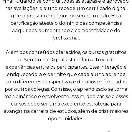
final. Quando se conclui todas as etapas e é aprovado
nas avaliações, o aluno recebe um certificado digital,
que pode ser um bônus no seu currículo. Essa
certificação atesta o domínio das competências
adquiridas, aumentando a competitividade do
profissional.
Além dos conteúdos oferecidos, os cursos gratuitos
do Seu Curso Digital estimulam a troca de
experiências entre os participantes. Essa interação é
enriquecedora e permite que cada aluno aprenda
com diferentes perspectivas e desafios enfrentados
por outros colegas. Com isso, o aprendizado se torna
mais dinâmico e envolvente. Assim, dedicar-se a esses
cursos pode ser uma excelente estratégia para
avançar na carreira de estudos, além de criar maiores
oportunidades.