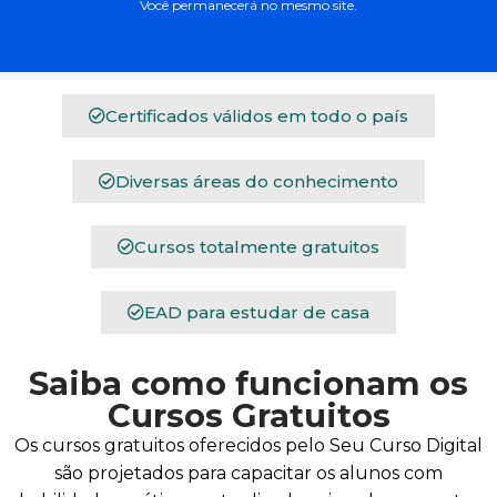
Você permanecerá no mesmo site.
Certificados válidos em todo o país
Diversas áreas do conhecimento
Cursos totalmente gratuitos
EAD para estudar de casa
Saiba como funcionam os
Cursos Gratuitos
Os cursos gratuitos oferecidos pelo Seu Curso Digital
são projetados para capacitar os alunos com