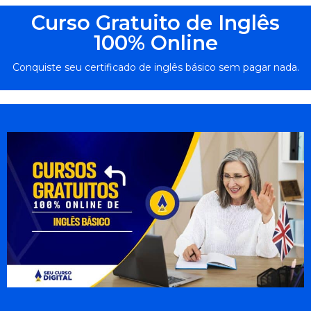
Curso Gratuito de Inglês
100% Online
Conquiste seu certificado de inglês básico sem pagar nada.