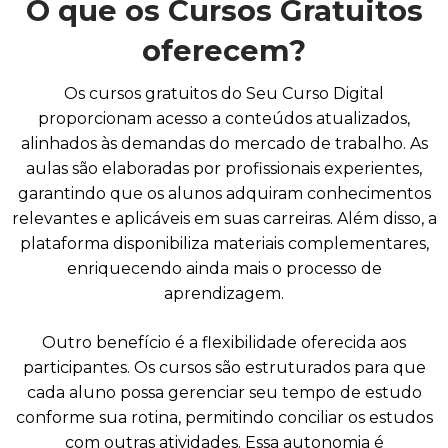
O que os Cursos Gratuitos
oferecem?
Os cursos gratuitos do Seu Curso Digital
proporcionam acesso a conteúdos atualizados,
alinhados às demandas do mercado de trabalho. As
aulas são elaboradas por profissionais experientes,
garantindo que os alunos adquiram conhecimentos
relevantes e aplicáveis em suas carreiras. Além disso, a
plataforma disponibiliza materiais complementares,
enriquecendo ainda mais o processo de
aprendizagem.
Outro benefício é a flexibilidade oferecida aos
participantes. Os cursos são estruturados para que
cada aluno possa gerenciar seu tempo de estudo
conforme sua rotina, permitindo conciliar os estudos
com outras atividades. Essa autonomia é