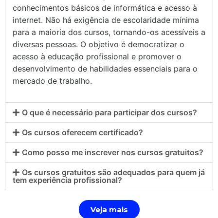
conhecimentos básicos de informática e acesso à
internet. Não há exigência de escolaridade mínima
para a maioria dos cursos, tornando-os acessíveis a
diversas pessoas. O objetivo é democratizar o
acesso à educação profissional e promover o
desenvolvimento de habilidades essenciais para o
mercado de trabalho.
O que é necessário para participar dos cursos?
Os cursos oferecem certificado?
Como posso me inscrever nos cursos gratuitos?
Os cursos gratuitos são adequados para quem já
tem experiência profissional?
Veja mais