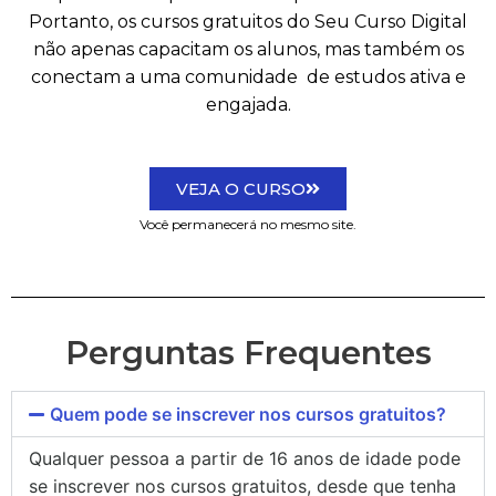
Portanto, os cursos gratuitos do Seu Curso Digital
não apenas capacitam os alunos, mas também os
conectam a uma comunidade de estudos ativa e
engajada.
VEJA O CURSO
Você permanecerá no mesmo site.
Perguntas Frequentes
Quem pode se inscrever nos cursos gratuitos?
Qualquer pessoa a partir de 16 anos de idade pode
se inscrever nos cursos gratuitos, desde que tenha