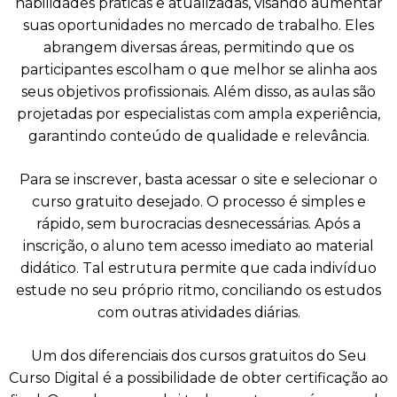
habilidades práticas e atualizadas, visando aumentar
suas oportunidades no mercado de trabalho. Eles
abrangem diversas áreas, permitindo que os
participantes escolham o que melhor se alinha aos
seus objetivos profissionais. Além disso, as aulas são
projetadas por especialistas com ampla experiência,
garantindo conteúdo de qualidade e relevância.
Para se inscrever, basta acessar o site e selecionar o
curso gratuito desejado. O processo é simples e
rápido, sem burocracias desnecessárias. Após a
inscrição, o aluno tem acesso imediato ao material
didático. Tal estrutura permite que cada indivíduo
estude no seu próprio ritmo, conciliando os estudos
com outras atividades diárias.
Um dos diferenciais dos cursos gratuitos do Seu
Curso Digital é a possibilidade de obter certificação ao