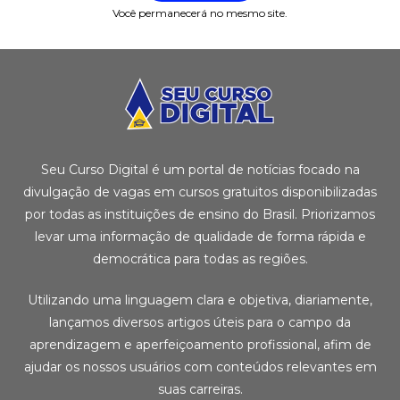
Você permanecerá no mesmo site.
Seu Curso Digital é um portal de notícias focado na
divulgação de vagas em cursos gratuitos disponibilizadas
por todas as instituições de ensino do Brasil. Priorizamos
levar uma informação de qualidade de forma rápida e
democrática para todas as regiões.
Utilizando uma linguagem clara e objetiva, diariamente,
lançamos diversos artigos úteis para o campo da
aprendizagem e aperfeiçoamento profissional, afim de
ajudar os nossos usuários com conteúdos relevantes em
suas carreiras.