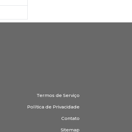
Termos de Serviço
Política de Privacidade
Contato
Sitemap