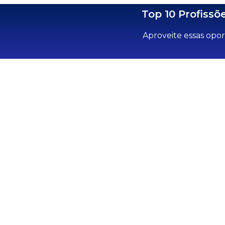
Top 10 Profiss
Aproveite essas opor