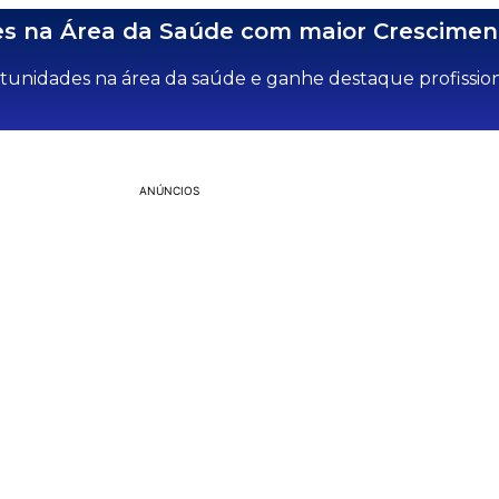
ões na Área da Saúde com maior Crescimen
tunidades na área da saúde e ganhe destaque profission
ANÚNCIOS