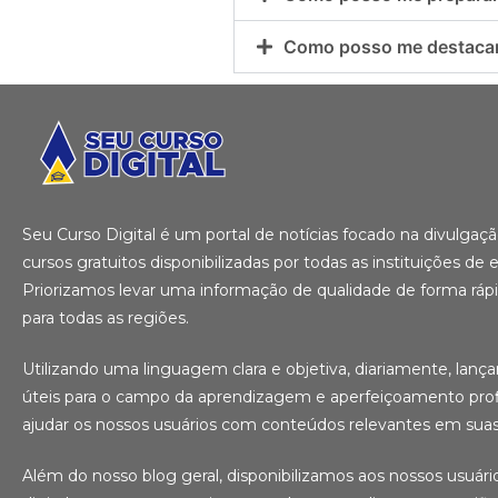
Como posso me destacar 
Seu Curso Digital é um portal de notícias focado na divulga
cursos gratuitos disponibilizadas por todas as instituições de e
Priorizamos levar uma informação de qualidade de forma ráp
para todas as regiões.
Utilizando uma linguagem clara e objetiva, diariamente, lanç
úteis para o campo da aprendizagem e aperfeiçoamento profi
ajudar os nossos usuários com conteúdos relevantes em suas 
Além do nosso blog geral, disponibilizamos aos nossos usuár