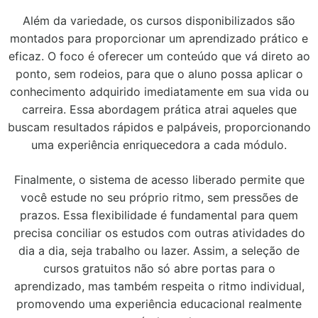
Além da variedade, os cursos disponibilizados são
montados para proporcionar um aprendizado prático e
eficaz. O foco é oferecer um conteúdo que vá direto ao
ponto, sem rodeios, para que o aluno possa aplicar o
conhecimento adquirido imediatamente em sua vida ou
carreira. Essa abordagem prática atrai aqueles que
buscam resultados rápidos e palpáveis, proporcionando
uma experiência enriquecedora a cada módulo.
Finalmente, o sistema de acesso liberado permite que
você estude no seu próprio ritmo, sem pressões de
prazos. Essa flexibilidade é fundamental para quem
precisa conciliar os estudos com outras atividades do
dia a dia, seja trabalho ou lazer. Assim, a seleção de
cursos gratuitos não só abre portas para o
aprendizado, mas também respeita o ritmo individual,
promovendo uma experiência educacional realmente