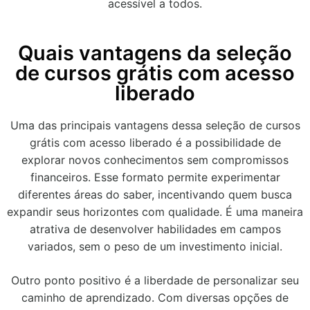
acessível a todos.
Quais vantagens da seleção
de cursos grátis com acesso
liberado
Uma das principais vantagens dessa seleção de cursos
grátis com acesso liberado é a possibilidade de
explorar novos conhecimentos sem compromissos
financeiros. Esse formato permite experimentar
diferentes áreas do saber, incentivando quem busca
expandir seus horizontes com qualidade. É uma maneira
atrativa de desenvolver habilidades em campos
variados, sem o peso de um investimento inicial.
Outro ponto positivo é a liberdade de personalizar seu
caminho de aprendizado. Com diversas opções de