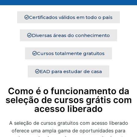
Certificados válidos em todo o país
Diversas áreas do conhecimento
Cursos totalmente gratuitos
EAD para estudar de casa
Como é o funcionamento da
seleção de cursos grátis com
acesso liberado
A seleção de cursos gratuitos com acesso liberado
oferece uma ampla gama de oportunidades para