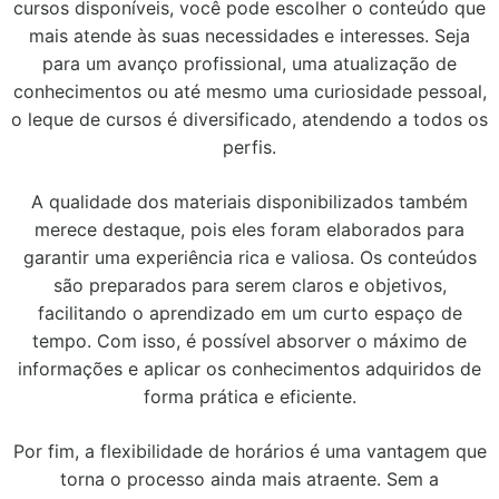
cursos disponíveis, você pode escolher o conteúdo que
mais atende às suas necessidades e interesses. Seja
para um avanço profissional, uma atualização de
conhecimentos ou até mesmo uma curiosidade pessoal,
o leque de cursos é diversificado, atendendo a todos os
perfis.
A qualidade dos materiais disponibilizados também
merece destaque, pois eles foram elaborados para
garantir uma experiência rica e valiosa. Os conteúdos
são preparados para serem claros e objetivos,
facilitando o aprendizado em um curto espaço de
tempo. Com isso, é possível absorver o máximo de
informações e aplicar os conhecimentos adquiridos de
forma prática e eficiente.
Por fim, a flexibilidade de horários é uma vantagem que
torna o processo ainda mais atraente. Sem a