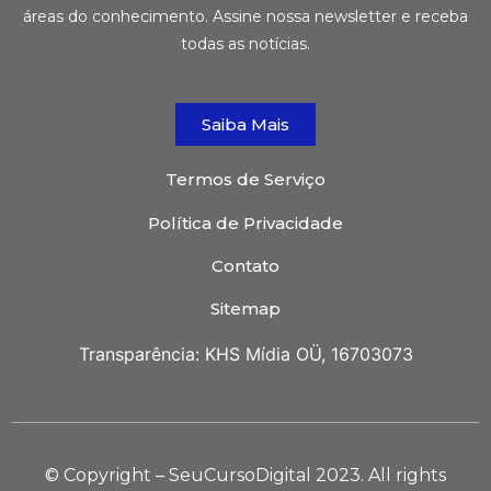
áreas do conhecimento. Assine nossa newsletter e receba
todas as notícias.
Saiba Mais
Termos de Serviço
Política de Privacidade
Contato
Sitemap
Transparência: KHS Mídia OÜ, 16703073
© Copyright – SeuCursoDigital 2023. All rights