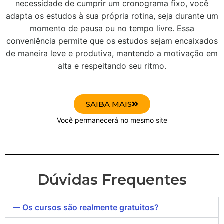
necessidade de cumprir um cronograma fixo, você
adapta os estudos à sua própria rotina, seja durante um
momento de pausa ou no tempo livre. Essa
conveniência permite que os estudos sejam encaixados
de maneira leve e produtiva, mantendo a motivação em
alta e respeitando seu ritmo.
SAIBA MAIS
Você permanecerá no mesmo site
Dúvidas Frequentes
Os cursos são realmente gratuitos?