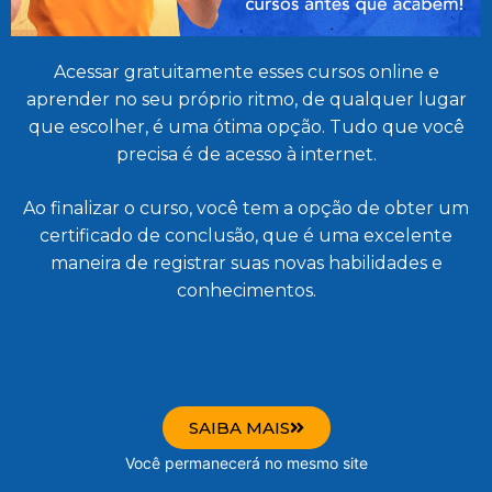
Acessar gratuitamente esses cursos online e
aprender no seu próprio ritmo, de qualquer lugar
que escolher, é uma ótima opção. Tudo que você
precisa é de acesso à internet.
Ao finalizar o curso, você tem a opção de obter um
certificado de conclusão, que é uma excelente
maneira de registrar suas novas habilidades e
conhecimentos.
SAIBA MAIS
Você permanecerá no mesmo site