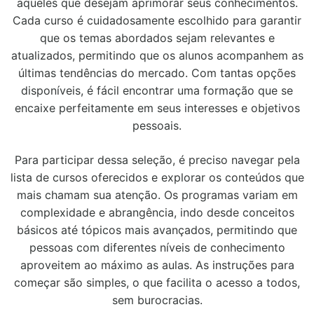
aqueles que desejam aprimorar seus conhecimentos.
Cada curso é cuidadosamente escolhido para garantir
que os temas abordados sejam relevantes e
atualizados, permitindo que os alunos acompanhem as
últimas tendências do mercado. Com tantas opções
disponíveis, é fácil encontrar uma formação que se
encaixe perfeitamente em seus interesses e objetivos
pessoais.
Para participar dessa seleção, é preciso navegar pela
lista de cursos oferecidos e explorar os conteúdos que
mais chamam sua atenção. Os programas variam em
complexidade e abrangência, indo desde conceitos
básicos até tópicos mais avançados, permitindo que
pessoas com diferentes níveis de conhecimento
aproveitem ao máximo as aulas. As instruções para
começar são simples, o que facilita o acesso a todos,
sem burocracias.