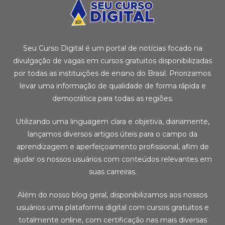
Seu Curso Digital é um portal de notícias focado na
divulgação de vagas em cursos gratuitos disponibilizadas
por todas as instituições de ensino do Brasil. Priorizamos
levar uma informação de qualidade de forma rápida e
democrática para todas as regiões.
Utilizando uma linguagem clara e objetiva, diariamente,
lançamos diversos artigos úteis para o campo da
aprendizagem e aperfeiçoamento profissional, afim de
ajudar os nossos usuários com conteúdos relevantes em
suas carreiras.
Além do nosso blog geral, disponibilizamos aos nossos
usuários uma plataforma digital com cursos gratuitos e
totalmente online, com certificação nas mais diversas