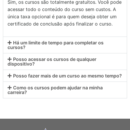
Sim, os cursos são totalmente gratuitos. Você pode
acessar todo o conteúdo do curso sem custos. A
única taxa opcional é para quem deseja obter um
certificado de conclusão após finalizar o curso.
Há um limite de tempo para completar os
cursos?
Posso acessar os cursos de qualquer
dispositivo?
Posso fazer mais de um curso ao mesmo tempo?
Como os cursos podem ajudar na minha
carreira?