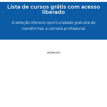
Lista de cursos grátis com acesso
liberado
A seleção oferece oportunidade gratuita de
transformar a carreira profissional
ANÚNCIOS