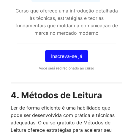
Curso que oferece uma introdução detalhada
às técnicas, estratégias e teorias
fundamentais que moldam a comunicação de
marca no mercado moderno
Inscreva-se já
Você será redirecionado ao curso
4. Métodos de Leitura
Ler de forma eficiente é uma habilidade que
pode ser desenvolvida com prática e técnicas
adequadas. O curso gratuito de Métodos de
Leitura oferece estratégias para acelerar seu