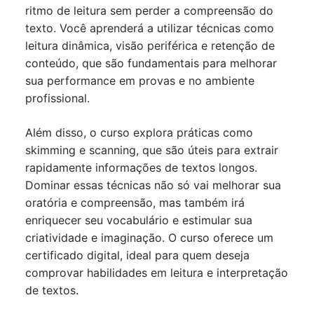
ritmo de leitura sem perder a compreensão do
texto. Você aprenderá a utilizar técnicas como
leitura dinâmica, visão periférica e retenção de
conteúdo, que são fundamentais para melhorar
sua performance em provas e no ambiente
profissional.
Além disso, o curso explora práticas como
skimming e scanning, que são úteis para extrair
rapidamente informações de textos longos.
Dominar essas técnicas não só vai melhorar sua
oratória e compreensão, mas também irá
enriquecer seu vocabulário e estimular sua
criatividade e imaginação. O curso oferece um
certificado digital, ideal para quem deseja
comprovar habilidades em leitura e interpretação
de textos.