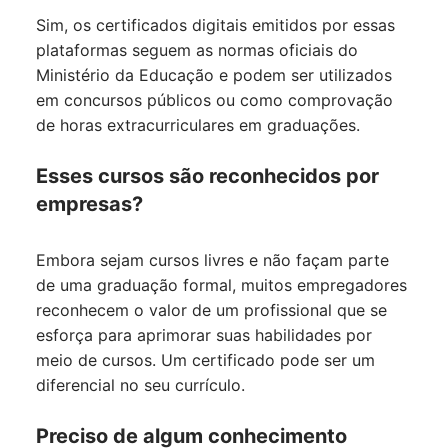
Sim, os certificados digitais emitidos por essas
plataformas seguem as normas oficiais do
Ministério da Educação e podem ser utilizados
em concursos públicos ou como comprovação
de horas extracurriculares em graduações.
Esses cursos são reconhecidos por
empresas?
Embora sejam cursos livres e não façam parte
de uma graduação formal, muitos empregadores
reconhecem o valor de um profissional que se
esforça para aprimorar suas habilidades por
meio de cursos. Um certificado pode ser um
diferencial no seu currículo.
Preciso de algum conhecimento