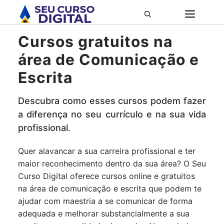
Pular
ME
para
o
Cursos gratuitos na
conteúdo
área de Comunicação e
Escrita
Descubra como esses cursos podem fazer
a diferença no seu currículo e na sua vida
profissional.
Quer alavancar a sua carreira profissional e ter
maior reconhecimento dentro da sua área? O Seu
Curso Digital oferece cursos online e gratuitos
na área de comunicação e escrita que podem te
ajudar com maestria a se comunicar de forma
adequada e melhorar substancialmente a sua