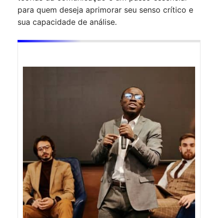
para quem deseja aprimorar seu senso crítico e
sua capacidade de análise.