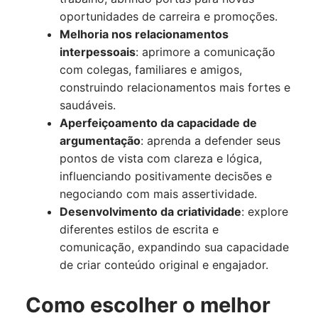
oportunidades de carreira e promoções.
Melhoria nos relacionamentos
interpessoais
: aprimore a comunicação
com colegas, familiares e amigos,
construindo relacionamentos mais fortes e
saudáveis.
Aperfeiçoamento da capacidade de
argumentação
: aprenda a defender seus
pontos de vista com clareza e lógica,
influenciando positivamente decisões e
negociando com mais assertividade.
Desenvolvimento da criatividade
: explore
diferentes estilos de escrita e
comunicação, expandindo sua capacidade
de criar conteúdo original e engajador.
Como escolher o melhor