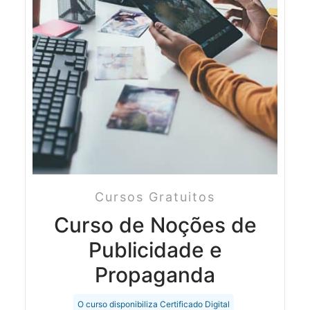
Cursos Gratuitos
Curso de Noções de
Publicidade e
Propaganda
O curso disponibiliza Certificado Digital