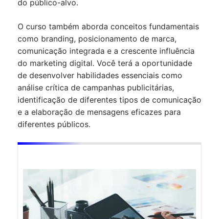
do público-alvo.
O curso também aborda conceitos fundamentais
como branding, posicionamento de marca,
comunicação integrada e a crescente influência
do marketing digital. Você terá a oportunidade
de desenvolver habilidades essenciais como
análise crítica de campanhas publicitárias,
identificação de diferentes tipos de comunicação
e a elaboração de mensagens eficazes para
diferentes públicos.