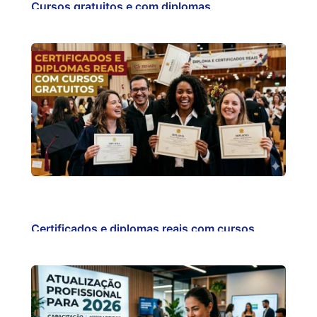
Cursos gratuitos e com diplomas
reconhecidos é com…
Certificados e diplomas reais com cursos
gratuitos