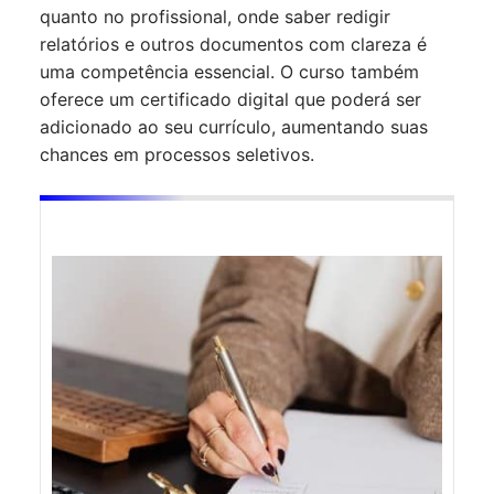
quanto no profissional, onde saber redigir
relatórios e outros documentos com clareza é
uma competência essencial. O curso também
oferece um certificado digital que poderá ser
adicionado ao seu currículo, aumentando suas
chances em processos seletivos.