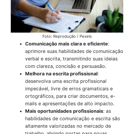
Foto: Reprodução / Pexels
Comunicação mais clara e eficiente
:
aprimore suas habilidades de comunicação
verbal e escrita, transmitindo suas ideias
com clareza, concisão e persuasão.
Melhora na escrita profissional
:
desenvolva uma escrita profissional
impecável, livre de erros gramaticais e
ortográficos, para criar documentos, e-
mails e apresentações de alto impacto.
Mais oportunidades profissionais
: as
habilidades de comunicação e escrita são
altamente valorizadas no mercado de
trabalho, abrindo portas para novas