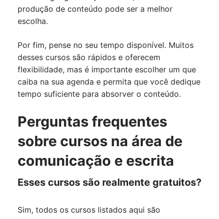
produção de conteúdo pode ser a melhor
escolha.
Por fim, pense no seu tempo disponível. Muitos
desses cursos são rápidos e oferecem
flexibilidade, mas é importante escolher um que
caiba na sua agenda e permita que você dedique
tempo suficiente para absorver o conteúdo.
Perguntas frequentes
sobre cursos na área de
comunicação e escrita
Esses cursos são realmente gratuitos?
Sim, todos os cursos listados aqui são