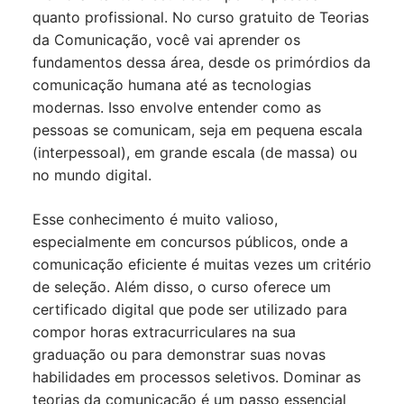
quanto profissional. No curso gratuito de Teorias
da Comunicação, você vai aprender os
fundamentos dessa área, desde os primórdios da
comunicação humana até as tecnologias
modernas. Isso envolve entender como as
pessoas se comunicam, seja em pequena escala
(interpessoal), em grande escala (de massa) ou
no mundo digital.
Esse conhecimento é muito valioso,
especialmente em concursos públicos, onde a
comunicação eficiente é muitas vezes um critério
de seleção. Além disso, o curso oferece um
certificado digital que pode ser utilizado para
compor horas extracurriculares na sua
graduação ou para demonstrar suas novas
habilidades em processos seletivos. Dominar as
teorias da comunicação é um passo essencial