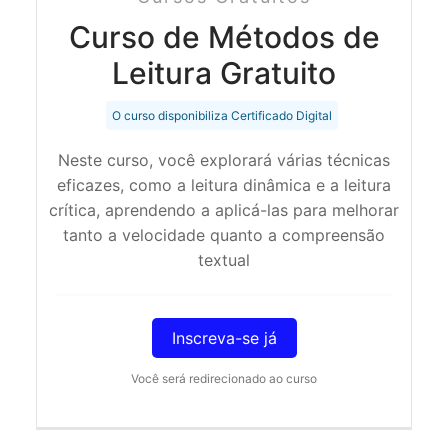
Curso de Métodos de
Leitura Gratuito
O curso disponibiliza Certificado Digital
Neste curso, você explorará várias técnicas
eficazes, como a leitura dinâmica e a leitura
crítica, aprendendo a aplicá-las para melhorar
tanto a velocidade quanto a compreensão
textual
Inscreva-se já
Você será redirecionado ao curso