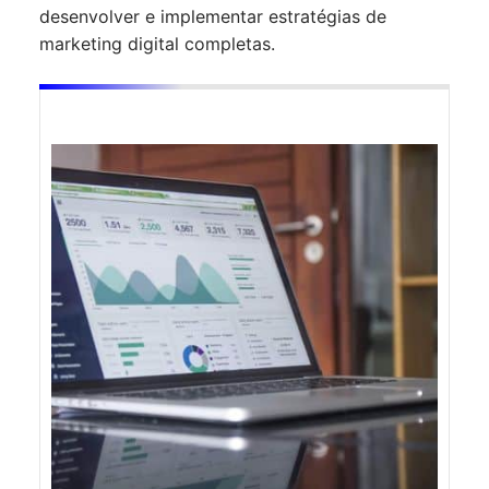
desenvolver e implementar estratégias de
marketing digital completas.