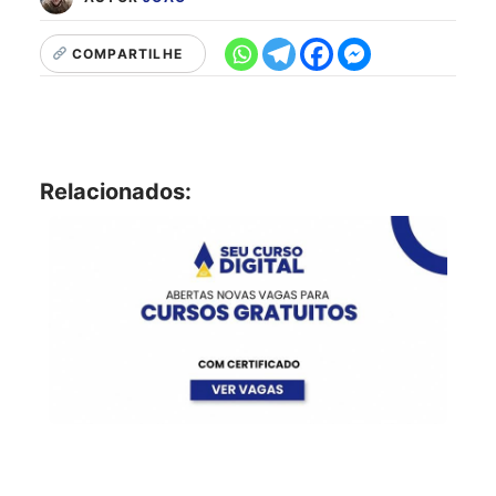
COMPARTILHE
Relacionados: