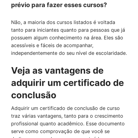
prévio para fazer esses cursos?
Não, a maioria dos cursos listados é voltada
tanto para iniciantes quanto para pessoas que já
possuem algum conhecimento na área. Eles são
acessíveis e fáceis de acompanhar,
independentemente do seu nível de escolaridade.
Veja as vantagens de
adquirir um certificado de
conclusão
Adquirir um certificado de conclusão de curso
traz várias vantagens, tanto para o crescimento
profissional quanto acadêmico. Esse documento
serve como comprovação de que você se