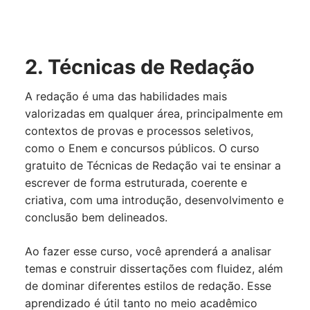
2. Técnicas de Redação
A redação é uma das habilidades mais
valorizadas em qualquer área, principalmente em
contextos de provas e processos seletivos,
como o Enem e concursos públicos. O curso
gratuito de Técnicas de Redação vai te ensinar a
escrever de forma estruturada, coerente e
criativa, com uma introdução, desenvolvimento e
conclusão bem delineados.
Ao fazer esse curso, você aprenderá a analisar
temas e construir dissertações com fluidez, além
de dominar diferentes estilos de redação. Esse
aprendizado é útil tanto no meio acadêmico