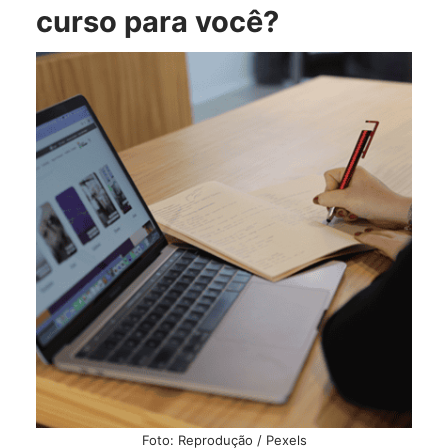
curso para você?
Foto: Reprodução / Pexels