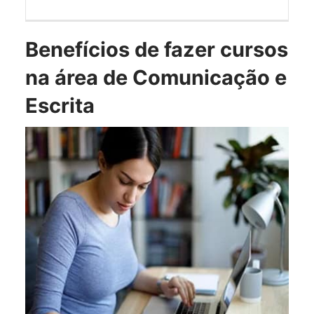
Benefícios de fazer cursos
na área de Comunicação e
Escrita