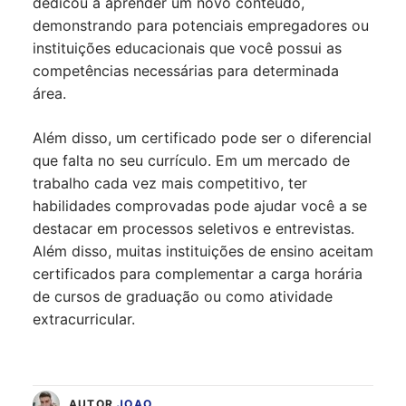
dedicou a aprender um novo conteúdo,
demonstrando para potenciais empregadores ou
instituições educacionais que você possui as
competências necessárias para determinada
área.
Além disso, um certificado pode ser o diferencial
que falta no seu currículo. Em um mercado de
trabalho cada vez mais competitivo, ter
habilidades comprovadas pode ajudar você a se
destacar em processos seletivos e entrevistas.
Além disso, muitas instituições de ensino aceitam
certificados para complementar a carga horária
de cursos de graduação ou como atividade
extracurricular.
AUTOR
JOAO