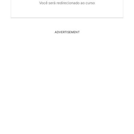
Você será redirecionado ao curso
ADVERTISEMENT