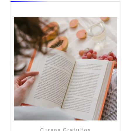
Cursos Gratuitos