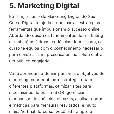
5. Marketing Digital
Por fim, o curso de Marketing Digital do Seu
Curso Digital te ajuda a dominar as estratégias e
ferramentas que impulsionam o sucesso online.
Abordando desde os fundamentos do marketing
digital até as últimas tendências do mercado, o
curso te equipa com o conhecimento necessário
para construir uma presença online sólida e atrair
um público engajado.
Você aprenderá a definir personas e objetivos de
marketing, criar conteúdo estratégico para
diferentes plataformas, otimizar sites para
mecanismos de busca (SEO), gerenciar
campanhas de anúncios eficazes, analisar dados
e métricas para mensurar resultados, e muito
mais. Ao final do curso, você estará apto a