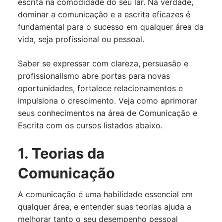
escrita na comodidade do seu lar. Na verdade,
dominar a comunicação e a escrita eficazes é
fundamental para o sucesso em qualquer área da
vida, seja profissional ou pessoal.
Saber se expressar com clareza, persuasão e
profissionalismo abre portas para novas
oportunidades, fortalece relacionamentos e
impulsiona o crescimento. Veja como aprimorar
seus conhecimentos na área de Comunicação e
Escrita com os cursos listados abaixo.
1. Teorias da
Comunicação
A comunicação é uma habilidade essencial em
qualquer área, e entender suas teorias ajuda a
melhorar tanto o seu desempenho pessoal