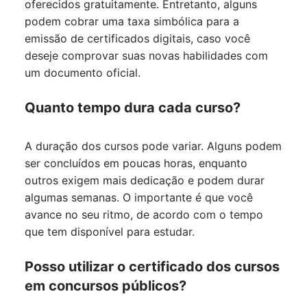
oferecidos gratuitamente. Entretanto, alguns
podem cobrar uma taxa simbólica para a
emissão de certificados digitais, caso você
deseje comprovar suas novas habilidades com
um documento oficial.
Quanto tempo dura cada curso?
A duração dos cursos pode variar. Alguns podem
ser concluídos em poucas horas, enquanto
outros exigem mais dedicação e podem durar
algumas semanas. O importante é que você
avance no seu ritmo, de acordo com o tempo
que tem disponível para estudar.
Posso utilizar o certificado dos cursos
em concursos públicos?