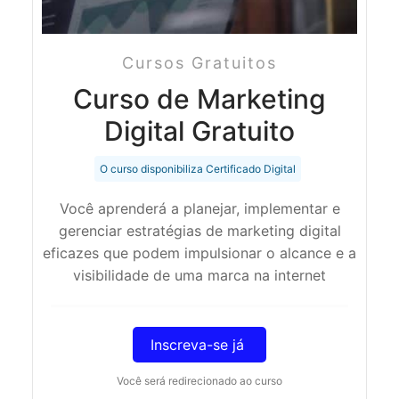
Cursos Gratuitos
Curso de Marketing
Digital Gratuito
O curso disponibiliza Certificado Digital
Você aprenderá a planejar, implementar e
gerenciar estratégias de marketing digital
eficazes que podem impulsionar o alcance e a
visibilidade de uma marca na internet
Inscreva-se já
Você será redirecionado ao curso