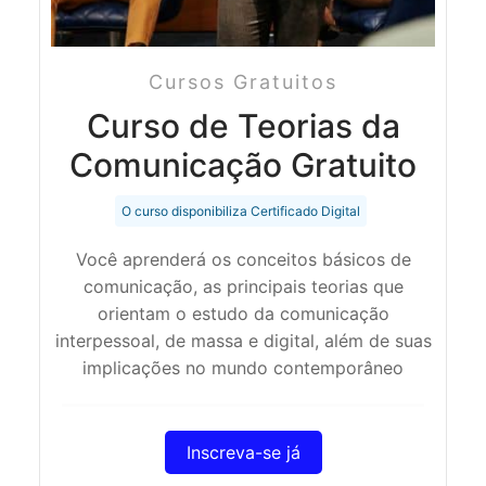
Cursos Gratuitos
Curso de Teorias da
Comunicação Gratuito
O curso disponibiliza Certificado Digital
Você aprenderá os conceitos básicos de
comunicação, as principais teorias que
orientam o estudo da comunicação
interpessoal, de massa e digital, além de suas
implicações no mundo contemporâneo
Inscreva-se já