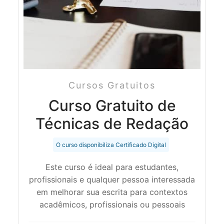
Cursos Gratuitos
Curso Gratuito de
Técnicas de Redação
O curso disponibiliza Certificado Digital
Este curso é ideal para estudantes,
profissionais e qualquer pessoa interessada
em melhorar sua escrita para contextos
acadêmicos, profissionais ou pessoais