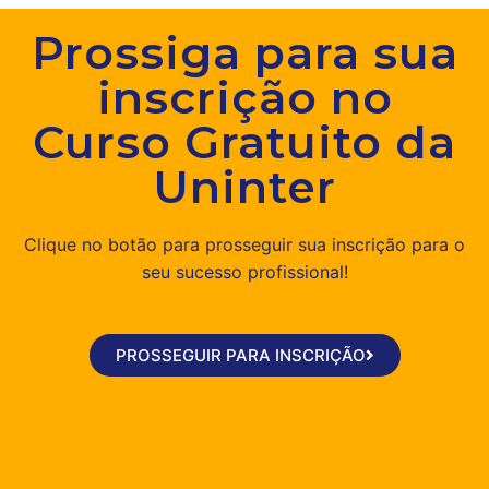
Prossiga para sua
inscrição no
Curso Gratuito da
Uninter
Clique no botão para prosseguir sua inscrição para o
seu sucesso profissional!
PROSSEGUIR PARA INSCRIÇÃO