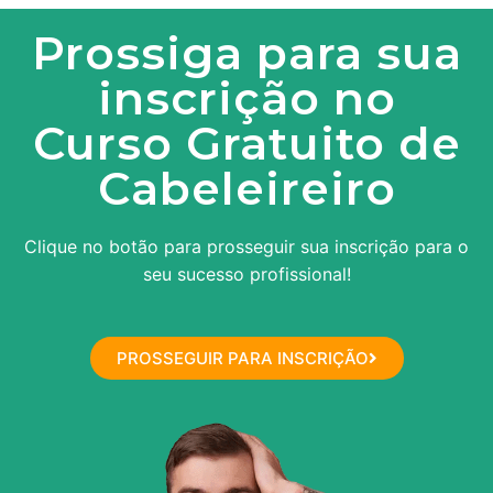
Prossiga para sua
inscrição no
Curso Gratuito de
Cabeleireiro
Clique no botão para prosseguir sua inscrição para o
seu sucesso profissional!
PROSSEGUIR PARA INSCRIÇÃO