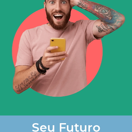
Seu Futuro