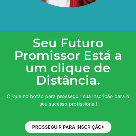
Seu Futuro
Promissor Está a
um clique de
Distância.
Clique no botão para prosseguir sua inscrição para o
seu sucesso profissional!
PROSSEGUIR PARA INSCRIÇÃO