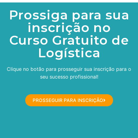
Prossiga para sua
inscrição no
Curso Gratuito de
Logística
Clique no botão para prosseguir sua inscrição para o
seu sucesso profissional!
PROSSEGUIR PARA INSCRIÇÃO