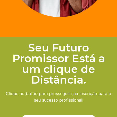
Seu Futuro
Promissor Está a
um clique de
Distância.
Clique no botão para prosseguir sua inscrição para o
seu sucesso profissional!