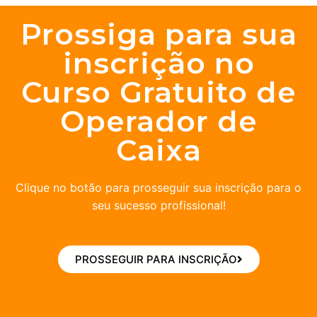
Prossiga para sua
inscrição no
Curso Gratuito de
Operador de
Caixa
Clique no botão para prosseguir sua inscrição para o
seu sucesso profissional!
PROSSEGUIR PARA INSCRIÇÃO