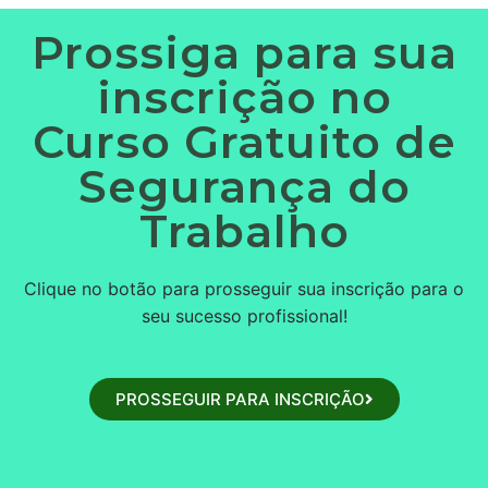
Prossiga para sua
inscrição no
Curso Gratuito de
Segurança do
Trabalho
Clique no botão para prosseguir sua inscrição para o
seu sucesso profissional!
PROSSEGUIR PARA INSCRIÇÃO