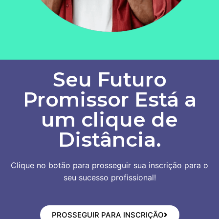
Seu Futuro
Promissor Está a
um clique de
Distância.
Clique no botão para prosseguir sua inscrição para o
seu sucesso profissional!
PROSSEGUIR PARA INSCRIÇÃO