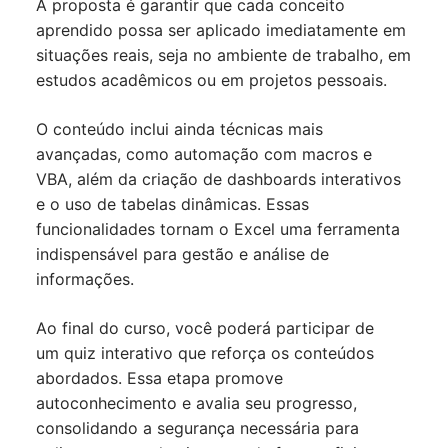
A proposta é garantir que cada conceito
aprendido possa ser aplicado imediatamente em
situações reais, seja no ambiente de trabalho, em
estudos acadêmicos ou em projetos pessoais.
O conteúdo inclui ainda técnicas mais
avançadas, como automação com macros e
VBA, além da criação de dashboards interativos
e o uso de tabelas dinâmicas. Essas
funcionalidades tornam o Excel uma ferramenta
indispensável para gestão e análise de
informações.
Ao final do curso, você poderá participar de
um quiz interativo que reforça os conteúdos
abordados. Essa etapa promove
autoconhecimento e avalia seu progresso,
consolidando a segurança necessária para