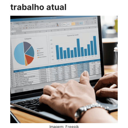
trabalho atual
Imagem: Freepik