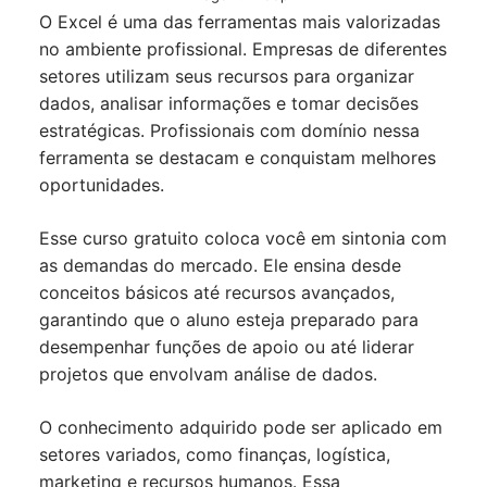
O Excel é uma das ferramentas mais valorizadas
no ambiente profissional. Empresas de diferentes
setores utilizam seus recursos para organizar
dados, analisar informações e tomar decisões
estratégicas. Profissionais com domínio nessa
ferramenta se destacam e conquistam melhores
oportunidades.
Esse curso gratuito coloca você em sintonia com
as demandas do mercado. Ele ensina desde
conceitos básicos até recursos avançados,
garantindo que o aluno esteja preparado para
desempenhar funções de apoio ou até liderar
projetos que envolvam análise de dados.
O conhecimento adquirido pode ser aplicado em
setores variados, como finanças, logística,
marketing e recursos humanos. Essa