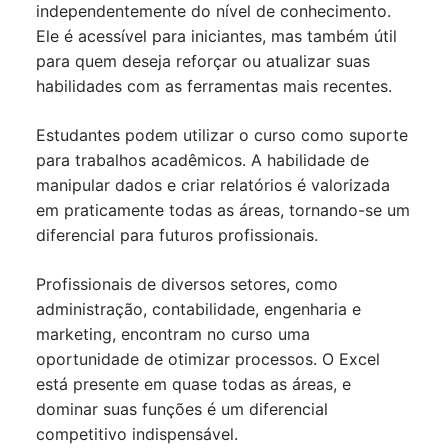
independentemente do nível de conhecimento.
Ele é acessível para iniciantes, mas também útil
para quem deseja reforçar ou atualizar suas
habilidades com as ferramentas mais recentes.
Estudantes podem utilizar o curso como suporte
para trabalhos acadêmicos. A habilidade de
manipular dados e criar relatórios é valorizada
em praticamente todas as áreas, tornando-se um
diferencial para futuros profissionais.
Profissionais de diversos setores, como
administração, contabilidade, engenharia e
marketing, encontram no curso uma
oportunidade de otimizar processos. O Excel
está presente em quase todas as áreas, e
dominar suas funções é um diferencial
competitivo indispensável.