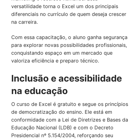
versatilidade torna o Excel um dos principais
diferenciais no currículo de quem deseja crescer
na carreira.
Com essa capacitação, o aluno ganha segurança
para explorar novas possibilidades profissionais,
conquistando espaço em um mercado que
valoriza eficiência e preparo técnico.
Inclusão e acessibilidade
na educação
O curso de Excel é gratuito e segue os princípios
de democratização do ensino. Ele está em
conformidade com a Lei de Diretrizes e Bases da
Educação Nacional (LDB) e com o Decreto
Presidencial nº 5.154/2004, reforçando seu