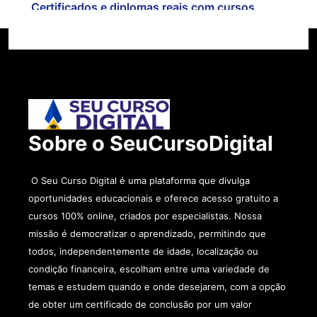
Certificados e diplomas reais com cursos
gratuitos
Sobre o SeuCursoDigital
O Seu Curso Digital é uma plataforma que divulga
oportunidades educacionais e oferece acesso gratuito a
cursos 100% online, criados por especialistas. Nossa
missão é democratizar o aprendizado, permitindo que
todos, independentemente de idade, localização ou
condição financeira, escolham entre uma variedade de
temas e estudem quando e onde desejarem, com a opção
de obter um certificado de conclusão por um valor