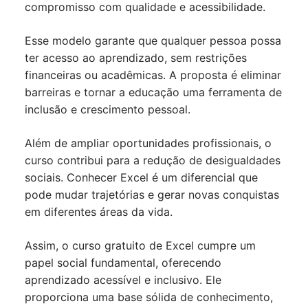
compromisso com qualidade e acessibilidade.
Esse modelo garante que qualquer pessoa possa
ter acesso ao aprendizado, sem restrições
financeiras ou acadêmicas. A proposta é eliminar
barreiras e tornar a educação uma ferramenta de
inclusão e crescimento pessoal.
Além de ampliar oportunidades profissionais, o
curso contribui para a redução de desigualdades
sociais. Conhecer Excel é um diferencial que
pode mudar trajetórias e gerar novas conquistas
em diferentes áreas da vida.
Assim, o curso gratuito de Excel cumpre um
papel social fundamental, oferecendo
aprendizado acessível e inclusivo. Ele
proporciona uma base sólida de conhecimento,