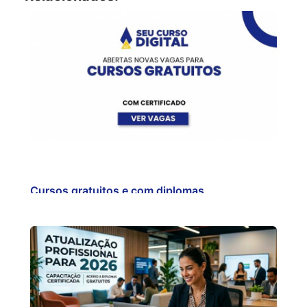
Cursos gratuitos e com diplomas
reconhecidos é com…