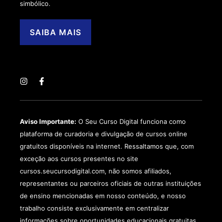
simbólico.
SAIBA MAIS
Aviso Importante:
O Seu Curso Digital funciona como
plataforma de curadoria e divulgação de cursos online
gratuitos disponíveis na internet. Ressaltamos que, com
exceção aos cursos presentes no site
cursos.seucursodigital.com, não somos afiliados,
representantes ou parceiros oficiais de outras instituições
de ensino mencionadas em nosso conteúdo, e nosso
trabalho consiste exclusivamente em centralizar
informações sobre oportunidades educacionais gratuitas