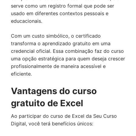
serve como um registro formal que pode ser
usado em diferentes contextos pessoais e
educacionais.
Com um custo simbólico, o certificado
transforma o aprendizado gratuito em uma
credencial oficial. Essa combinação faz do curso
uma opção estratégica para quem deseja crescer
profissionalmente de maneira acessível e
eficiente.
Vantagens do curso
gratuito de Excel
Ao participar do curso de Excel da Seu Curso
Digital, você terá benefícios únicos: