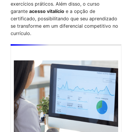
exercícios práticos. Além disso, o curso
garante
acesso vitalício
e a opção de
certificado, possibilitando que seu aprendizado
se transforme em um diferencial competitivo no
currículo.