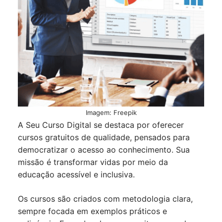
Imagem: Freepik
A Seu Curso Digital se destaca por oferecer
cursos gratuitos de qualidade, pensados para
democratizar o acesso ao conhecimento. Sua
missão é transformar vidas por meio da
educação acessível e inclusiva.
Os cursos são criados com metodologia clara,
sempre focada em exemplos práticos e