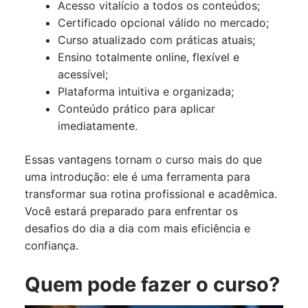
Acesso vitalício a todos os conteúdos;
Certificado opcional válido no mercado;
Curso atualizado com práticas atuais;
Ensino totalmente online, flexível e
acessível;
Plataforma intuitiva e organizada;
Conteúdo prático para aplicar
imediatamente.
Essas vantagens tornam o curso mais do que
uma introdução: ele é uma ferramenta para
transformar sua rotina profissional e acadêmica.
Você estará preparado para enfrentar os
desafios do dia a dia com mais eficiência e
confiança.
Quem pode fazer o curso?