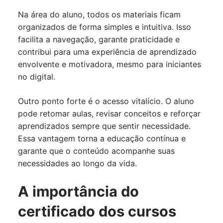
Na área do aluno, todos os materiais ficam
organizados de forma simples e intuitiva. Isso
facilita a navegação, garante praticidade e
contribui para uma experiência de aprendizado
envolvente e motivadora, mesmo para iniciantes
no digital.
Outro ponto forte é o acesso vitalício. O aluno
pode retomar aulas, revisar conceitos e reforçar
aprendizados sempre que sentir necessidade.
Essa vantagem torna a educação contínua e
garante que o conteúdo acompanhe suas
necessidades ao longo da vida.
A importância do
certificado dos cursos