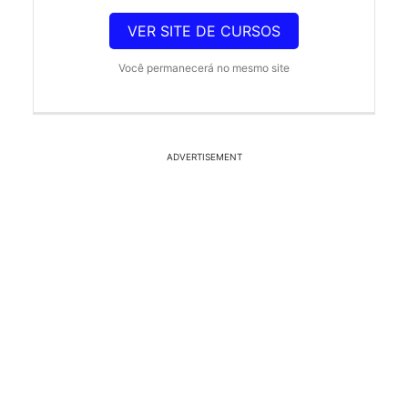
VER SITE DE CURSOS
Você permanecerá no mesmo site
ADVERTISEMENT