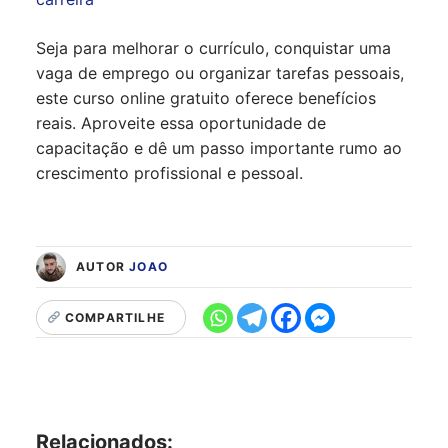
Seja para melhorar o currículo, conquistar uma
vaga de emprego ou organizar tarefas pessoais,
este curso online gratuito oferece benefícios
reais. Aproveite essa oportunidade de
capacitação e dê um passo importante rumo ao
crescimento profissional e pessoal.
AUTOR
JOAO
COMPARTILHE
Relacionados: