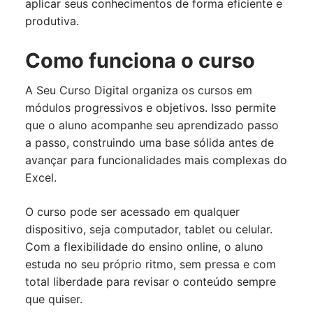
aplicar seus conhecimentos de forma eficiente e
produtiva.
Como funciona o curso
A Seu Curso Digital organiza os cursos em
módulos progressivos e objetivos. Isso permite
que o aluno acompanhe seu aprendizado passo
a passo, construindo uma base sólida antes de
avançar para funcionalidades mais complexas do
Excel.
O curso pode ser acessado em qualquer
dispositivo, seja computador, tablet ou celular.
Com a flexibilidade do ensino online, o aluno
estuda no seu próprio ritmo, sem pressa e com
total liberdade para revisar o conteúdo sempre
que quiser.