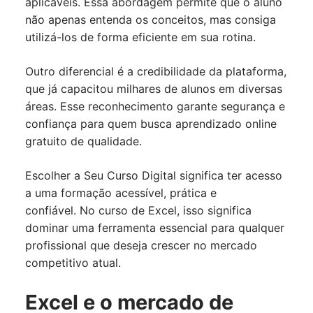
aplicáveis. Essa abordagem permite que o aluno
não apenas entenda os conceitos, mas consiga
utilizá-los de forma eficiente em sua rotina.
Outro diferencial é a credibilidade da plataforma,
que já capacitou milhares de alunos em diversas
áreas. Esse reconhecimento garante segurança e
confiança para quem busca aprendizado online
gratuito de qualidade.
Escolher a Seu Curso Digital significa ter acesso
a uma formação acessível, prática e
confiável. No curso de Excel, isso significa
dominar uma ferramenta essencial para qualquer
profissional que deseja crescer no mercado
competitivo atual.
Excel e o mercado de