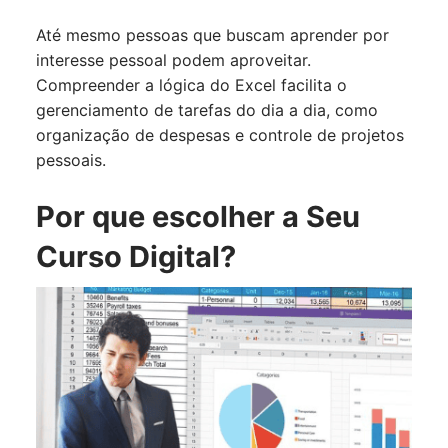
Até mesmo pessoas que buscam aprender por
interesse pessoal podem aproveitar.
Compreender a lógica do Excel facilita o
gerenciamento de tarefas do dia a dia, como
organização de despesas e controle de projetos
pessoais.
Por que escolher a Seu
Curso Digital?