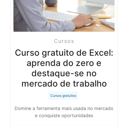
Cursos
Curso gratuito de Excel:
aprenda do zero e
destaque-se no
mercado de trabalho
Cursos gratuitos
Domine a ferramenta mais usada no mercado
e conquiste oportunidades