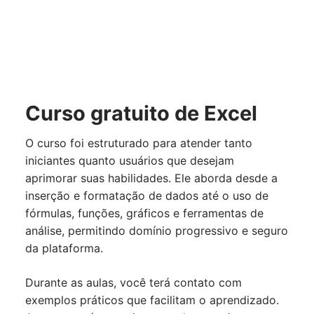
Curso gratuito de Excel
O curso foi estruturado para atender tanto
iniciantes quanto usuários que desejam
aprimorar suas habilidades. Ele aborda desde a
inserção e formatação de dados até o uso de
fórmulas, funções, gráficos e ferramentas de
análise, permitindo domínio progressivo e seguro
da plataforma.
Durante as aulas, você terá contato com
exemplos práticos que facilitam o aprendizado.