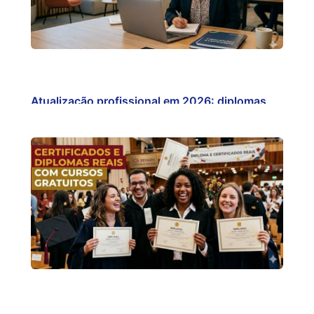
Atualização profissional em 2026: diplomas
gratuitos…