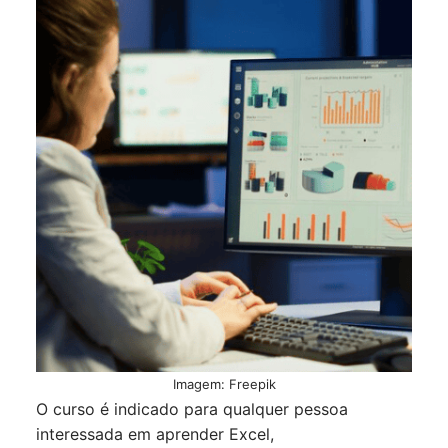
Imagem: Freepik
O curso é indicado para qualquer pessoa
interessada em aprender Excel,