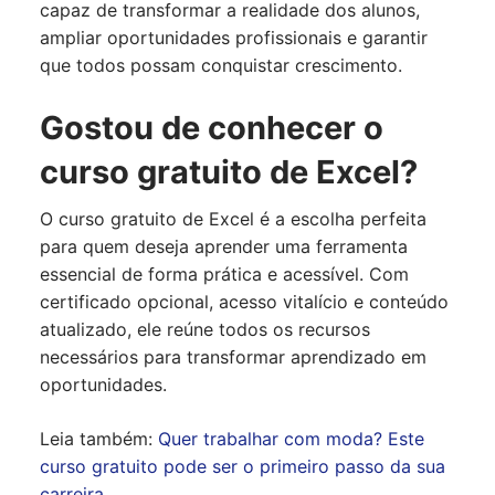
capaz de transformar a realidade dos alunos,
ampliar oportunidades profissionais e garantir
que todos possam conquistar crescimento.
Gostou de conhecer o
curso gratuito de Excel?
O curso gratuito de Excel é a escolha perfeita
para quem deseja aprender uma ferramenta
essencial de forma prática e acessível. Com
certificado opcional, acesso vitalício e conteúdo
atualizado, ele reúne todos os recursos
necessários para transformar aprendizado em
oportunidades.
Leia também:
Quer trabalhar com moda? Este
curso gratuito pode ser o primeiro passo da sua
carreira