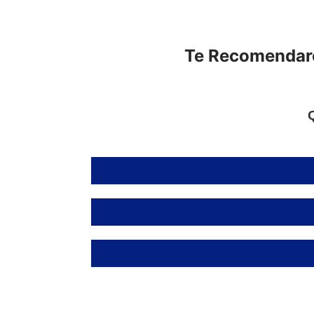
Te Recomendare